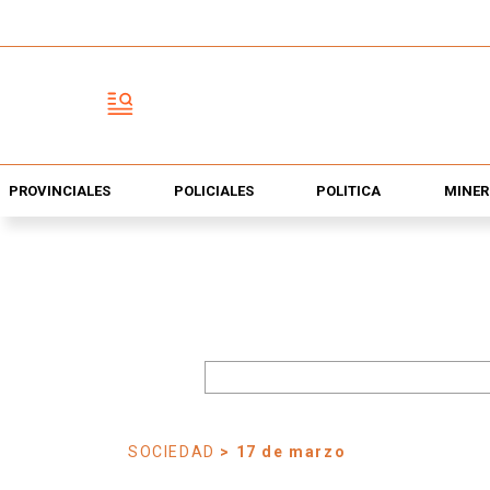
PROVINCIALES
POLICIALES
POLÍTICA
MINER
SOCIEDAD
> 17 de marzo