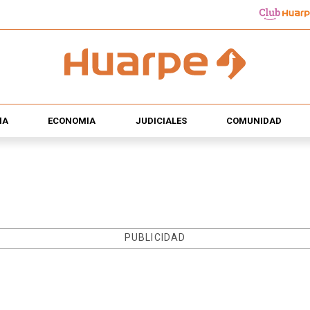
ÍA
ECONOMÍA
JUDICIALES
COMUNIDAD
PUBLICIDAD