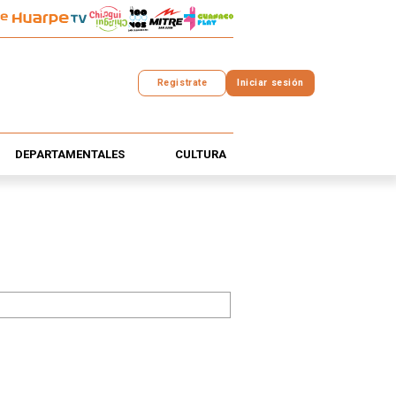
Registrate
Iniciar sesión
DEPARTAMENTALES
CULTURA