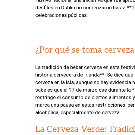
desfiles en Dublín no comenzaron hasta **
celebraciones públicas.
¿Por qué se toma cerveza 
La tradición de beber cerveza en esta festi
historia cervecera de Irlanda**. Se dice que
cerveza en la isla, aunque no hay evidencia h
sabe es que el 17 de marzo cae durante la 
restringe el consumo de ciertos alimentos y b
marca una pausa en estas restricciones, per
alcohólica, especialmente de cerveza.
La Cerveza Verde: Tradic