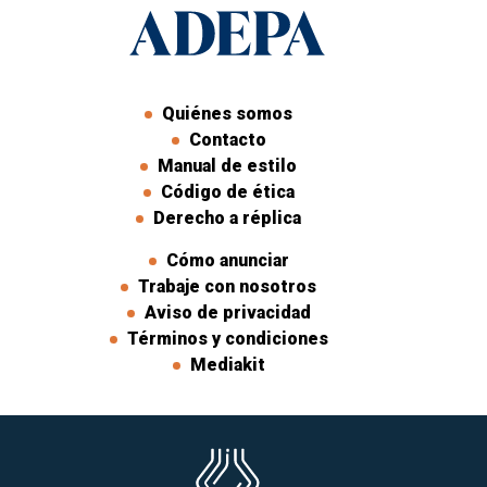
Quiénes somos
Contacto
Manual de estilo
Código de ética
Derecho a réplica
Cómo anunciar
Trabaje con nosotros
Aviso de privacidad
Términos y condiciones
Mediakit