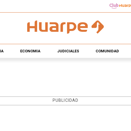
ÍA
ECONOMÍA
JUDICIALES
COMUNIDAD
PUBLICIDAD