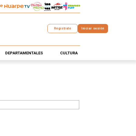
Registrate
Iniciar sesión
DEPARTAMENTALES
CULTURA