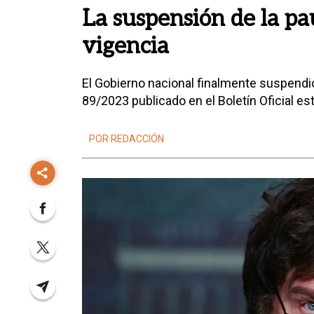
La suspensión de la pau
vigencia
El Gobierno nacional finalmente suspendió
89/2023 publicado en el Boletín Oficial es
POR REDACCIÓN