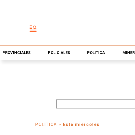
PROVINCIALES
POLICIALES
POLÍTICA
MINER
POLÍTICA
> Este miércoles