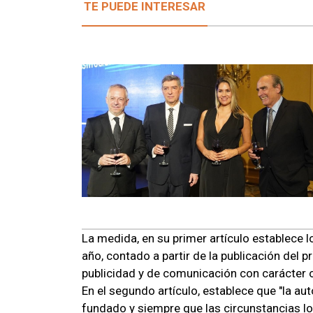
TE PUEDE INTERESAR
La medida, en su primer artículo establece l
año, contado a partir de la publicación del 
publicidad y de comunicación con carácter
En el segundo artículo, establece que "la a
fundado y siempre que las circunstancias l