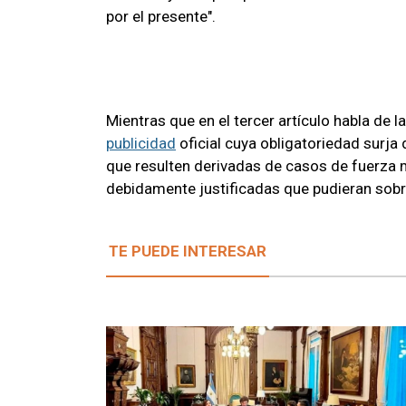
por el presente".
Mientras que en el tercer artículo habla de 
publicidad
oficial cuya obligatoriedad surja
que resulten derivadas de casos de fuerza
debidamente justificadas que pudieran sobr
TE PUEDE INTERESAR