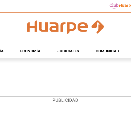
ÍA
ECONOMÍA
JUDICIALES
COMUNIDAD
PUBLICIDAD