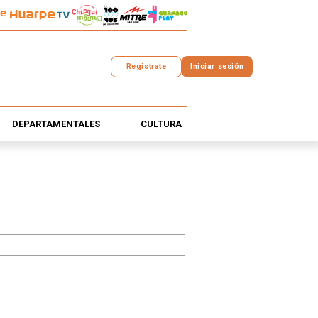
Registrate
Iniciar sesión
DEPARTAMENTALES
CULTURA