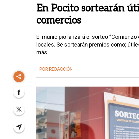
En Pocito sortearán úti
comercios
El municipio lanzará el sorteo “Comienzo
locales. Se sortearán premios como; útile
más.
POR REDACCIÓN