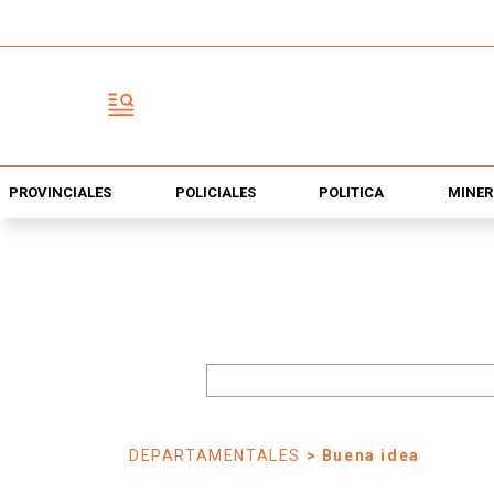
PROVINCIALES
POLICIALES
POLÍTICA
MINER
DEPARTAMENTALES
> Buena idea