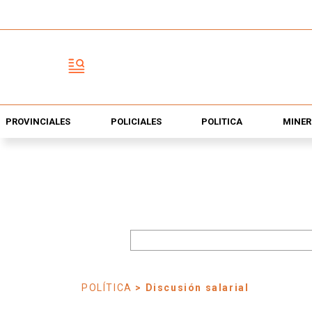
PROVINCIALES
POLICIALES
POLÍTICA
MINER
POLÍTICA
> Discusión salarial