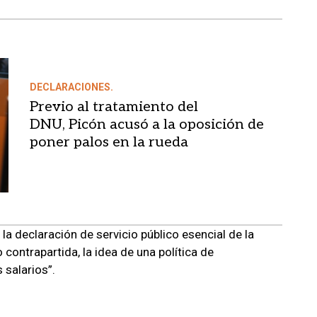
DECLARACIONES.
Previo al tratamiento del
DNU, Picón acusó a la oposición de
poner palos en la rueda
 la declaración de servicio público esencial de la
contrapartida, la idea de una política de
 salarios”.