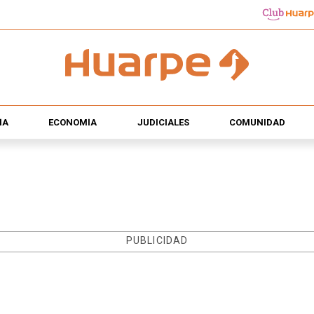
ÍA
ECONOMÍA
JUDICIALES
COMUNIDAD
PUBLICIDAD