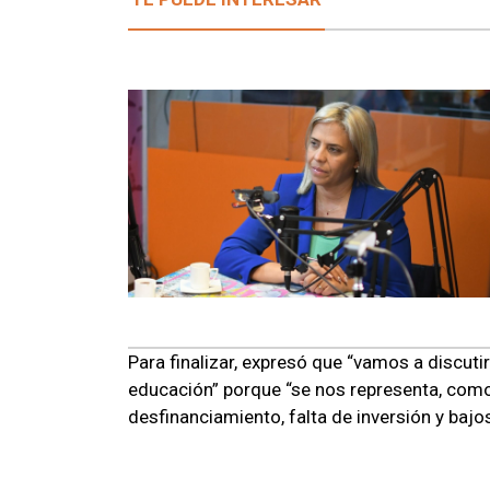
Para finalizar, expresó que “vamos a discutir
educación” porque “se nos representa, como 
desfinanciamiento, falta de inversión y bajos