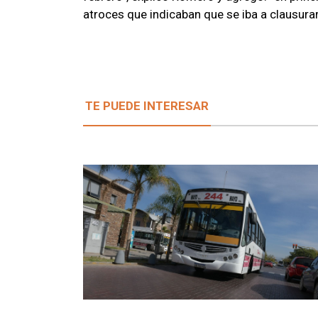
atroces que indicaban que se iba a clausura
TE PUEDE INTERESAR