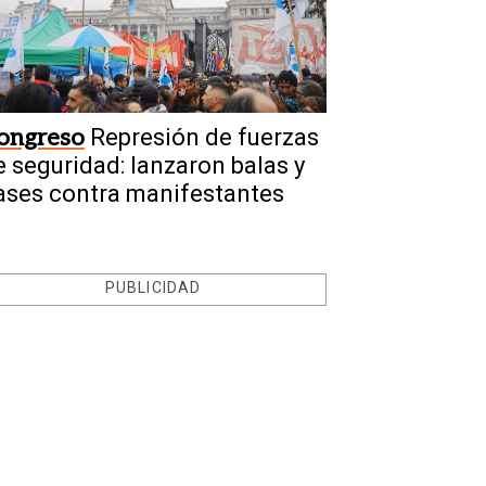
ongreso
Represión de fuerzas
e seguridad: lanzaron balas y
ases contra manifestantes
PUBLICIDAD