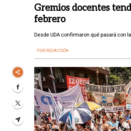
Gremios docentes tendr
febrero
Desde UDA confirmaron qué pasará con la 
POR REDACCIÓN