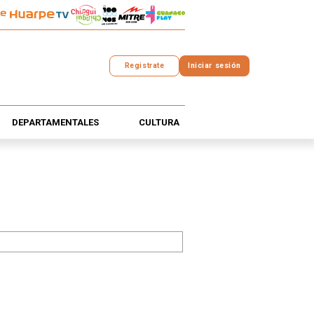
Registrate
Iniciar sesión
DEPARTAMENTALES
CULTURA