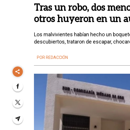
Tras un robo, dos meno
otros huyeron en un a
Los malvivientes habían hecho un boquete
descubiertos, trataron de escapar, chocar
POR REDACCIÓN