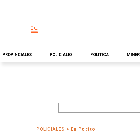
PROVINCIALES
POLICIALES
POLÍTICA
MINER
POLICIALES
> En Pocito