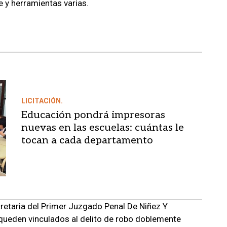
 y herramientas varias.
LICITACIÓN.
Educación pondrá impresoras
nuevas en las escuelas: cuántas le
tocan a cada departamento
cretaria del Primer Juzgado Penal De Niñez Y
ueden vinculados al delito de robo doblemente