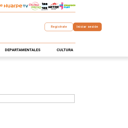
Registrate
Iniciar sesión
DEPARTAMENTALES
CULTURA