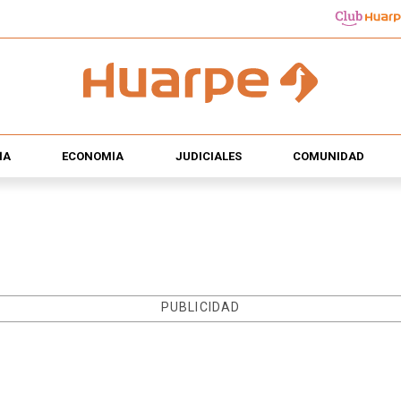
ÍA
ECONOMÍA
JUDICIALES
COMUNIDAD
PUBLICIDAD