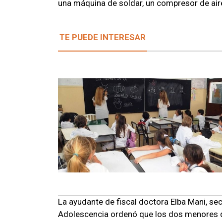
una máquina de soldar, un compresor de aire
TE PUEDE INTERESAR
La ayudante de fiscal doctora Elba Mani, se
Adolescencia ordenó que los dos menores q