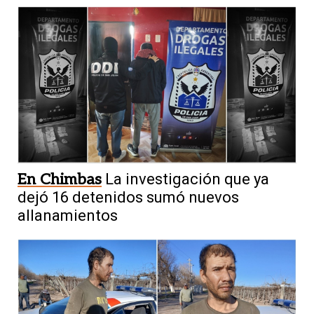
En Chimbas
La investigación que ya
dejó 16 detenidos sumó nuevos
allanamientos