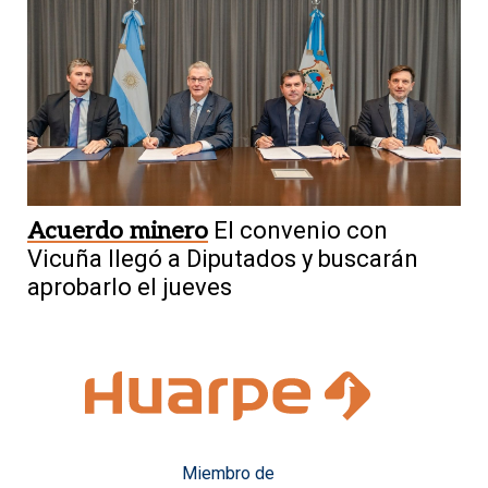
Acuerdo minero
El convenio con
Vicuña llegó a Diputados y buscarán
aprobarlo el jueves
Miembro de