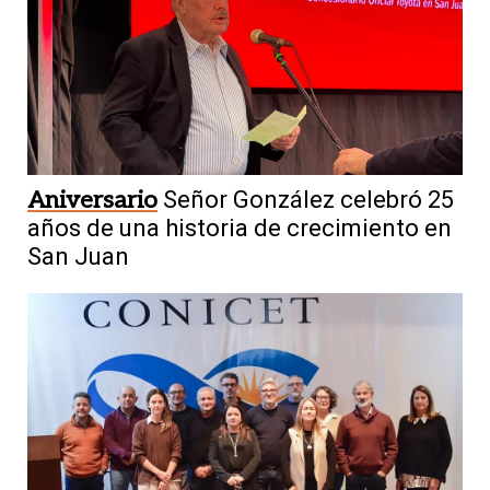
Aniversario
Señor González celebró 25
años de una historia de crecimiento en
San Juan