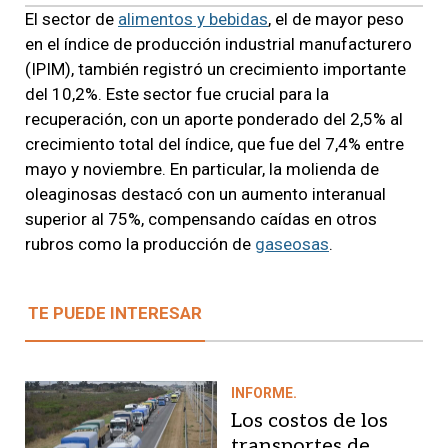
El sector de
alimentos y bebidas
, el de mayor peso
en el índice de producción industrial manufacturero
(IPIM), también registró un crecimiento importante
del 10,2%. Este sector fue crucial para la
recuperación, con un aporte ponderado del 2,5% al
crecimiento total del índice, que fue del 7,4% entre
mayo y noviembre. En particular, la molienda de
oleaginosas destacó con un aumento interanual
superior al 75%, compensando caídas en otros
rubros como la producción de
gaseosas
.
TE PUEDE INTERESAR
INFORME.
Los costos de los
transportes de