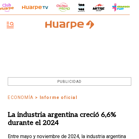
PUBLICIDAD
ECONOMÍA
> Informe oficial
La industria argentina creció 6,6%
durante el 2024
Entre mayo y noviembre de 2024, la industria argentina