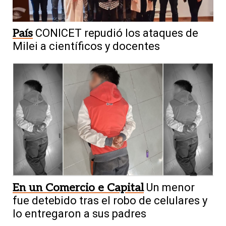
País
CONICET repudió los ataques de
Milei a científicos y docentes
En un Comercio e Capital
Un menor
fue detebido tras el robo de celulares y
lo entregaron a sus padres