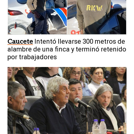
Caucete
Intentó llevarse 300 metros de
alambre de una finca y terminó retenido
por trabajadores