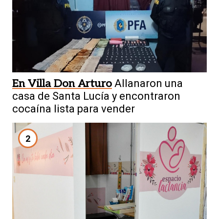
En Villa Don Arturo
Allanaron una
casa de Santa Lucía y encontraron
cocaína lista para vender
2