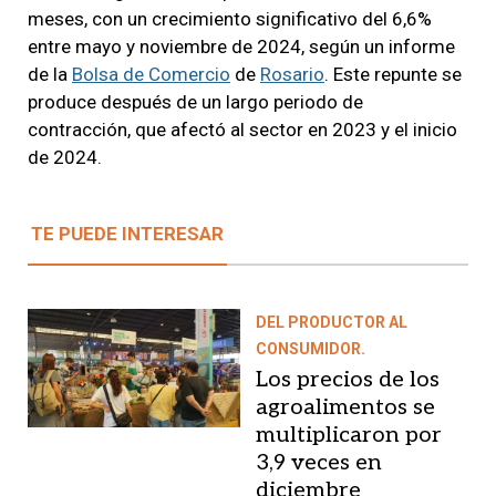
meses, con un crecimiento significativo del 6,6%
entre mayo y noviembre de 2024, según un informe
de la
Bolsa de Comercio
de
Rosario
. Este repunte se
produce después de un largo periodo de
contracción, que afectó al sector en 2023 y el inicio
de 2024.
TE PUEDE INTERESAR
DEL PRODUCTOR AL
CONSUMIDOR.
Los precios de los
agroalimentos se
multiplicaron por
3,9 veces en
diciembre