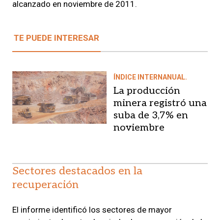
alcanzado en noviembre de 2011.
TE PUEDE INTERESAR
ÍNDICE INTERNANUAL.
La producción
minera registró una
suba de 3,7% en
noviembre
Sectores destacados en la
recuperación
El informe identificó los sectores de mayor