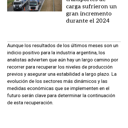
carga sufrieron un
gran incremento
durante el 2024
Aunque los resultados de los últimos meses son un
indicio positivo para la industria argentina, los
analistas advierten que aún hay un largo camino por
recorrer para recuperar los niveles de producción
previos y asegurar una estabilidad a largo plazo. La
evolución de los sectores más dinámicos y las
medidas económicas que se implementen en el
futuro serán clave para determinar la continuación
de esta recuperación.