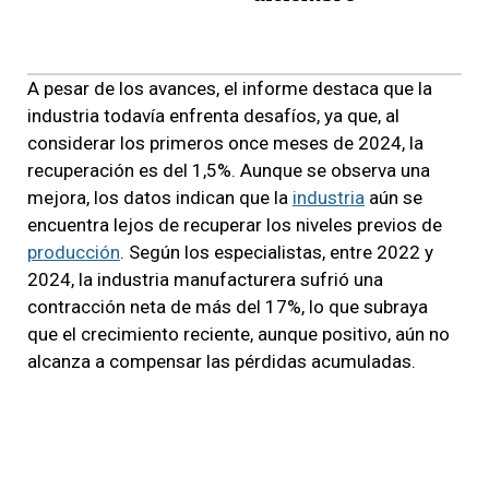
A pesar de los avances, el informe destaca que la
industria todavía enfrenta desafíos, ya que, al
considerar los primeros once meses de 2024, la
recuperación es del 1,5%. Aunque se observa una
mejora, los datos indican que la
industria
aún se
encuentra lejos de recuperar los niveles previos de
producción
. Según los especialistas, entre 2022 y
2024, la industria manufacturera sufrió una
contracción neta de más del 17%, lo que subraya
que el crecimiento reciente, aunque positivo, aún no
alcanza a compensar las pérdidas acumuladas.