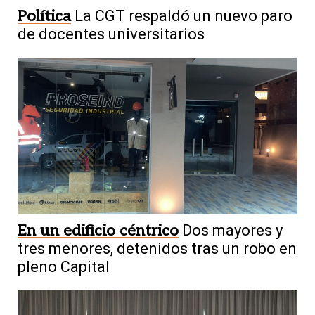
Política
La CGT respaldó un nuevo paro
de docentes universitarios
En un edificio céntrico
Dos mayores y
tres menores, detenidos tras un robo en
pleno Capital