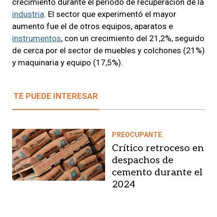
crecimiento durante el periodo de recuperación de la
industria
. El sector que experimentó el mayor
aumento fue el de otros equipos, aparatos e
instrumentos
, con un crecimiento del 21,2%, seguido
de cerca por el sector de muebles y colchones (21%)
y maquinaria y equipo (17,5%).
TE PUEDE INTERESAR
PREOCUPANTE.
Crítico retroceso en
despachos de
cemento durante el
2024