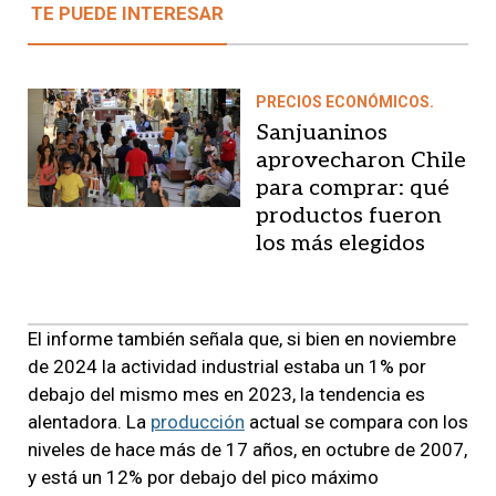
TE PUEDE INTERESAR
PRECIOS ECONÓMICOS.
Sanjuaninos
aprovecharon Chile
para comprar: qué
productos fueron
los más elegidos
El informe también señala que, si bien en noviembre
de 2024 la actividad industrial estaba un 1% por
debajo del mismo mes en 2023, la tendencia es
alentadora. La
producción
actual se compara con los
niveles de hace más de 17 años, en octubre de 2007,
y está un 12% por debajo del pico máximo