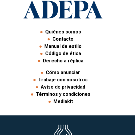
Quiénes somos
Contacto
Manual de estilo
Código de ética
Derecho a réplica
Cómo anunciar
Trabaje con nosotros
Aviso de privacidad
Términos y condiciones
Mediakit