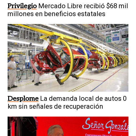
Privilegio
Mercado Libre recibió $68 mil
millones en beneficios estatales
Desplome
La demanda local de autos 0
km sin señales de recuperación