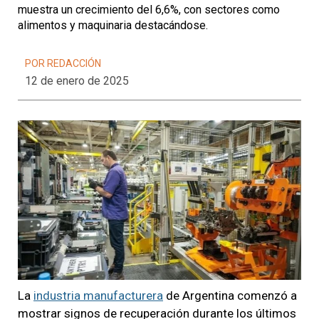
muestra un crecimiento del 6,6%, con sectores como
alimentos y maquinaria destacándose.
POR REDACCIÓN
12 de enero de 2025
La
industria manufacturera
de Argentina comenzó a
mostrar signos de recuperación durante los últimos