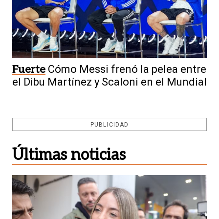
Fuerte
Cómo Messi frenó la pelea entre
el Dibu Martínez y Scaloni en el Mundial
PUBLICIDAD
Últimas noticias