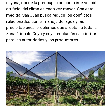
cuyana, donde la preocupación por la intervención
artificial del clima es cada vez mayor. Con esta
medida, San Juan busca reducir los conflictos
relacionados con el manejo del agua y las
precipitaciones, problemas que afectan a toda la
zona árida de Cuyo y cuya resolución es prioritaria
para las autoridades y los productores.