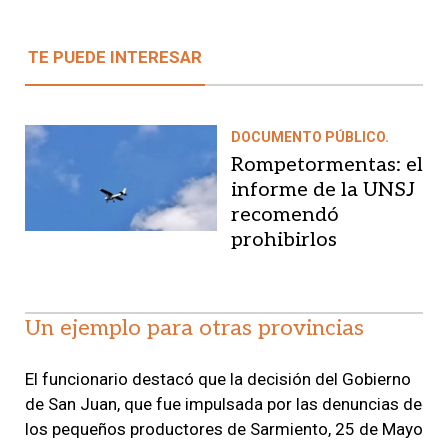
TE PUEDE INTERESAR
DOCUMENTO PÚBLICO.
Rompetormentas: el
informe de la UNSJ
recomendó
prohibirlos
Un ejemplo para otras provincias
El funcionario destacó que la decisión del Gobierno
de San Juan, que fue impulsada por las denuncias de
los pequeños productores de Sarmiento, 25 de Mayo