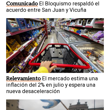
Comunicado
El Bloquismo respaldó el
acuerdo entre San Juan y Vicuña
Relevamiento
El mercado estima una
inflación del 2% en julio y espera una
nueva desaceleración