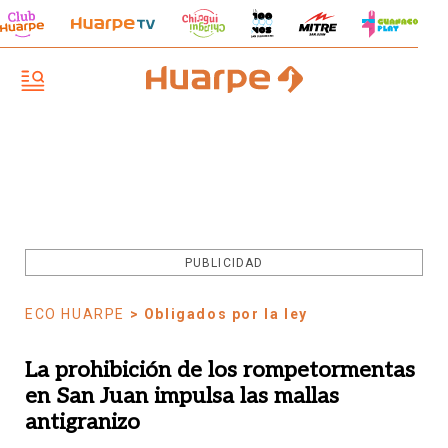
PUBLICIDAD
ECO HUARPE
> Obligados por la ley
La prohibición de los rompetormentas
en San Juan impulsa las mallas
antigranizo