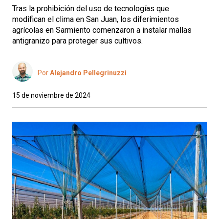
Tras la prohibición del uso de tecnologías que
modifican el clima en San Juan, los diferimientos
agrícolas en Sarmiento comenzaron a instalar mallas
antigranizo para proteger sus cultivos.
Por
Alejandro Pellegrinuzzi
15 de noviembre de 2024