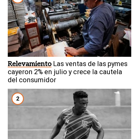
Relevamiento
Las ventas de las pymes
cayeron 2% en julio y crece la cautela
del consumidor
2