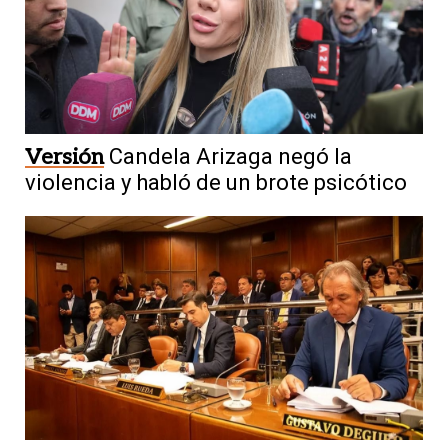
Versión
Candela Arizaga negó la
violencia y habló de un brote psicótico