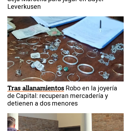
Leverkusen
Tras allanamientos
Robo en la joyería
de Capital: recuperan mercadería y
detienen a dos menores