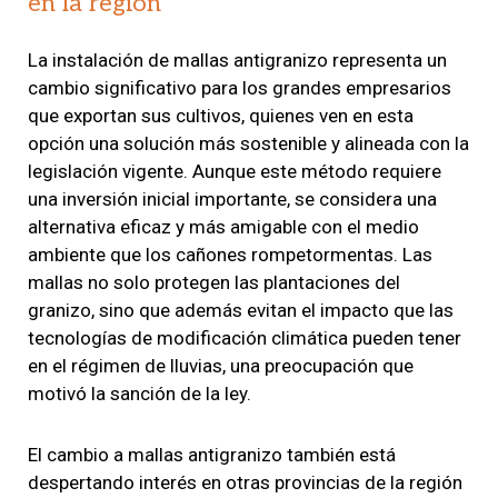
en la región
La instalación de mallas antigranizo representa un
cambio significativo para los grandes empresarios
que exportan sus cultivos, quienes ven en esta
opción una solución más sostenible y alineada con la
legislación vigente. Aunque este método requiere
una inversión inicial importante, se considera una
alternativa eficaz y más amigable con el medio
ambiente que los cañones rompetormentas. Las
mallas no solo protegen las plantaciones del
granizo, sino que además evitan el impacto que las
tecnologías de modificación climática pueden tener
en el régimen de lluvias, una preocupación que
motivó la sanción de la ley.
El cambio a mallas antigranizo también está
despertando interés en otras provincias de la región