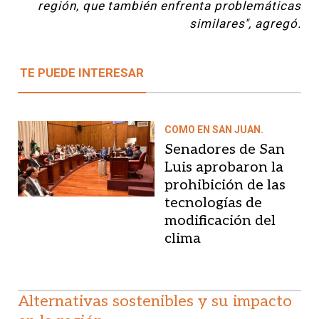
región, que también enfrenta problemáticas
similares", agregó.
TE PUEDE INTERESAR
COMO EN SAN JUAN.
Senadores de San
Luis aprobaron la
prohibición de las
tecnologías de
modificación del
clima
Alternativas sostenibles y su impacto