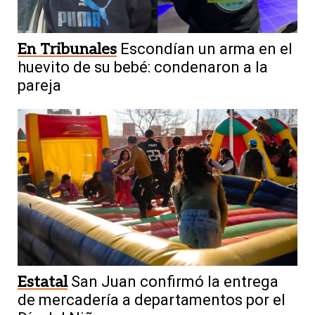
En Tribunales
Escondían un arma en el
huevito de su bebé: condenaron a la
pareja
Estatal
San Juan confirmó la entrega
de mercadería a departamentos por el