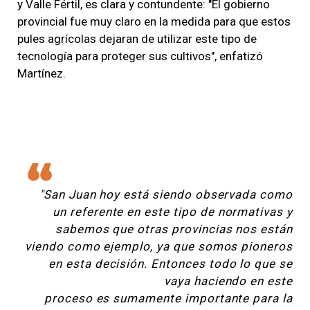
y Valle Fértil, es clara y contundente: "El gobierno
provincial fue muy claro en la medida para que estos
pules agrícolas dejaran de utilizar este tipo de
tecnología para proteger sus cultivos", enfatizó
Martínez.
"San Juan hoy está siendo observada como
un referente en este tipo de normativas y
sabemos que otras provincias nos están
viendo como ejemplo, ya que somos pioneros
en esta decisión. Entonces todo lo que se
vaya haciendo en este
proceso es sumamente importante para la