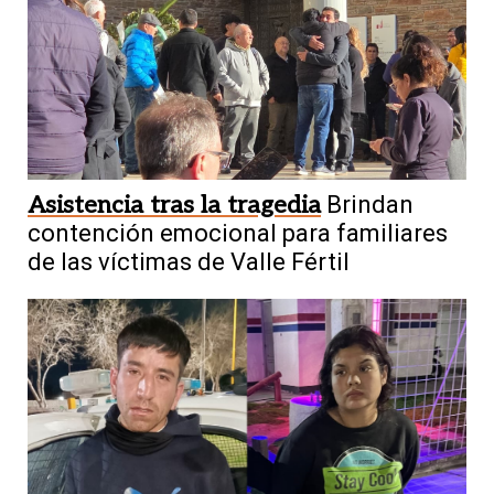
Asistencia tras la tragedia
Brindan
contención emocional para familiares
de las víctimas de Valle Fértil