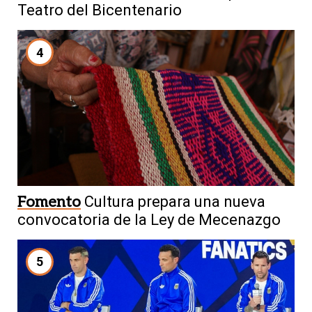
Teatro del Bicentenario
4
Fomento
Cultura prepara una nueva
convocatoria de la Ley de Mecenazgo
5