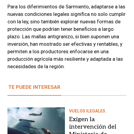
Para los diferimientos de Sarmiento, adaptarse a las
nuevas condiciones legales significa no solo cumplir
con la ley, sino también explorar nuevas formas de
protección que podrían tener beneficios a largo
plazo. Las mallas antigranizo, si bien suponen una
inversión, han mostrado ser efectivas y rentables, y
permiten a los productores enfocarse en una
producción agrícola más resiliente y adaptada a las
necesidades de la región.
TE PUEDE INTERESAR
VUELOS ILEGALES .
Exigen la
intervención del