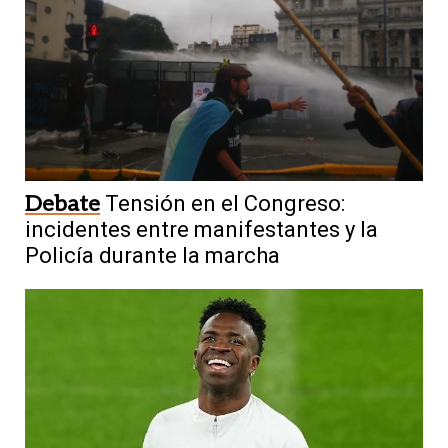
Debate
Tensión en el Congreso:
incidentes entre manifestantes y la
Policía durante la marcha