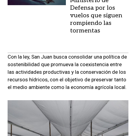
Ministerio de
Defensa por los
vuelos que siguen
rompiendo las
tormentas
Con la ley, San Juan busca consolidar una política de
sostenibilidad que promueva la coexistencia entre
las actividades productivas y la conservación de los
recursos hídricos, con el objetivo de preservar tanto
el medio ambiente como la economía agrícola local.