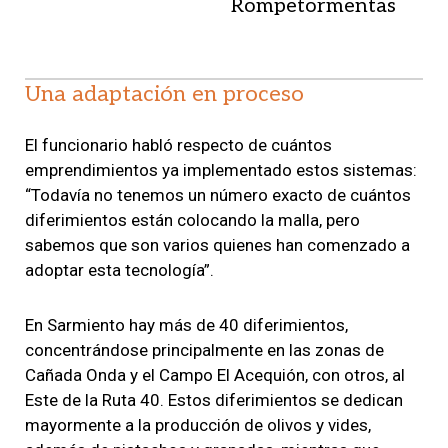
Rompetormentas
Una adaptación en proceso
El funcionario habló respecto de cuántos
emprendimientos ya implementado estos sistemas:
“Todavía no tenemos un número exacto de cuántos
diferimientos están colocando la malla, pero
sabemos que son varios quienes han comenzado a
adoptar esta tecnología”.
En Sarmiento hay más de 40 diferimientos,
concentrándose principalmente en las zonas de
Cañada Onda y el Campo El Acequión, con otros, al
Este de la Ruta 40. Estos diferimientos se dedican
mayormente a la producción de olivos y vides,