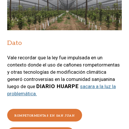
Dato
Vale recordar que la ley fue impulsada en un
contexto donde el uso de cañones rompetormentas
y otras tecnologías de modificación climática
generó controversias en la comunidad sanjuanina
DIARIO HUARPE
luego de que
sacara a la luz la
problemática.
ROMPETORMENTAS EN SAN JUAN