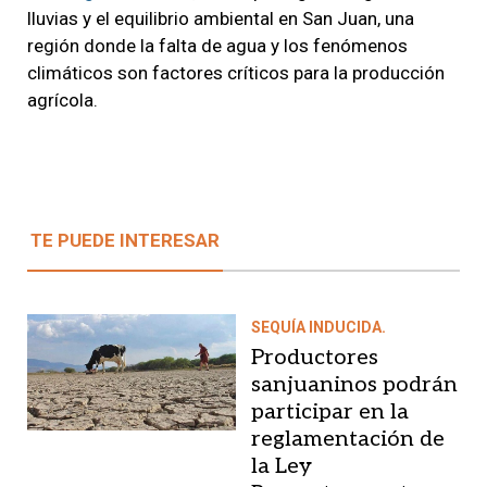
lluvias y el equilibrio ambiental en San Juan, una
región donde la falta de agua y los fenómenos
climáticos son factores críticos para la producción
agrícola.
TE PUEDE INTERESAR
SEQUÍA INDUCIDA.
Productores
sanjuaninos podrán
participar en la
reglamentación de
la Ley