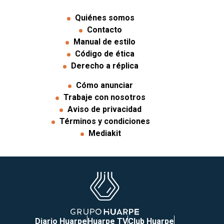
Quiénes somos
Contacto
Manual de estilo
Código de ética
Derecho a réplica
Cómo anunciar
Trabaje con nosotros
Aviso de privacidad
Términos y condiciones
Mediakit
Diario Huarpe
Huarpe TV
Club Huarpe