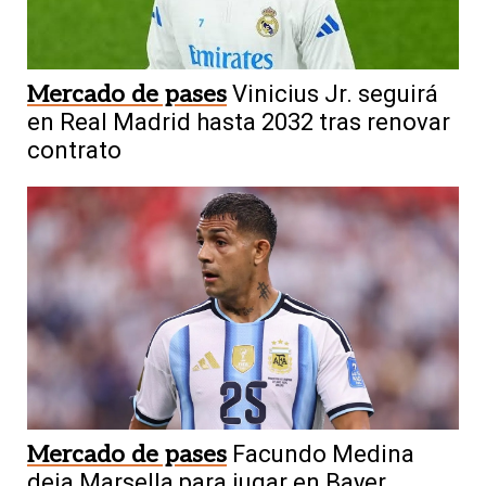
Mercado de pases
Vinicius Jr. seguirá
en Real Madrid hasta 2032 tras renovar
contrato
Mercado de pases
Facundo Medina
deja Marsella para jugar en Bayer