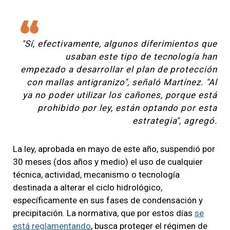
"Sí, efectivamente, algunos diferimientos que
usaban este tipo de tecnología han
empezado a desarrollar el plan de protección
con mallas antigranizo", señaló Martínez. "Al
ya no poder utilizar los cañones, porque está
prohibido por ley, están optando por esta
estrategia", agregó.
La ley, aprobada en mayo de este año, suspendió por
30 meses (dos años y medio) el uso de cualquier
técnica, actividad, mecanismo o tecnología
destinada a alterar el ciclo hidrológico,
específicamente en sus fases de condensación y
precipitación. La normativa, que por estos días
se
está reglamentando
, busca proteger el régimen de