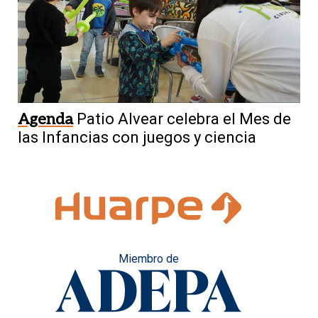
Agenda
Patio Alvear celebra el Mes de
las Infancias con juegos y ciencia
Miembro de