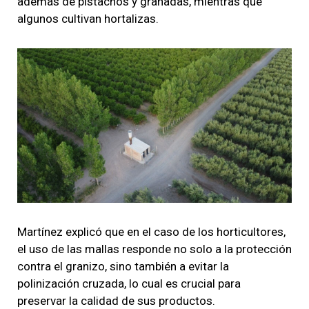
además de pistachos y granadas, mientras que
algunos cultivan hortalizas.
Martínez explicó que en el caso de los horticultores,
el uso de las mallas responde no solo a la protección
contra el granizo, sino también a evitar la
polinización cruzada, lo cual es crucial para
preservar la calidad de sus productos.