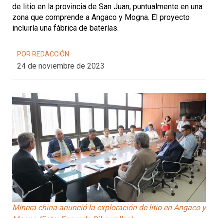
de litio en la provincia de San Juan, puntualmente en una
zona que comprende a Angaco y Mogna. El proyecto
incluiría una fábrica de baterías.
POR REDACCIÓN
24 de noviembre de 2023
Minera china anunció la exploración de litio en Angaco y