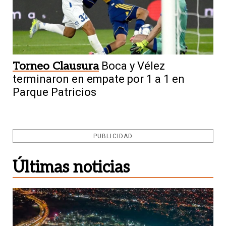
Torneo Clausura
Boca y Vélez
terminaron en empate por 1 a 1 en
Parque Patricios
PUBLICIDAD
Últimas noticias