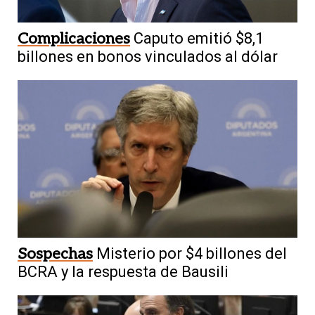
Complicaciones
Caputo emitió $8,1
billones en bonos vinculados al dólar
Sospechas
Misterio por $4 billones del
BCRA y la respuesta de Bausili