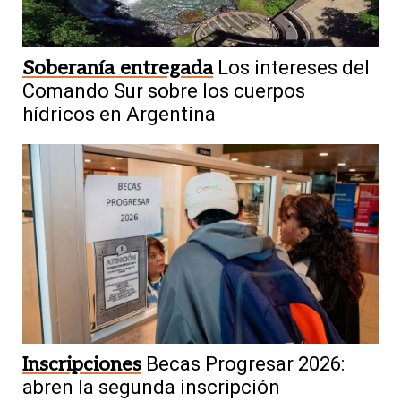
Soberanía entregada
Los intereses del
Comando Sur sobre los cuerpos
hídricos en Argentina
Inscripciones
Becas Progresar 2026:
abren la segunda inscripción