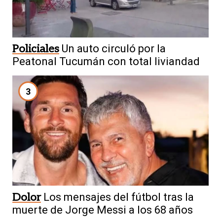
Policiales
Un auto circuló por la
Peatonal Tucumán con total liviandad
3
Dolor
Los mensajes del fútbol tras la
muerte de Jorge Messi a los 68 años