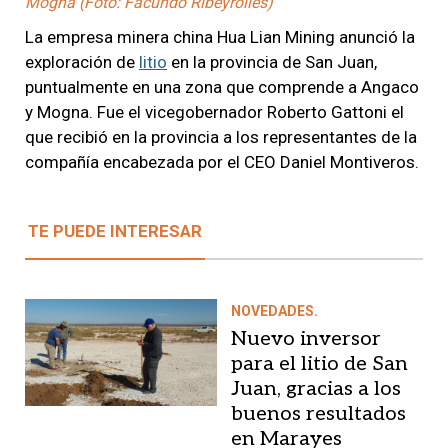
Mogna (Foto: Facundo Ribeyrolles)
La empresa minera china Hua Lian Mining anunció la
exploración de
litio
en la provincia de San Juan,
puntualmente en una zona que comprende a Angaco
y Mogna. Fue el vicegobernador Roberto Gattoni el
que recibió en la provincia a los representantes de la
compañía encabezada por el CEO Daniel Montiveros.
TE PUEDE INTERESAR
NOVEDADES.
Nuevo inversor
para el litio de San
Juan, gracias a los
buenos resultados
en Marayes