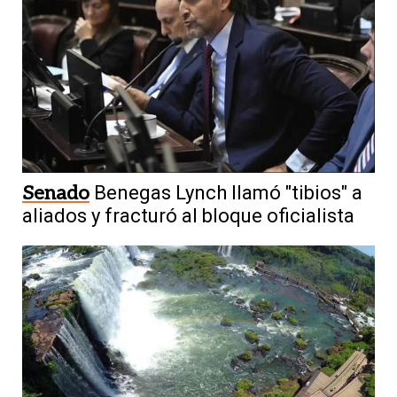
Senado
Benegas Lynch llamó "tibios" a
aliados y fracturó al bloque oficialista