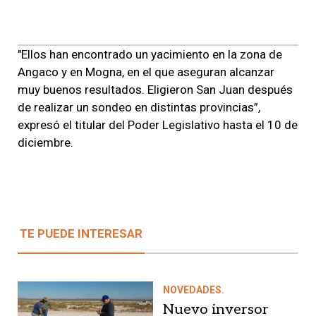
"Ellos han encontrado un yacimiento en la zona de
Angaco y en Mogna, en el que aseguran alcanzar
muy buenos resultados. Eligieron San Juan después
de realizar un sondeo en distintas provincias”,
expresó el titular del Poder Legislativo hasta el 10 de
diciembre.
TE PUEDE INTERESAR
NOVEDADES.
Nuevo inversor