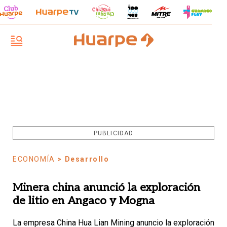
PUBLICIDAD
ECONOMÍA
> Desarrollo
Minera china anunció la exploración
de litio en Angaco y Mogna
La empresa China Hua Lian Mining anuncio la exploración