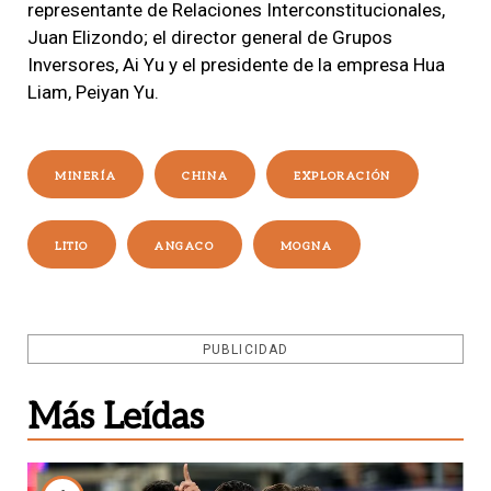
representante de Relaciones Interconstitucionales,
Juan Elizondo; el director general de Grupos
Inversores, Ai Yu y el presidente de la empresa Hua
Liam, Peiyan Yu.
MINERÍA
CHINA
EXPLORACIÓN
LITIO
ANGACO
MOGNA
PUBLICIDAD
Más Leídas