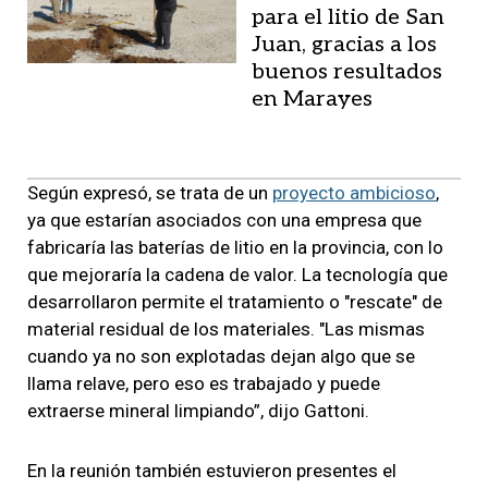
para el litio de San
Juan, gracias a los
buenos resultados
en Marayes
Según expresó, se trata de un
proyecto ambicioso
,
ya que estarían asociados con una empresa que
fabricaría las baterías de litio en la provincia, con lo
que mejoraría la cadena de valor. La tecnología que
desarrollaron permite el tratamiento o "rescate" de
material residual de los materiales. "Las mismas
cuando ya no son explotadas dejan algo que se
llama relave, pero eso es trabajado y puede
extraerse mineral limpiando”, dijo Gattoni.
En la reunión también estuvieron presentes el