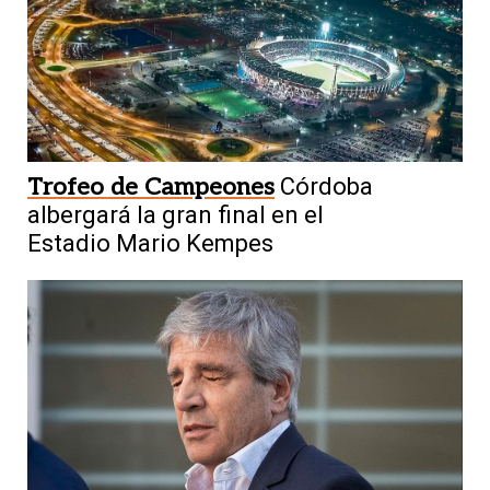
Trofeo de Campeones
Córdoba
albergará la gran final en el
Estadio Mario Kempes