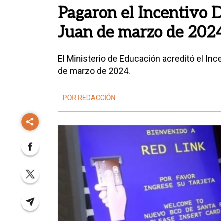
Pagaron el Incentivo 
Juan de marzo de 202
El Ministerio de Educación acreditó el In
de marzo de 2024.
POR REDACCIÓN