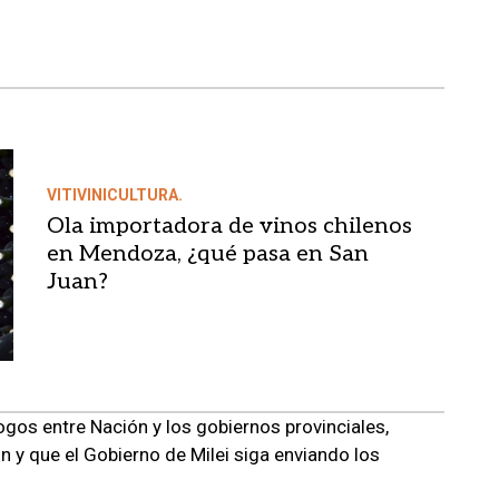
VITIVINICULTURA.
Ola importadora de vinos chilenos
en Mendoza, ¿qué pasa en San
Juan?
ogos entre Nación y los gobiernos provinciales,
ón y que el Gobierno de Milei siga enviando los