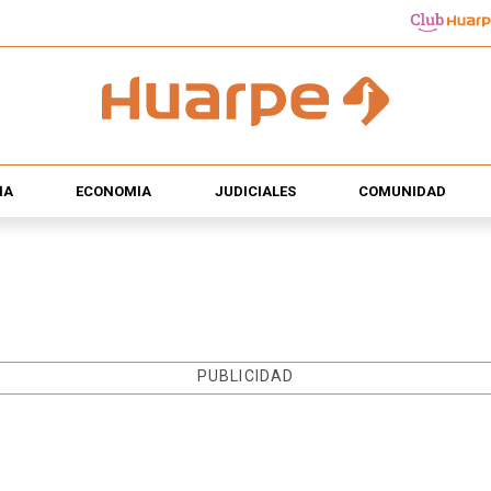
ÍA
ECONOMÍA
JUDICIALES
COMUNIDAD
PUBLICIDAD