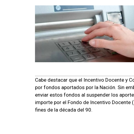
Cabe destacar que el Incentivo Docente y C
por fondos aportados por la Nación. Sin em
enviar estos fondos al suspender los aportes
importe por el Fondo de Incentivo Docente
fines de la década del 90.