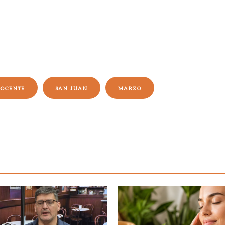
DOCENTE
SAN JUAN
MARZO