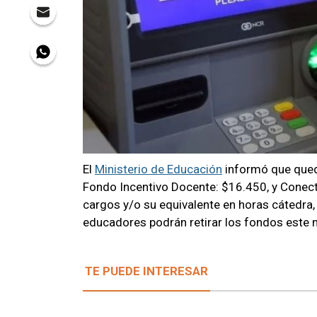
El
Ministerio de Educación
informó que qued
Fondo Incentivo Docente: $16.450, y Conect
cargos y/o su equivalente en horas cátedra
educadores podrán retirar los fondos este m
TE PUEDE INTERESAR