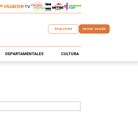
Registrate
Iniciar sesión
DEPARTAMENTALES
CULTURA