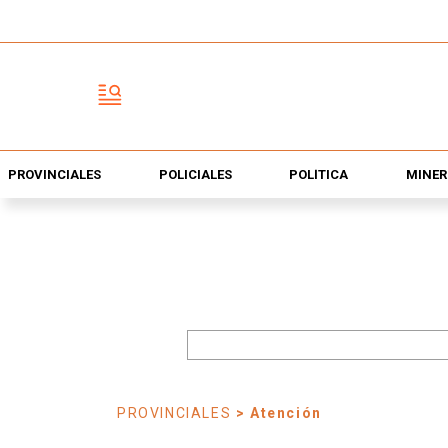
PROVINCIALES
POLICIALES
POLÍTICA
MINER
PROVINCIALES
> Atención