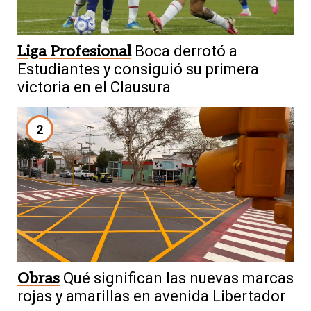
Liga Profesional
Boca derrotó a
Estudiantes y consiguió su primera
victoria en el Clausura
2
Obras
Qué significan las nuevas marcas
rojas y amarillas en avenida Libertador