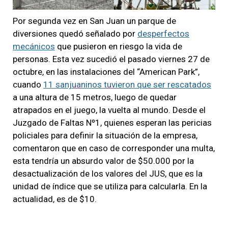
Por segunda vez en San Juan un parque de
diversiones quedó señalado por
desperfectos
mecánicos
que pusieron en riesgo la vida de
personas. Esta vez sucedió el pasado viernes 27 de
octubre, en las instalaciones del “American Park”,
cuando
11 sanjuaninos tuvieron que ser rescatados
a una altura de 15 metros, luego de quedar
atrapados en el juego, la vuelta al mundo. Desde el
Juzgado de Faltas Nº1, quienes esperan las pericias
policiales para definir la situación de la empresa,
comentaron que en caso de corresponder una multa,
esta tendría un absurdo valor de $50.000 por la
desactualización de los valores del JUS, que es la
unidad de índice que se utiliza para calcularla. En la
actualidad, es de $10.