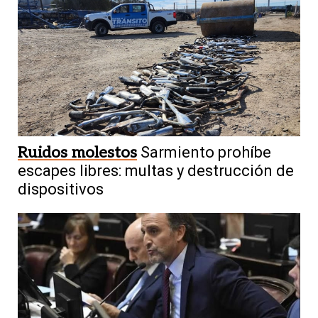
Ruidos molestos
Sarmiento prohíbe
escapes libres: multas y destrucción de
dispositivos