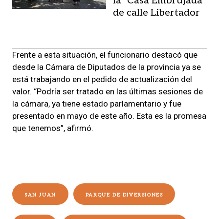
la "Casa Embrujada"
de calle Libertador
Frente a esta situación, el funcionario destacó que
desde la Cámara de Diputados de la provincia ya se
está trabajando en el pedido de actualización del
valor. “Podría ser tratado en las últimas sesiones de
la cámara, ya tiene estado parlamentario y fue
presentado en mayo de este año. Esta es la promesa
que tenemos”, afirmó.
SAN JUAN
PARQUE DE DIVERSIONES