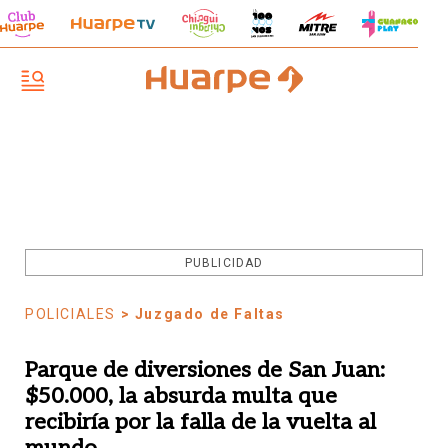
PUBLICIDAD
POLICIALES
> Juzgado de Faltas
Parque de diversiones de San Juan:
$50.000, la absurda multa que
recibiría por la falla de la vuelta al