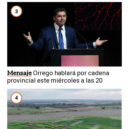
3
Mensaje
Orrego hablará por cadena
provincial este miércoles a las 20
4