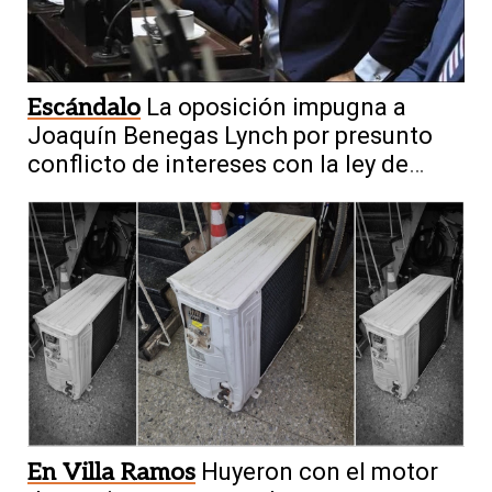
Escándalo
La oposición impugna a
Joaquín Benegas Lynch por presunto
conflicto de intereses con la ley de
tierras
En Villa Ramos
Huyeron con el motor