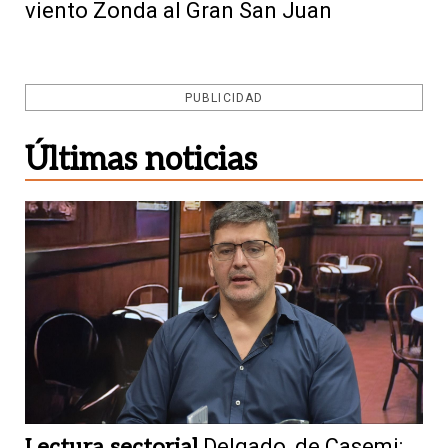
viento Zonda al Gran San Juan
PUBLICIDAD
Últimas noticias
Lectura sectorial
Delgado, de Casemi: