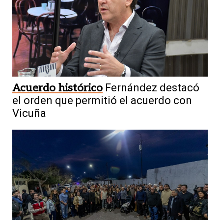
Acuerdo histórico
Fernández destacó
el orden que permitió el acuerdo con
Vicuña