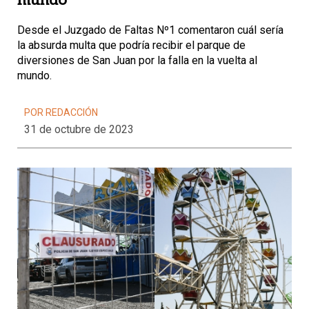
mundo
Desde el Juzgado de Faltas Nº1 comentaron cuál sería
la absurda multa que podría recibir el parque de
diversiones de San Juan por la falla en la vuelta al
mundo.
POR REDACCIÓN
31 de octubre de 2023