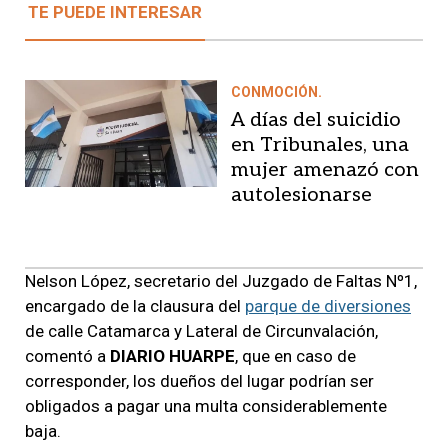
TE PUEDE INTERESAR
CONMOCIÓN.
A días del suicidio
en Tribunales, una
mujer amenazó con
autolesionarse
Nelson López, secretario del Juzgado de Faltas Nº1,
encargado de la clausura del
parque de diversiones
de calle Catamarca y Lateral de Circunvalación,
comentó a
DIARIO HUARPE
, que en caso de
corresponder, los dueños del lugar podrían ser
obligados a pagar una multa considerablemente
baja.