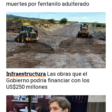
muertes por fentanilo adulterado
Infraestructura
Las obras que el
Gobierno podría financiar con los
US$250 millones