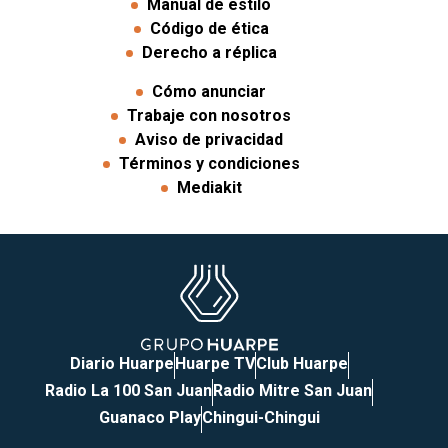
Manual de estilo
Código de ética
Derecho a réplica
Cómo anunciar
Trabaje con nosotros
Aviso de privacidad
Términos y condiciones
Mediakit
Diario Huarpe
Huarpe TV
Club Huarpe
Radio La 100 San Juan
Radio Mitre San Juan
Guanaco Play
Chingui-Chingui