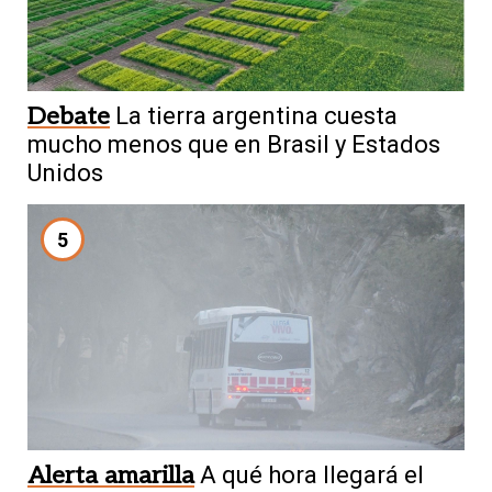
Debate
La tierra argentina cuesta
mucho menos que en Brasil y Estados
Unidos
5
Alerta amarilla
A qué hora llegará el