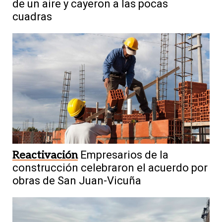
de un aire y cayeron a las pocas
cuadras
Reactivación
Empresarios de la
construcción celebraron el acuerdo por
obras de San Juan-Vicuña