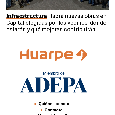
Infraestructura
Habrá nuevas obras en
Capital elegidas por los vecinos: dónde
estarán y qué mejoras contribuirán
Miembro de
Quiénes somos
Contacto