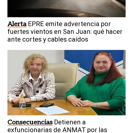
Alerta
EPRE emite advertencia por
fuertes vientos en San Juan: qué hacer
ante cortes y cables caídos
Consecuencias
Detienen a
exfuncionarias de ANMAT por las