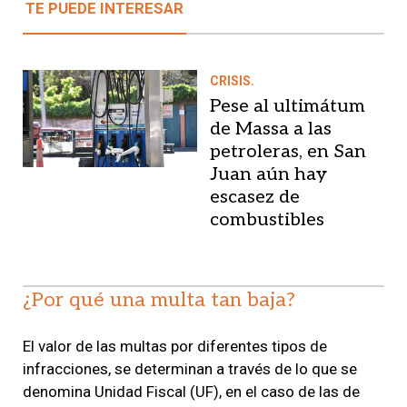
TE PUEDE INTERESAR
CRISIS.
Pese al ultimátum
de Massa a las
petroleras, en San
Juan aún hay
escasez de
combustibles
¿Por qué una multa tan baja?
El valor de las multas por diferentes tipos de
infracciones, se determinan a través de lo que se
denomina Unidad Fiscal (UF), en el caso de las de