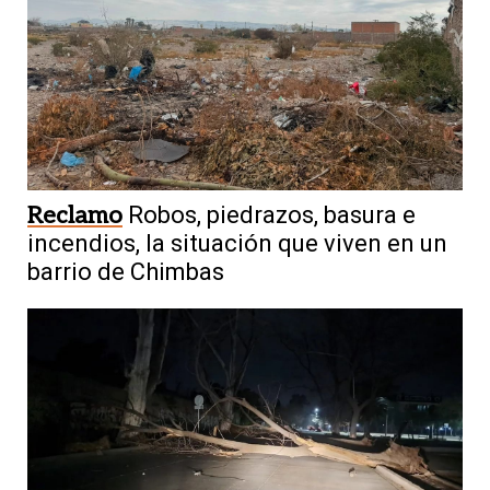
Reclamo
Robos, piedrazos, basura e
incendios, la situación que viven en un
barrio de Chimbas