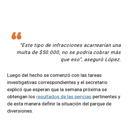
“Este tipo de infracciones acarrearían una
multa de $50.000, no se podría cobrar más
que eso”, aseguró López.
Luego del hecho se comenzó con las tareas
investigativas correspondientes y el secretario
explicó que esperan que la semana próxima se
obtengan los
resultados de las pericias
pertinentes y
de esta manera definir la situación del parque de
diversiones.