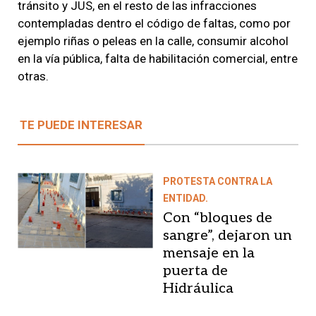
tránsito y JUS, en el resto de las infracciones
contempladas dentro el código de faltas, como por
ejemplo riñas o peleas en la calle, consumir alcohol
en la vía pública, falta de habilitación comercial, entre
otras.
TE PUEDE INTERESAR
PROTESTA CONTRA LA
ENTIDAD.
Con “bloques de
sangre”, dejaron un
mensaje en la
puerta de
Hidráulica