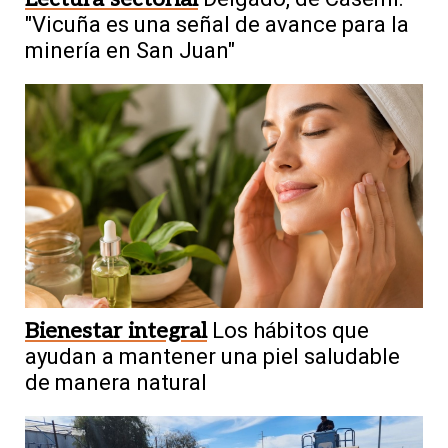
"Vicuña es una señal de avance para la
minería en San Juan"
Bienestar integral
Los hábitos que
ayudan a mantener una piel saludable
de manera natural