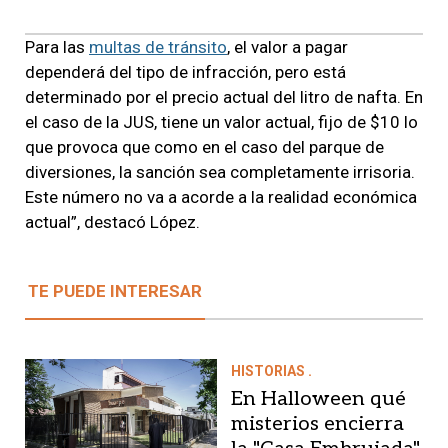
Para las
multas de tránsito
, el valor a pagar
dependerá del tipo de infracción, pero está
determinado por el precio actual del litro de nafta. En
el caso de la JUS, tiene un valor actual, fijo de $10 lo
que provoca que como en el caso del parque de
diversiones, la sanción sea completamente irrisoria.
Este número no va a acorde a la realidad económica
actual”, destacó López.
TE PUEDE INTERESAR
HISTORIAS .
En Halloween qué
misterios encierra