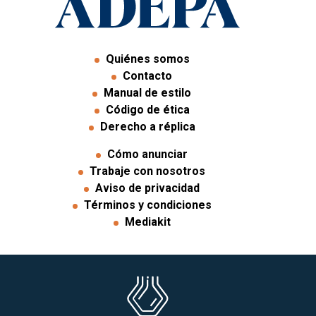
Quiénes somos
Contacto
Manual de estilo
Código de ética
Derecho a réplica
Cómo anunciar
Trabaje con nosotros
Aviso de privacidad
Términos y condiciones
Mediakit