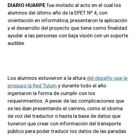
DIARIO HUARPE
fue invitado al acto en el cual los
alumnos del último año de la EPET Nº 4, con
orientación en informática, presentaron la aplicación
y el desarrollo del proyecto que tiene como finalidad
ayudar a las personas con baja visión con un soporte
audible.
Los alumnos estuvieron a la altura
del desafío que le
propuso la Red Tulum
y durante todo el año
ingeniaron la forma de cumplir con los
requerimientos. A pesar de las complicaciones que
se les iban presentando el camino, como el idioma
de voz del traductor o hasta la base de datos que
tuvieron que crear con información del transporte
público para poder traducir los datos de las paradas