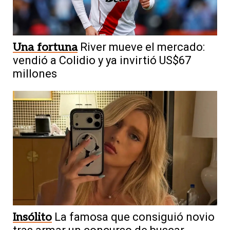
Una fortuna
River mueve el mercado:
vendió a Colidio y ya invirtió US$67
millones
Insólito
La famosa que consiguió novio