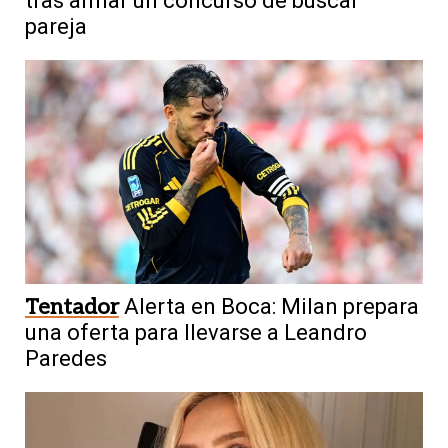
tras armar un concurso de buscar
pareja
Tentador
Alerta en Boca: Milan prepara
una oferta para llevarse a Leandro
Paredes