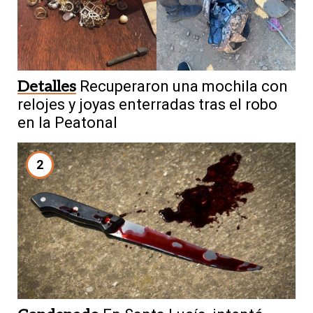
Detalles
Recuperaron una mochila con
relojes y joyas enterradas tras el robo
en la Peatonal
2