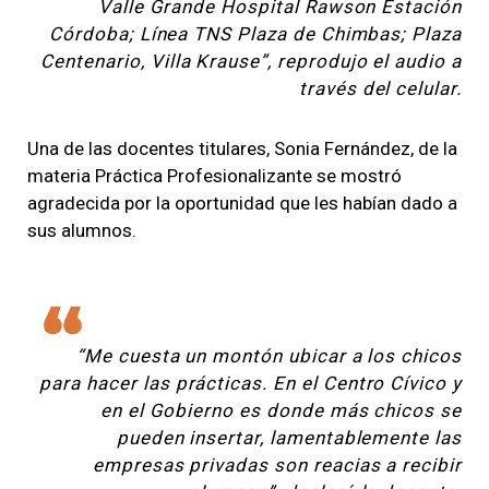
Valle Grande Hospital Rawson Estación
Córdoba; Línea TNS Plaza de Chimbas; Plaza
Centenario, Villa Krause”, reprodujo el audio a
través del celular.
Una de las docentes titulares, Sonia Fernández, de la
materia Práctica Profesionalizante se mostró
agradecida por la oportunidad que les habían dado a
sus alumnos.
“Me cuesta un montón ubicar a los chicos
para hacer las prácticas. En el Centro Cívico y
en el Gobierno es donde más chicos se
pueden insertar, lamentablemente las
empresas privadas son reacias a recibir