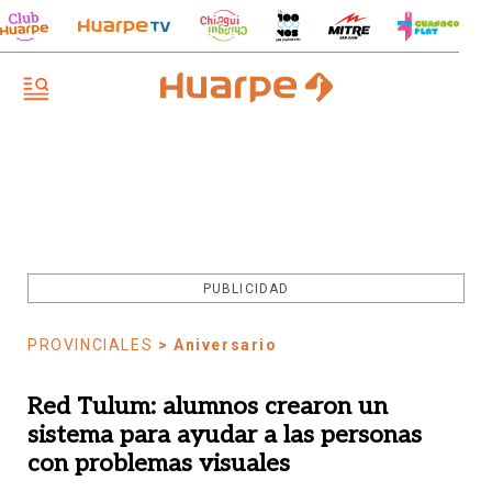
PUBLICIDAD
PROVINCIALES
> Aniversario
Red Tulum: alumnos crearon un
sistema para ayudar a las personas
con problemas visuales