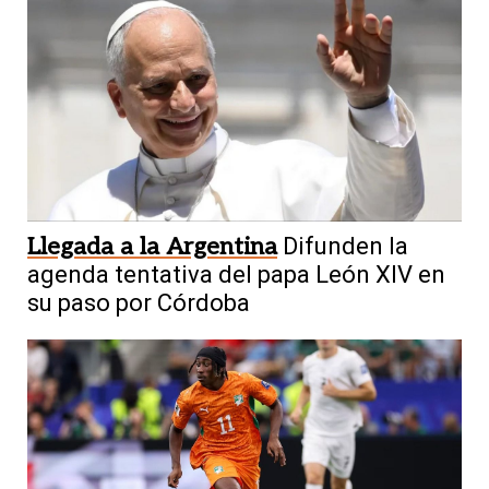
Llegada a la Argentina
Difunden la
agenda tentativa del papa León XIV en
su paso por Córdoba