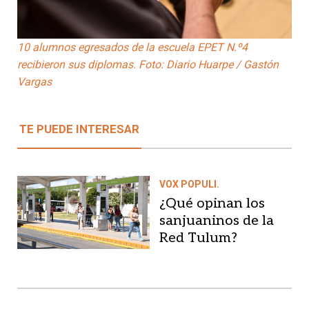
10 alumnos egresados de la escuela EPET N.º4
recibieron sus diplomas. Foto: Diario Huarpe / Gastón
Vargas
TE PUEDE INTERESAR
VOX POPULI.
¿Qué opinan los
sanjuaninos de la
Red Tulum?