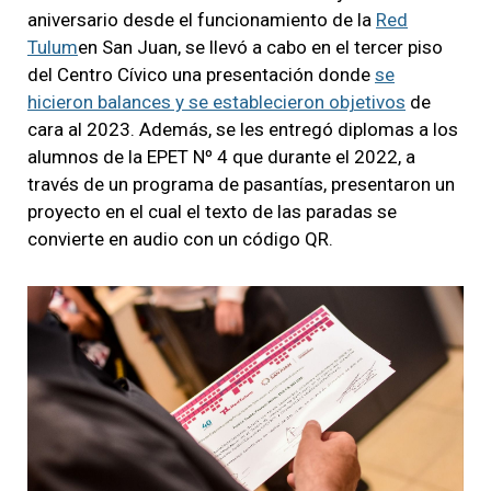
aniversario desde el funcionamiento de la
Red
Tulum
en San Juan, se llevó a cabo en el tercer piso
del Centro Cívico una presentación donde
se
hicieron balances y se establecieron objetivos
de
cara al 2023. Además, se les entregó diplomas a los
alumnos de la EPET Nº 4 que durante el 2022, a
través de un programa de pasantías, presentaron un
proyecto en el cual el texto de las paradas se
convierte en audio con un código QR.