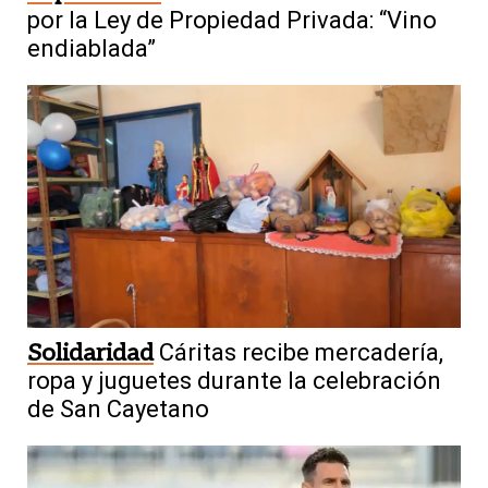
por la Ley de Propiedad Privada: “Vino
endiablada”
Solidaridad
Cáritas recibe mercadería,
ropa y juguetes durante la celebración
de San Cayetano