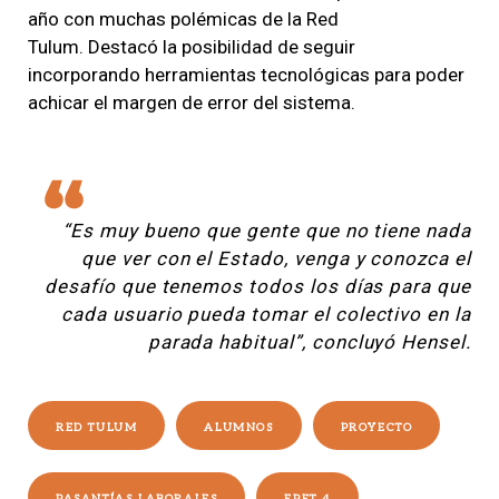
año con muchas polémicas de la Red
Tulum. Destacó la posibilidad de seguir
incorporando herramientas tecnológicas para poder
achicar el margen de error del sistema.
“Es muy bueno que gente que no tiene nada
que ver con el Estado, venga y conozca el
desafío que tenemos todos los días para que
cada usuario pueda tomar el colectivo en la
parada habitual”, concluyó Hensel.
RED TULUM
ALUMNOS
PROYECTO