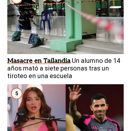
Masacre en Tailandia
Un alumno de 14
años mató a siete personas tras un
tiroteo en una escuela
5