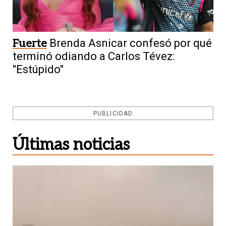
Fuerte
Brenda Asnicar confesó por qué
terminó odiando a Carlos Tévez:
"Estúpido"
PUBLICIDAD
Últimas noticias