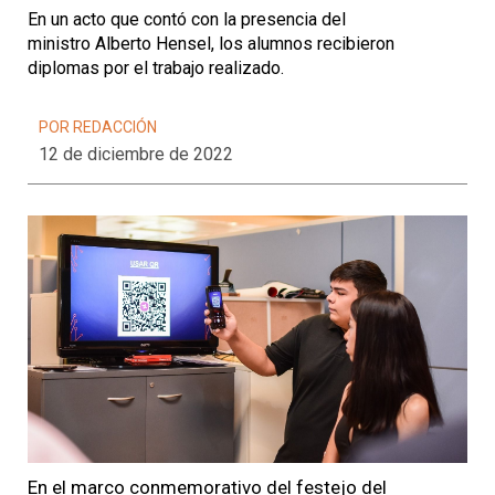
En un acto que contó con la presencia del
ministro Alberto Hensel, los alumnos recibieron
diplomas por el trabajo realizado.
POR REDACCIÓN
12 de diciembre de 2022
En el marco conmemorativo del festejo del