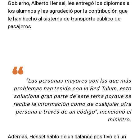
Gobierno, Alberto Hensel, les entregó los diplomas a
los alumnos y les agradeció por la contribución que
le han hecho al sistema de transporte público de
pasajeros.
“Las personas mayores son las que más
problemas han tenido con la Red Tulum, esto
soluciona gran parte de este tema porque se
recibe la información como de cualquier otra
persona a través de un código”, mencionó el
ministro.
Además, Hensel habló de un balance positivo en un