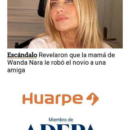
Escándalo
Revelaron que la mamá de
Wanda Nara le robó el novio a una
amiga
Miembro de