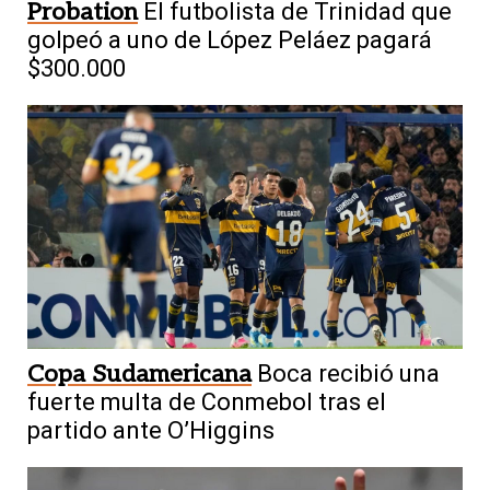
Probation
El futbolista de Trinidad que
golpeó a uno de López Peláez pagará
$300.000
Copa Sudamericana
Boca recibió una
fuerte multa de Conmebol tras el
partido ante O’Higgins