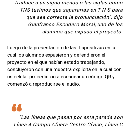
traduce a un signo menos o las siglas como
TNS tuvimos que separarlas en T N S para
que sea correcta la pronunciación”, dijo
Gianfranco Escudero Moral, uno de los
alumnos que expuso el proyecto.
Luego de la presentación de las diapositivas en la
cual los alumnos expusieron y defendieron el
proyecto en el que habían estado trabajando,
concluyeron con una muestra explícita en la cual con
un celular procedieron a escanear un código QR y
comenzó a reproducirse el audio.
“Las líneas que pasan por esta parada son
Línea 4 Campo Afuera Centro Cívico; Línea C