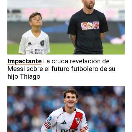
Impactante
La cruda revelación de
Messi sobre el futuro futbolero de su
hijo Thiago