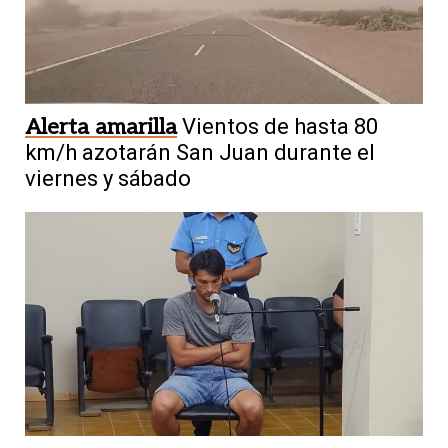
Alerta amarilla
Vientos de hasta 80
km/h azotarán San Juan durante el
viernes y sábado