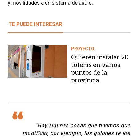
y movilidades a un sistema de audio.
TE PUEDE INTERESAR
PROYECTO.
Quieren instalar 20
tótems en varios
puntos de la
provincia
“Hay algunas cosas que tuvimos que
modificar, por ejemplo, los guiones te los