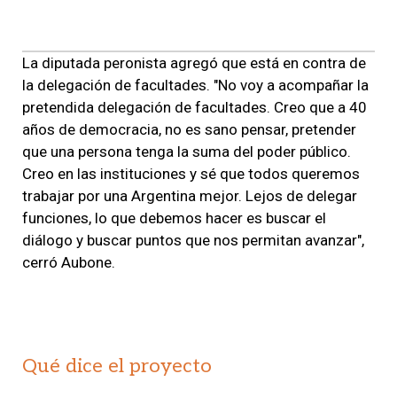
La diputada peronista agregó que está en contra de
la delegación de facultades. "No voy a acompañar la
pretendida delegación de facultades. Creo que a 40
años de democracia, no es sano pensar, pretender
que una persona tenga la suma del poder público.
Creo en las instituciones y sé que todos queremos
trabajar por una Argentina mejor. Lejos de delegar
funciones, lo que debemos hacer es buscar el
diálogo y buscar puntos que nos permitan avanzar",
cerró Aubone.
Qué dice el proyecto