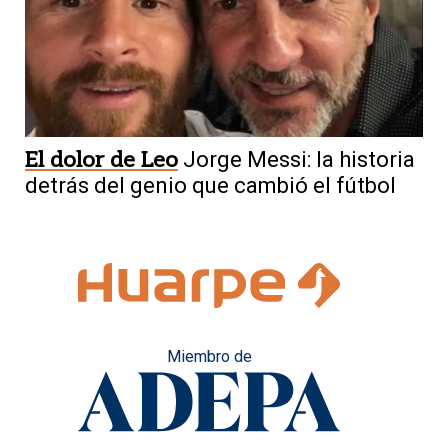
El dolor de Leo
Jorge Messi: la historia
detrás del genio que cambió el fútbol
Miembro de