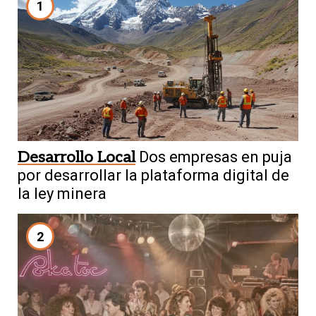
1
Desarrollo Local
Dos empresas en puja
por desarrollar la plataforma digital de
la ley minera
2