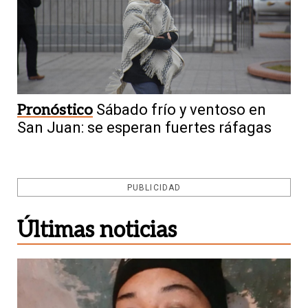
Pronóstico
Sábado frío y ventoso en
San Juan: se esperan fuertes ráfagas
PUBLICIDAD
Últimas noticias