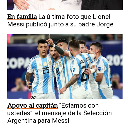
En familia
La última foto que Lionel
Messi publicó junto a su padre Jorge
Apoyo al capitán
“Estamos con
ustedes”: el mensaje de la Selección
Argentina para Messi