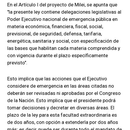
En el Artículo I del proyecto de Milei, se apunta que
"la presente ley contiene delegaciones legislativas al
Poder Ejecutivo nacional de emergencia pública en
materia económica, financiera, fiscal, social,
previsional, de seguridad, defensa, tarifaria,
energética, sanitaria y social, con especificación de
las bases que habilitan cada materia comprendida y
con vigencia durante el plazo específicamente
previsto".
Esto implica que las acciones que el Ejecutivo
considere de emergencia en las áreas citadas no
deberán ser revisadas ni aprobadas por el Congreso
de la Nación. Esto implica que el presidente podrá
tomar decisiones y decretar en diversas áreas. El
plazo de la ley para esta facultad extraordinaria es
de dos años, con opción a extenderla por dos años
más; es decir, puede ser durante todo el mandato de