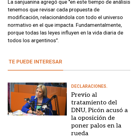
La sanjuanina agregó que "en este tiempo de análisis
tenemos que revisar cada propuesta de
modificación, relacionándola con todo el universo
normativo en el que impacta. Fundamentalmente,
porque todas las leyes influyen en la vida diaria de
todos los argentinos".
TE PUEDE INTERESAR
DECLARACIONES.
Previo al
tratamiento del
DNU, Picón acusó a
la oposición de
poner palos en la
rueda