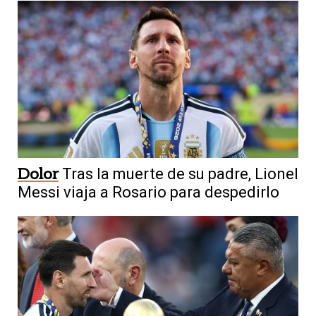
Dolor
Tras la muerte de su padre, Lionel
Messi viaja a Rosario para despedirlo