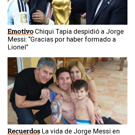
Emotivo
Chiqui Tapia despidió a Jorge
Messi: “Gracias por haber formado a
Lionel"
Recuerdos
La vida de Jorge Messi en