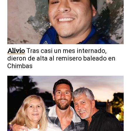
Alivio
Tras casi un mes internado,
dieron de alta al remisero baleado en
Chimbas