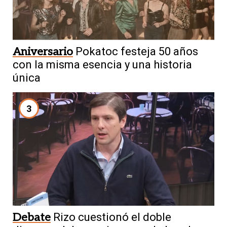
Aniversario
Pokatoc festeja 50 años
con la misma esencia y una historia
única
3
Debate
Rizo cuestionó el doble