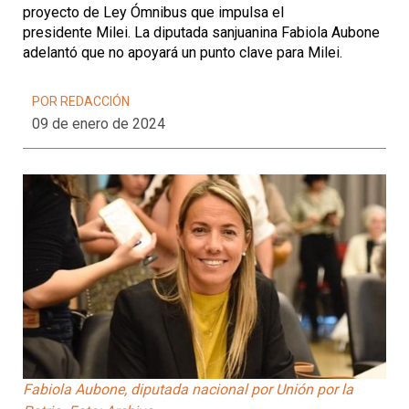
proyecto de Ley Ómnibus que impulsa el
presidente Milei. La diputada sanjuanina Fabiola Aubone
adelantó que no apoyará un punto clave para Milei.
POR REDACCIÓN
09 de enero de 2024
Fabiola Aubone, diputada nacional por Unión por la