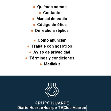
Quiénes somos
Contacto
Manual de estilo
Código de ética
Derecho a réplica
Cómo anunciar
Trabaje con nosotros
Aviso de privacidad
Términos y condiciones
Mediakit
Diario Huarpe
Huarpe TV
Club Huarpe