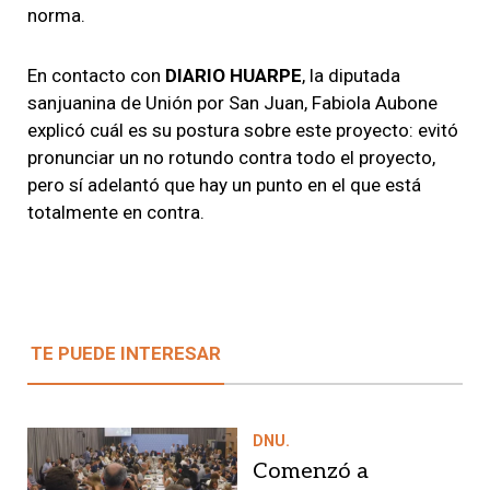
norma.
En contacto con
DIARIO HUARPE
, la diputada
sanjuanina de Unión por San Juan, Fabiola Aubone
explicó cuál es su postura sobre este proyecto: evitó
pronunciar un no rotundo contra todo el proyecto,
pero sí adelantó que hay un punto en el que está
totalmente en contra.
TE PUEDE INTERESAR
DNU.
Comenzó a