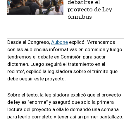
debatirse el
proyecto de Ley
ómnibus
Desde el Congreso,
Aubone
explicó: "Arrancamos
con las audiencias informativas en comisión y luego
tendremos el debate en Comisión para sacar
dictamen. Luego seguirá el tratamiento en el
recinto", explicó la legisladora sobre el trámite que
debe seguir este proyecto.
Sobre el texto, la legisladora explicó que el proyecto
de ley es "enorme" y aseguró que solo la primera
lectura del proyecto a ella le demandó una semana
para leerlo completo y tener así un primer pantallazo.