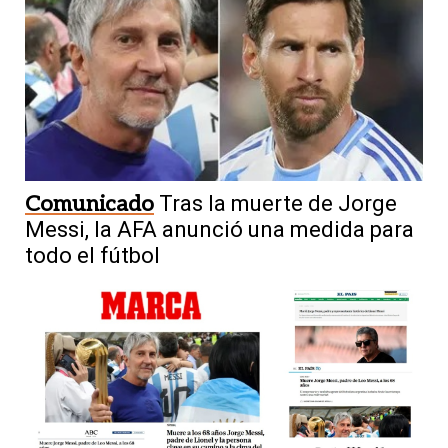
Comunicado
Tras la muerte de Jorge
Messi, la AFA anunció una medida para
todo el fútbol