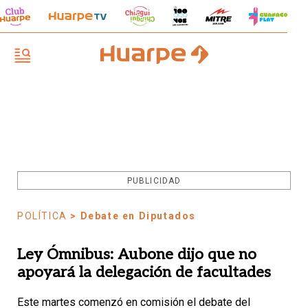
PUBLICIDAD
POLÍTICA
> Debate en Diputados
Ley Ómnibus: Aubone dijo que no
apoyará la delegación de facultades
Este martes comenzó en comisión el debate del