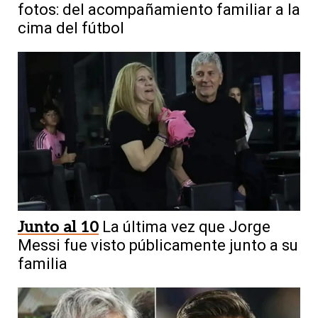
fotos: del acompañamiento familiar a la
cima del fútbol
Junto al 10
La última vez que Jorge
Messi fue visto públicamente junto a su
familia