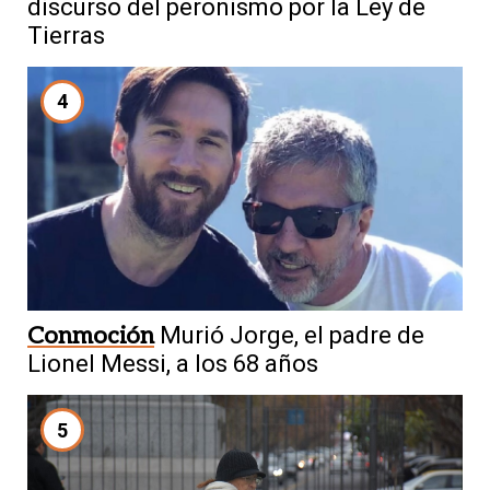
discurso del peronismo por la Ley de
Tierras
4
Conmoción
Murió Jorge, el padre de
Lionel Messi, a los 68 años
5