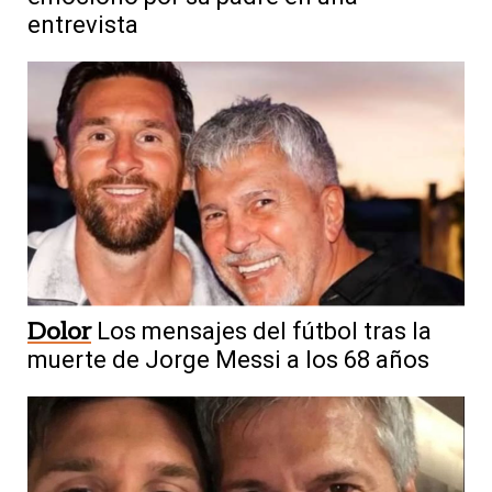
entrevista
Dolor
Los mensajes del fútbol tras la
muerte de Jorge Messi a los 68 años