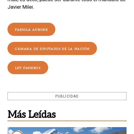
Javier Milei.
FABIOLA AUBONE
CÁMARA DE DIPUTADOS DE LA NACIÓN
LEY ÓMNIBUS
PUBLICIDAD
Más Leídas