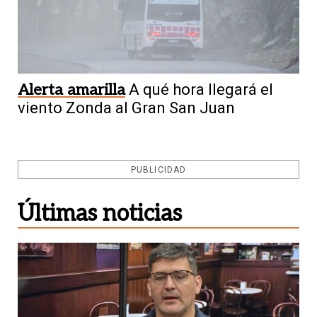
Alerta amarilla
A qué hora llegará el
viento Zonda al Gran San Juan
PUBLICIDAD
Últimas noticias