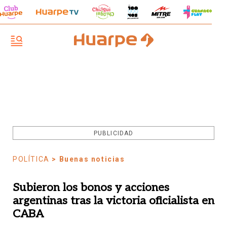
PUBLICIDAD
POLÍTICA
> Buenas noticias
Subieron los bonos y acciones
argentinas tras la victoria oficialista en
CABA