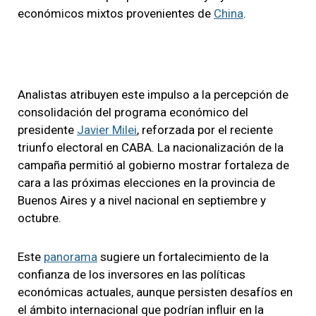
económicos mixtos provenientes de
China
.
Analistas atribuyen este impulso a la percepción de
consolidación del programa económico del
presidente
Javier Milei
, reforzada por el reciente
triunfo electoral en CABA. La nacionalización de la
campaña permitió al gobierno mostrar fortaleza de
cara a las próximas elecciones en la provincia de
Buenos Aires y a nivel nacional en septiembre y
octubre.
Este
panorama
sugiere un fortalecimiento de la
confianza de los inversores en las políticas
económicas actuales, aunque persisten desafíos en
el ámbito internacional que podrían influir en la