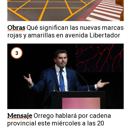
Obras
Qué significan las nuevas marcas
rojas y amarillas en avenida Libertador
3
Mensaje
Orrego hablará por cadena
provincial este miércoles a las 20