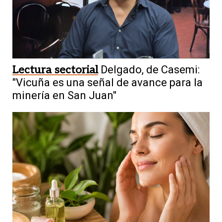
Lectura sectorial
Delgado, de Casemi:
"Vicuña es una señal de avance para la
minería en San Juan"