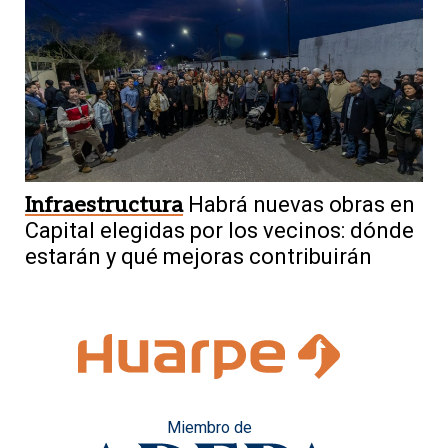
Infraestructura
Habrá nuevas obras en
Capital elegidas por los vecinos: dónde
estarán y qué mejoras contribuirán
Miembro de