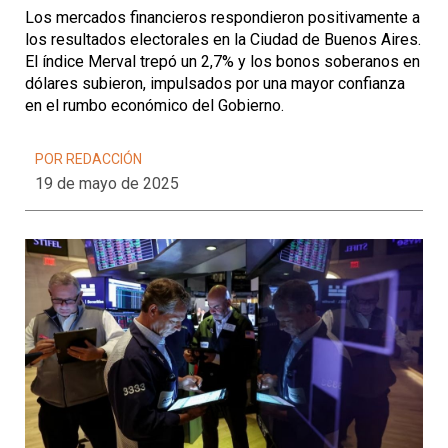
Los mercados financieros respondieron positivamente a
los resultados electorales en la Ciudad de Buenos Aires.
El índice Merval trepó un 2,7% y los bonos soberanos en
dólares subieron, impulsados por una mayor confianza
en el rumbo económico del Gobierno.
POR REDACCIÓN
19 de mayo de 2025