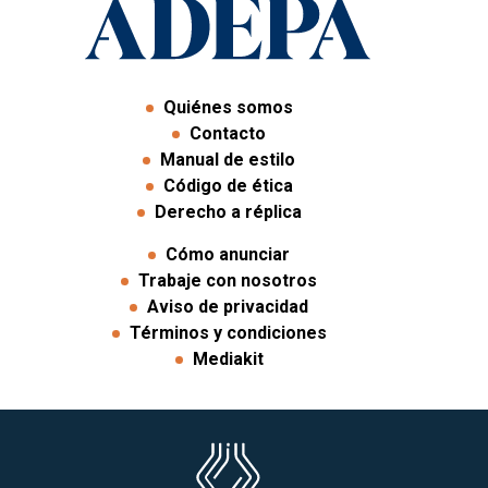
Quiénes somos
Contacto
Manual de estilo
Código de ética
Derecho a réplica
Cómo anunciar
Trabaje con nosotros
Aviso de privacidad
Términos y condiciones
Mediakit