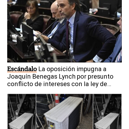
Escándalo
La oposición impugna a
Joaquín Benegas Lynch por presunto
conflicto de intereses con la ley de
tierras