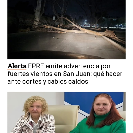
Alerta
EPRE emite advertencia por
fuertes vientos en San Juan: qué hacer
ante cortes y cables caídos