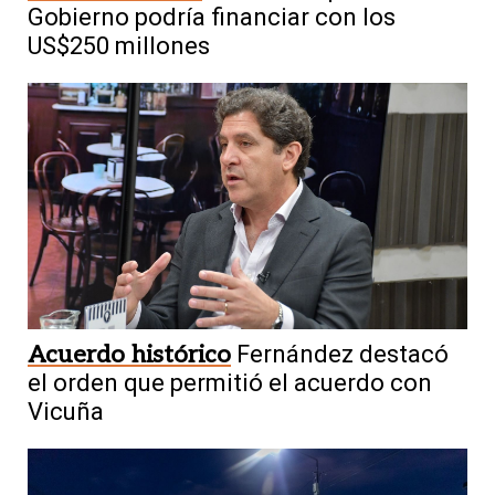
Gobierno podría financiar con los
US$250 millones
Acuerdo histórico
Fernández destacó
el orden que permitió el acuerdo con
Vicuña