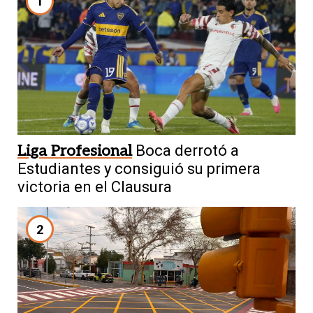
1
Liga Profesional
Boca derrotó a
Estudiantes y consiguió su primera
victoria en el Clausura
2