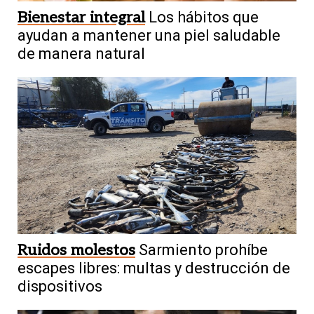
Bienestar integral
Los hábitos que
ayudan a mantener una piel saludable
de manera natural
Ruidos molestos
Sarmiento prohíbe
escapes libres: multas y destrucción de
dispositivos