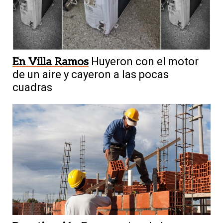
En Villa Ramos
Huyeron con el motor
de un aire y cayeron a las pocas
cuadras