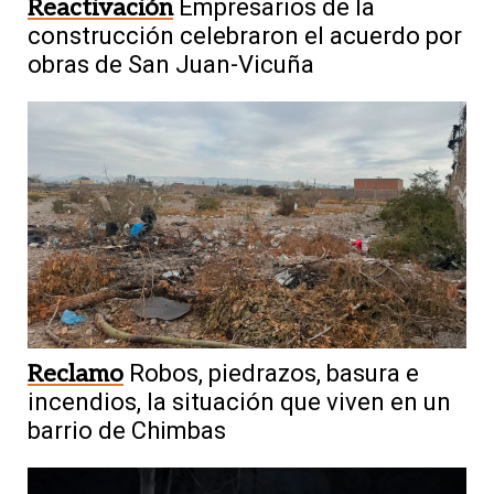
Reactivación
Empresarios de la
construcción celebraron el acuerdo por
obras de San Juan-Vicuña
Reclamo
Robos, piedrazos, basura e
incendios, la situación que viven en un
barrio de Chimbas