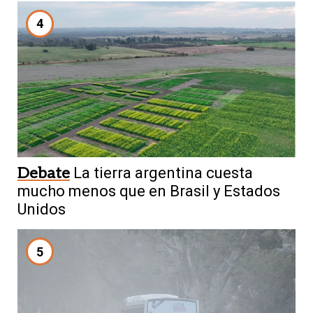
4
Debate
La tierra argentina cuesta
mucho menos que en Brasil y Estados
Unidos
5