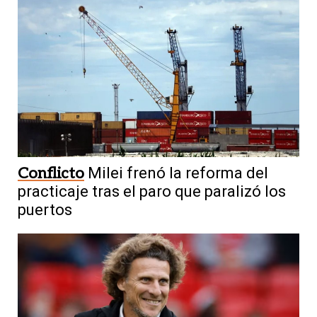
Conflicto
Milei frenó la reforma del
practicaje tras el paro que paralizó los
puertos