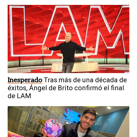
Inesperado
Tras más de una década de
éxitos, Ángel de Brito confirmó el final
de LAM