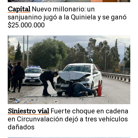
Capital
Nuevo millonario: un
sanjuanino jugó a la Quiniela y se ganó
$25.000.000
Siniestro vial
Fuerte choque en cadena
en Circunvalación dejó a tres vehículos
dañados