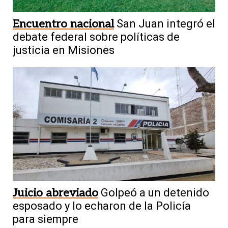
Encuentro nacional
San Juan integró el
debate federal sobre políticas de
justicia en Misiones
Juicio abreviado
Golpeó a un detenido
esposado y lo echaron de la Policía
para siempre