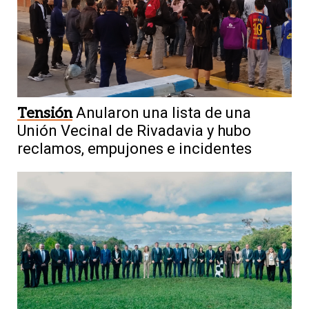
Tensión
Anularon una lista de una
Unión Vecinal de Rivadavia y hubo
reclamos, empujones e incidentes