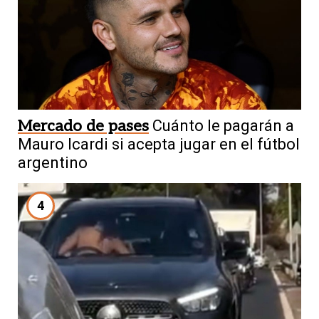
Mercado de pases
Cuánto le pagarán a
Mauro Icardi si acepta jugar en el fútbol
argentino
4