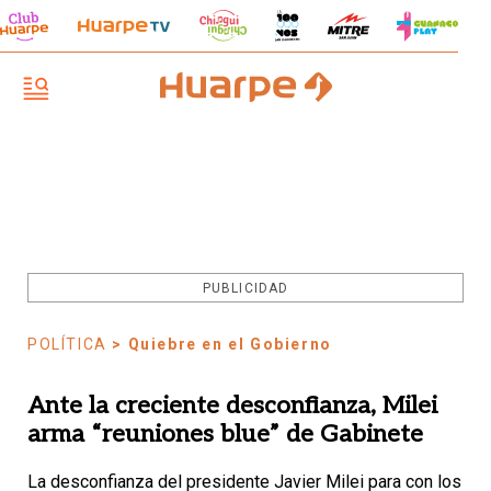
PUBLICIDAD
POLÍTICA
> Quiebre en el Gobierno
Ante la creciente desconfianza, Milei
arma “reuniones blue” de Gabinete
La desconfianza del presidente Javier Milei para con los