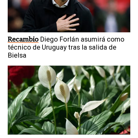
Recambio
Diego Forlán asumirá como
técnico de Uruguay tras la salida de
Bielsa