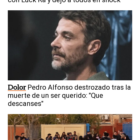
Dolor
Pedro Alfonso destrozado tras la
muerte de un ser querido: "Que
descanses"