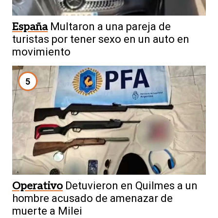
España
Multaron a una pareja de
turistas por tener sexo en un auto en
movimiento
5
Operativo
Detuvieron en Quilmes a un
hombre acusado de amenazar de
muerte a Milei