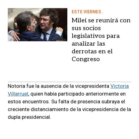
ESTE VIERNES .
Milei se reunirá con
sus socios
legislativos para
analizar las
derrotas en el
Congreso
Notoria fue la ausencia de la vicepresidenta
Victoria
Villarruel
, quien había participado anteriormente en
estos encuentros. Su falta de presencia subraya el
creciente distanciamiento de la vicepresidencia de la
dupla presidencial.