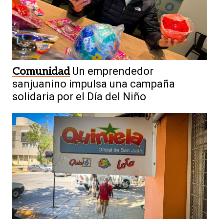
Comunidad
Un emprendedor
sanjuanino impulsa una campaña
solidaria por el Día del Niño