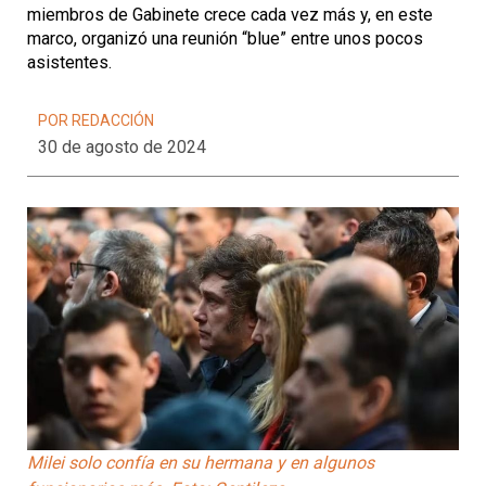
miembros de Gabinete crece cada vez más y, en este
marco, organizó una reunión “blue” entre unos pocos
asistentes.
POR REDACCIÓN
30 de agosto de 2024
Milei solo confía en su hermana y en algunos