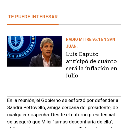
TE PUEDE INTERESAR
RADIO MITRE 95.1 EN SAN
JUAN.
Luis Caputo
anticipó de cuánto
será la inflación en
julio
En la reunión, el Gobierno se esforzó por defender a
Sandra Pettovello, amiga cercana del presidente, de
cualquier sospecha. Desde el entorno presidencial
se aseguró que Milei “jamás desconfiaría de ella”,