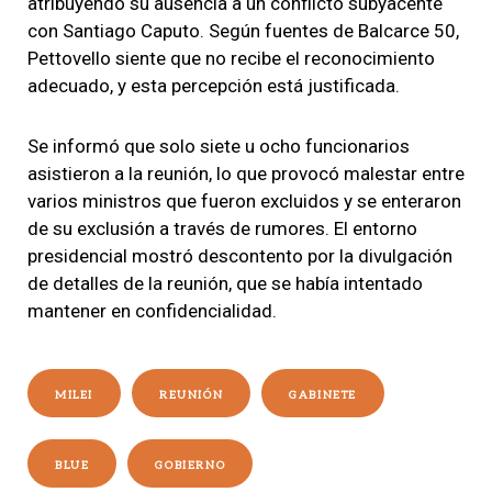
atribuyendo su ausencia a un conflicto subyacente
con Santiago Caputo. Según fuentes de Balcarce 50,
Pettovello siente que no recibe el reconocimiento
adecuado, y esta percepción está justificada.
Se informó que solo siete u ocho funcionarios
asistieron a la reunión, lo que provocó malestar entre
varios ministros que fueron excluidos y se enteraron
de su exclusión a través de rumores. El entorno
presidencial mostró descontento por la divulgación
de detalles de la reunión, que se había intentado
mantener en confidencialidad.
MILEI
REUNIÓN
GABINETE
BLUE
GOBIERNO