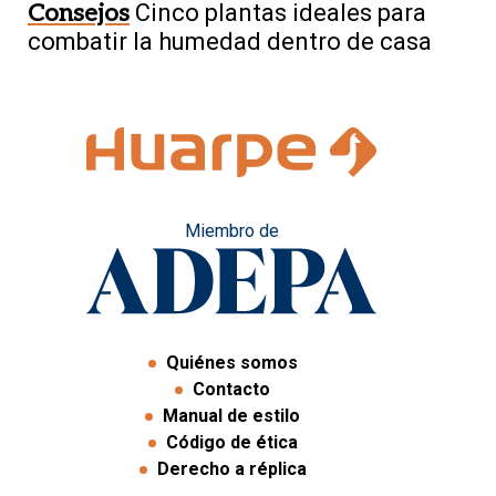
Consejos
Cinco plantas ideales para
combatir la humedad dentro de casa
Miembro de
Quiénes somos
Contacto
Manual de estilo
Código de ética
Derecho a réplica