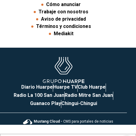
Cómo anunciar
Trabaje con nosotros
Aviso de privacidad
Términos y condiciones
Mediakit
Diario Huarpe
Huarpe TV
Club Huarpe
Radio La 100 San Juan
Radio Mitre San Juan
Guanaco Play
Chingui-Chingui
Mustang Cloud -
CMS para portales de noticias