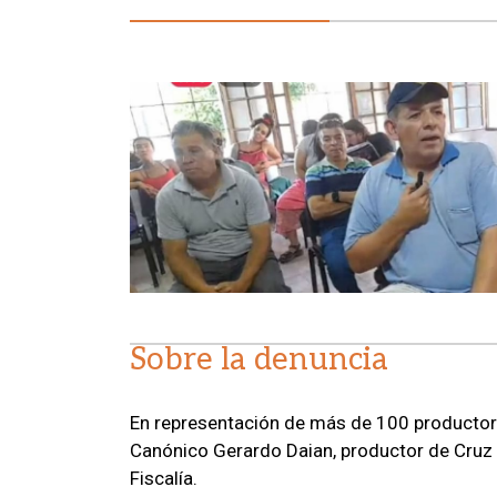
Sobre la denuncia
En representación de más de 100 productor
Canónico Gerardo Daian, productor de Cruz d
Fiscalía.