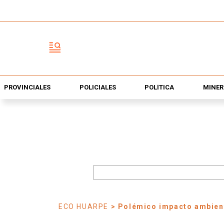
PROVINCIALES
POLICIALES
POLÍTICA
MINER
ECO HUARPE
> Polémico impacto ambien