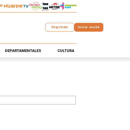
Registrate
Iniciar sesión
DEPARTAMENTALES
CULTURA