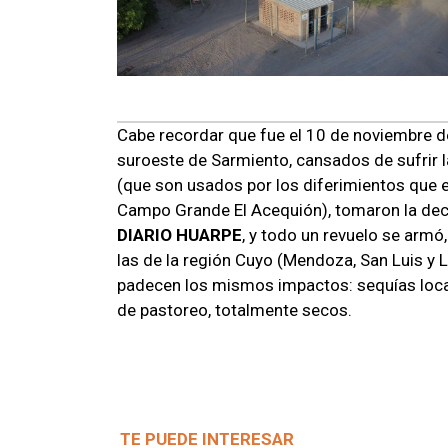
Cabe recordar que fue el 10 de noviembre d
suroeste de Sarmiento, cansados de sufrir
(que son usados por los diferimientos que 
Campo Grande El Acequión), tomaron la decisi
DIARIO HUARPE
, y todo un revuelo se armó,
las de la región Cuyo (Mendoza, San Luis y L
padecen los mismos impactos: sequías loca
de pastoreo, totalmente secos.
TE PUEDE INTERESAR