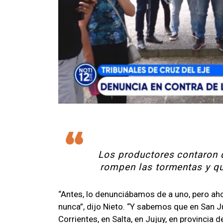
Los productores contaron 
rompen las tormentas y q
“Antes, lo denunciábamos de a uno, pero a
nunca”, dijo Nieto. “Y sabemos que en San Ju
Corrientes, en Salta, en Jujuy, en provincia 