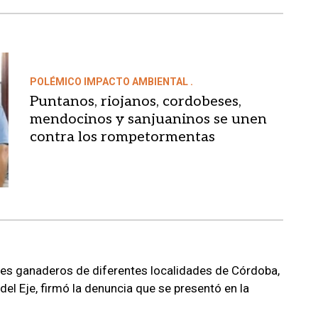
POLÉMICO IMPACTO AMBIENTAL .
Puntanos, riojanos, cordobeses,
mendocinos y sanjuaninos se unen
contra los rompetormentas
es ganaderos de diferentes localidades de Córdoba,
el Eje, firmó la denuncia que se presentó en la