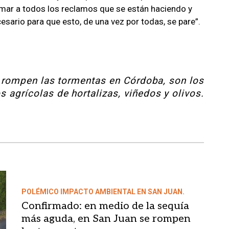
ar a todos los reclamos que se están haciendo y
esario para que esto, de una vez por todas, se pare”.
 rompen las tormentas en Córdoba, son los
agrícolas de hortalizas, viñedos y olivos.
POLÉMICO IMPACTO AMBIENTAL EN SAN JUAN.
Confirmado: en medio de la sequía
más aguda, en San Juan se rompen