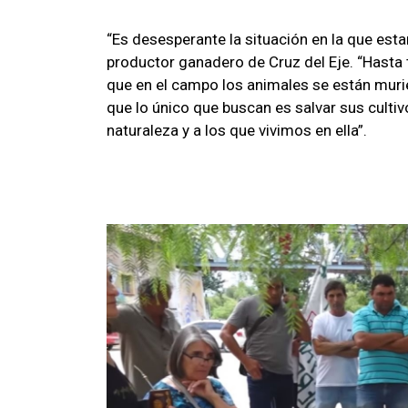
“Es desesperante la situación en la que esta
productor ganadero de Cruz del Eje. “Hasta t
que en el campo los animales se están mur
que lo único que buscan es salvar sus cultivo
naturaleza y a los que vivimos en ella”.