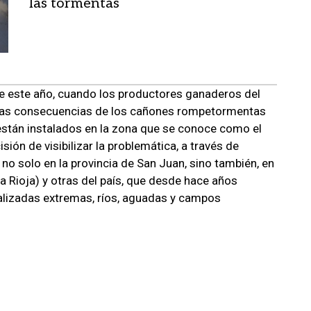
las tormentas
e este año, cuando los productores ganaderos del
 las consecuencias de los cañones rompetormentas
están instalados en la zona que se conoce como el
ón de visibilizar la problemática, a través de
 no solo en la provincia de San Juan, sino también, en
a Rioja) y otras del país, que desde hace años
lizadas extremas, ríos, aguadas y campos