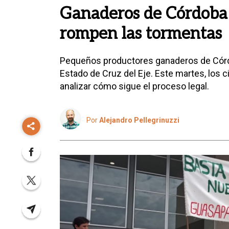
Ganaderos de Córdoba
rompen las tormentas
Pequeños productores ganaderos de Córdo
Estado de Cruz del Eje. Este martes, los ci
analizar cómo sigue el proceso legal.
Por
Alejandro Pellegrinuzzi