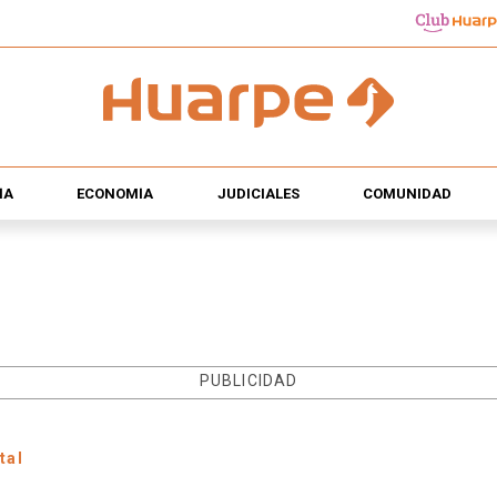
ÍA
ECONOMÍA
JUDICIALES
COMUNIDAD
PUBLICIDAD
tal