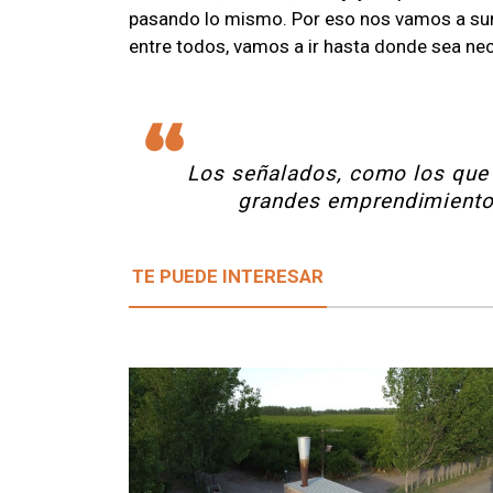
pasando lo mismo. Por eso nos vamos a sum
entre todos, vamos a ir hasta donde sea nec
Los señalados, como los que
grandes emprendimientos 
TE PUEDE INTERESAR