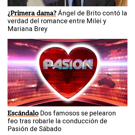
¿Primera dama?
Ángel de Brito contó la
verdad del romance entre Milei y
Mariana Brey
Escándalo
Dos famosos se pelearon
feo tras robarle la conducción de
Pasión de Sábado