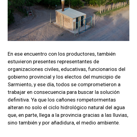
En ese encuentro con los productores, también
estuvieron presentes representantes de
organizaciones civiles, educativas, funcionarios del
gobierno provincial y los electos del municipio de
Sarmiento, y ese día, todos se comprometieron a
trabajar en consecuencia para buscar la solución
definitiva. Ya que los cañones rompetormentas
alteran no solo el ciclo hidrológico natural del agua
que, en parte, llega a la provincia gracias a las lluvias,
sino también y por añadidura, el medio ambiente.