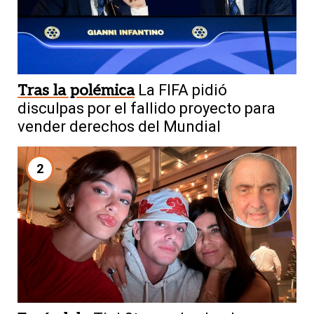
Tras la polémica
La FIFA pidió
disculpas por el fallido proyecto para
vender derechos del Mundial
2