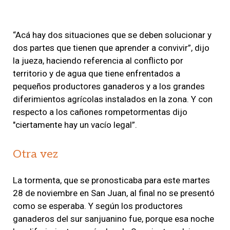
“Acá hay dos situaciones que se deben solucionar y
dos partes que tienen que aprender a convivir”, dijo
la jueza, haciendo referencia al conflicto por
territorio y de agua que tiene enfrentados a
pequeños productores ganaderos y a los grandes
diferimientos agrícolas instalados en la zona. Y con
respecto a los cañones rompetormentas dijo
"ciertamente hay un vacío legal”.
Otra vez
La tormenta, que se pronosticaba para este martes
28 de noviembre en San Juan, al final no se presentó
como se esperaba. Y según los productores
ganaderos del sur sanjuanino fue, porque esa noche