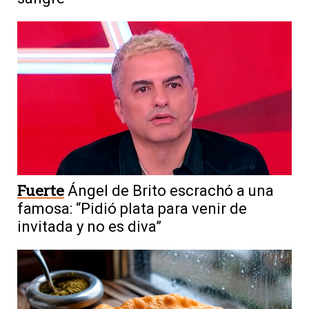
Fuerte
Ángel de Brito escrachó a una
famosa: “Pidió plata para venir de
invitada y no es diva”