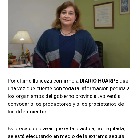
Por último lla jueza confirmó a
DIARIO HUARPE
que
una vez que cuente con toda la información pedida a
los organismos del gobierno provincial, volverá a
convocar a los productores y a los propietarios de
los diferimientos.
Es preciso subrayar que esta práctica, no regulada,
se está ejecutando en medio de la extrema sequía