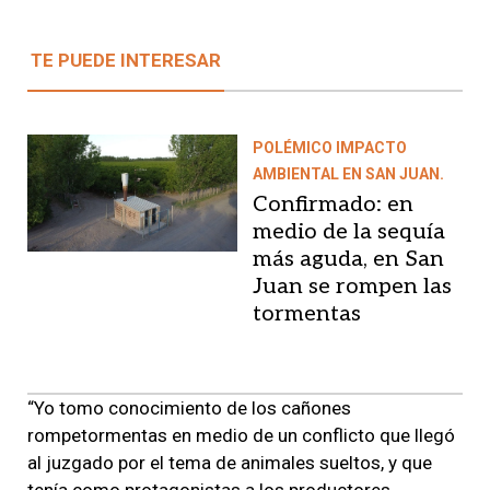
TE PUEDE INTERESAR
POLÉMICO IMPACTO
AMBIENTAL EN SAN JUAN.
Confirmado: en
medio de la sequía
más aguda, en San
Juan se rompen las
tormentas
“Yo tomo conocimiento de los cañones
rompetormentas en medio de un conflicto que llegó
al juzgado por el tema de animales sueltos, y que
tenía como protagonistas a los productores