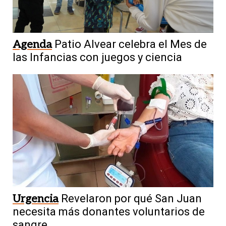
Agenda
Patio Alvear celebra el Mes de
las Infancias con juegos y ciencia
Urgencia
Revelaron por qué San Juan
necesita más donantes voluntarios de
sangre