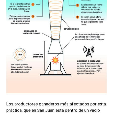
Los productores ganaderos más afectados por esta
práctica, que en San Juan está dentro de un vacío