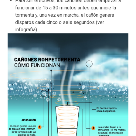
Para ser efectivos, los cañones deben empezar a
funcionar de 15 a 30 minutos antes que inicie la
tormenta y, una vez en marcha, el cañón genera
disparos cada cinco o seis segundos (ver
infografía).