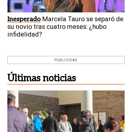
Inesperado
Marcela Tauro se separó de
su novio tras cuatro meses: ¿hubo
infidelidad?
PUBLICIDAD
Últimas noticias