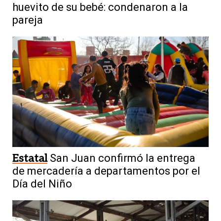
huevito de su bebé: condenaron a la
pareja
Estatal
San Juan confirmó la entrega
de mercadería a departamentos por el
Día del Niño