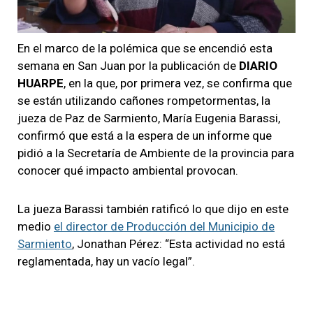
En el marco de la polémica que se encendió esta
semana en San Juan por la publicación de
DIARIO
HUARPE
, en la que, por primera vez, se confirma que
se están utilizando cañones rompetormentas, la
jueza de Paz de Sarmiento, María Eugenia Barassi,
confirmó que está a la espera de un informe que
pidió a la Secretaría de Ambiente de la provincia para
conocer qué impacto ambiental provocan.
La jueza Barassi también ratificó lo que dijo en este
medio
el director de Producción del Municipio de
Sarmiento
, Jonathan Pérez: “Esta actividad no está
reglamentada, hay un vacío legal”.