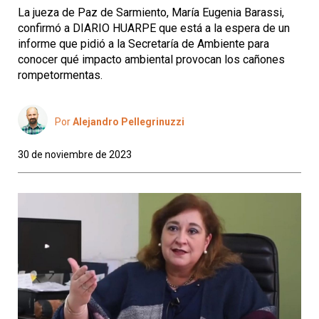
La jueza de Paz de Sarmiento, María Eugenia Barassi,
confirmó a DIARIO HUARPE que está a la espera de un
informe que pidió a la Secretaría de Ambiente para
conocer qué impacto ambiental provocan los cañones
rompetormentas.
Por
Alejandro Pellegrinuzzi
30 de noviembre de 2023