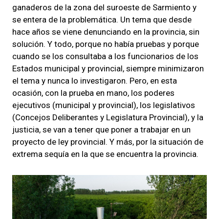
ganaderos de la zona del suroeste de Sarmiento y
se entera de la problemática. Un tema que desde
hace años se viene denunciando en la provincia, sin
solución. Y todo, porque no había pruebas y porque
cuando se los consultaba a los funcionarios de los
Estados municipal y provincial, siempre minimizaron
el tema y nunca lo investigaron. Pero, en esta
ocasión, con la prueba en mano, los poderes
ejecutivos (municipal y provincial), los legislativos
(Concejos Deliberantes y Legislatura Provincial), y la
justicia, se van a tener que poner a trabajar en un
proyecto de ley provincial. Y más, por la situación de
extrema sequía en la que se encuentra la provincia.