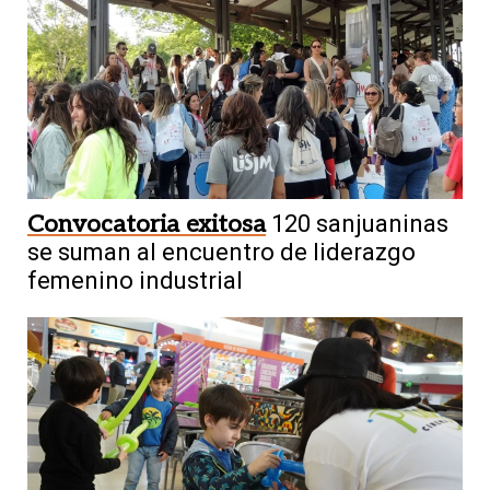
Convocatoria exitosa
120 sanjuaninas
se suman al encuentro de liderazgo
femenino industrial