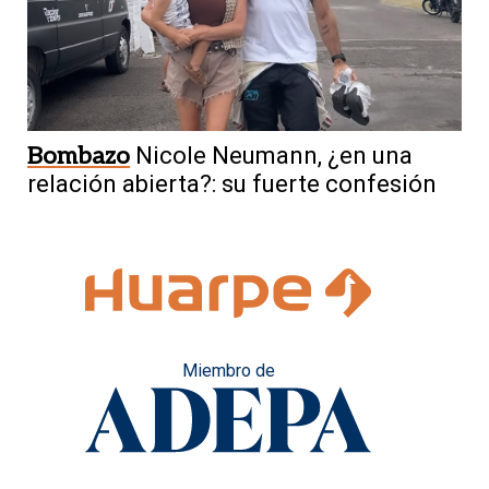
Bombazo
Nicole Neumann, ¿en una
relación abierta?: su fuerte confesión
Miembro de