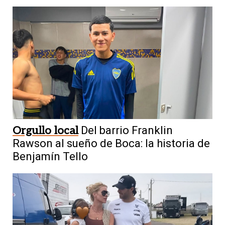
Orgullo local
Del barrio Franklin
Rawson al sueño de Boca: la historia de
Benjamín Tello