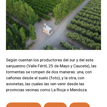
Según cuentan los productores del sur y del este
sanjuanino (Valle Fértil, 25 de Mayo y Caucete), las
tormentas se rompen de dos maneras: una, con
cañones desde el suelo (foto), y la otra, con
avionetas, las cuales las ven venir desde las
provincias vecinas como La Rioja o Mendoza.