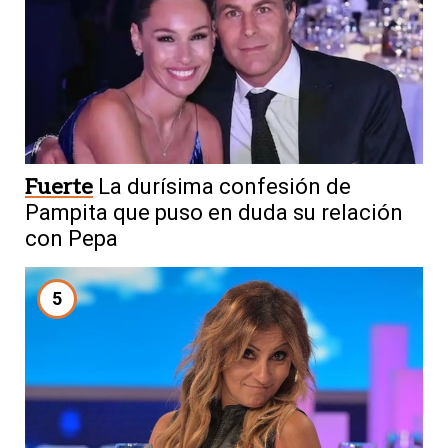
Fuerte
La durísima confesión de
Pampita que puso en duda su relación
con Pepa
5