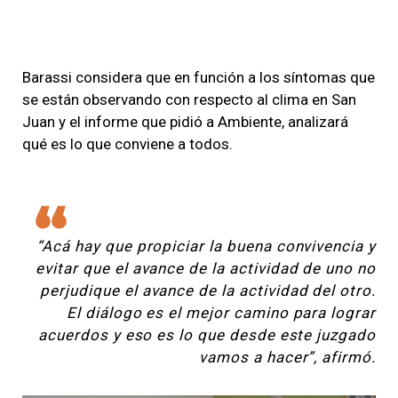
Barassi considera que en función a los síntomas que
se están observando con respecto al clima en San
Juan y el informe que pidió a Ambiente, analizará
qué es lo que conviene a todos.
“Acá hay que propiciar la buena convivencia y
evitar que el avance de la actividad de uno no
perjudique el avance de la actividad del otro.
El diálogo es el mejor camino para lograr
acuerdos y eso es lo que desde este juzgado
vamos a hacer”, afirmó.