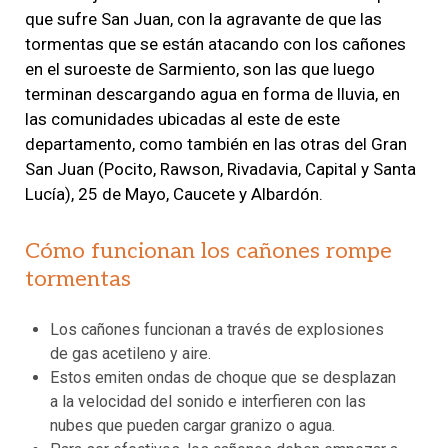
que sufre San Juan, con la agravante de que las
tormentas que se están atacando con los cañones
en el suroeste de Sarmiento, son las que luego
terminan descargando agua en forma de lluvia, en
las comunidades ubicadas al este de este
departamento, como también en las otras del Gran
San Juan (Pocito, Rawson, Rivadavia, Capital y Santa
Lucía), 25 de Mayo, Caucete y Albardón.
Cómo funcionan los cañones rompe
tormentas
Los cañones funcionan a través de explosiones
de gas acetileno y aire.
Estos emiten ondas de choque que se desplazan
a la velocidad del sonido e interfieren con las
nubes que pueden cargar granizo o agua.