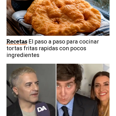
Recetas
El paso a paso para cocinar
tortas fritas rapidas con pocos
ingredientes