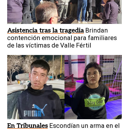
Asistencia tras la tragedia
Brindan
contención emocional para familiares
de las víctimas de Valle Fértil
En Tribunales
Escondían un arma en el