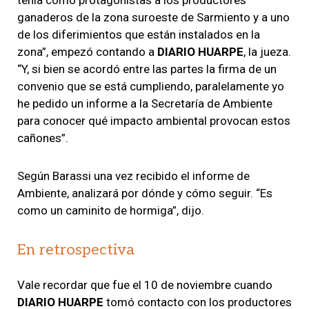
ganaderos de la zona suroeste de Sarmiento y a uno
de los diferimientos que están instalados en la
zona”, empezó contando a
DIARIO HUARPE
, la jueza.
“Y, si bien se acordó entre las partes la firma de un
convenio que se está cumpliendo, paralelamente yo
he pedido un informe a la Secretaría de Ambiente
para conocer qué impacto ambiental provocan estos
cañones”.
Según Barassi una vez recibido el informe de
Ambiente, analizará por dónde y cómo seguir. “Es
como un caminito de hormiga”, dijo.
En retrospectiva
Vale recordar que fue el 10 de noviembre cuando
DIARIO HUARPE
tomó contacto con los productores