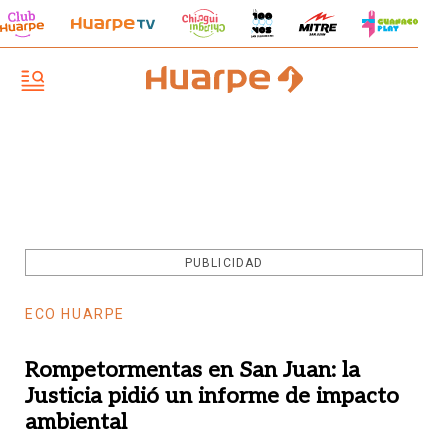
PUBLICIDAD
ECO HUARPE
Rompetormentas en San Juan: la
Justicia pidió un informe de impacto
ambiental