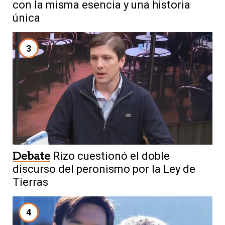
con la misma esencia y una historia
única
3
Debate
Rizo cuestionó el doble
discurso del peronismo por la Ley de
Tierras
4