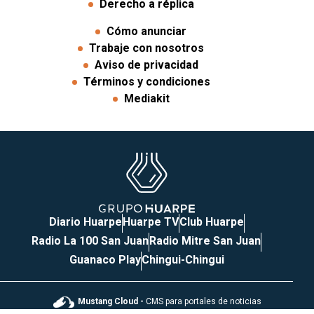
Derecho a réplica
Cómo anunciar
Trabaje con nosotros
Aviso de privacidad
Términos y condiciones
Mediakit
Diario Huarpe
Huarpe TV
Club Huarpe
Radio La 100 San Juan
Radio Mitre San Juan
Guanaco Play
Chingui-Chingui
Mustang Cloud -
CMS para portales de noticias