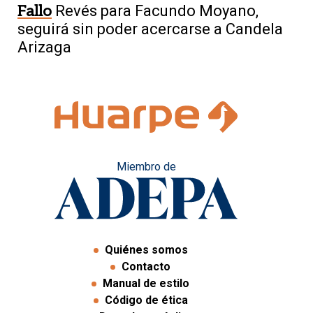
Fallo
Revés para Facundo Moyano,
seguirá sin poder acercarse a Candela
Arizaga
Miembro de
Quiénes somos
Contacto
Manual de estilo
Código de ética