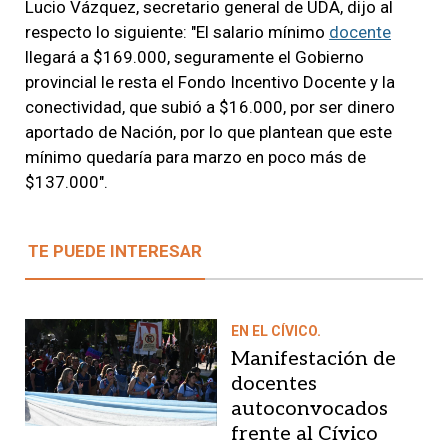
Lucio Vázquez, secretario general de UDA, dijo al
respecto lo siguiente: "El salario mínimo
docente
llegará a $169.000, seguramente el Gobierno
provincial le resta el Fondo Incentivo Docente y la
conectividad, que subió a $16.000, por ser dinero
aportado de Nación, por lo que plantean que este
mínimo quedaría para marzo en poco más de
$137.000".
TE PUEDE INTERESAR
EN EL CÍVICO.
Manifestación de
docentes
autoconvocados
frente al Cívico