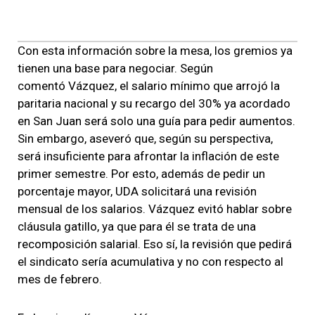
Con esta información sobre la mesa, los gremios ya
tienen una base para negociar. Según
comentó Vázquez, el salario mínimo que arrojó la
paritaria nacional y su recargo del 30% ya acordado
en San Juan será solo una guía para pedir aumentos.
Sin embargo, aseveró que, según su perspectiva,
será insuficiente para afrontar la inflación de este
primer semestre. Por esto, además de pedir un
porcentaje mayor, UDA solicitará una revisión
mensual de los salarios. Vázquez evitó hablar sobre
cláusula gatillo, ya que para él se trata de una
recomposición salarial. Eso sí, la revisión que pedirá
el sindicato sería acumulativa y no con respecto al
mes de febrero.