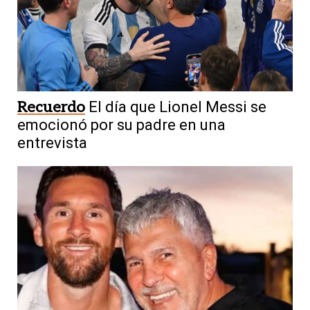
Recuerdo
El día que Lionel Messi se
emocionó por su padre en una
entrevista