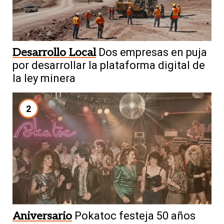
Desarrollo Local
Dos empresas en puja
por desarrollar la plataforma digital de
la ley minera
2
Aniversario
Pokatoc festeja 50 años