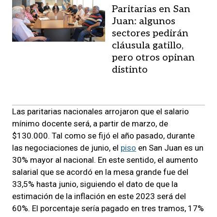
Paritarias en San
Juan: algunos
sectores pedirán
cláusula gatillo,
pero otros opinan
distinto
Las paritarias nacionales arrojaron que el salario
mínimo docente será, a partir de marzo, de
$130.000. Tal como se fijó el año pasado, durante
las negociaciones de junio, el
piso
en San Juan es un
30% mayor al nacional. En este sentido, el aumento
salarial que se acordó en la mesa grande fue del
33,5% hasta junio, siguiendo el dato de que la
estimación de la inflación en este 2023 será del
60%. El porcentaje sería pagado en tres tramos, 17%