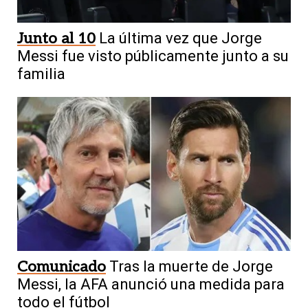
Junto al 10
La última vez que Jorge
Messi fue visto públicamente junto a su
familia
Comunicado
Tras la muerte de Jorge
Messi, la AFA anunció una medida para
todo el fútbol