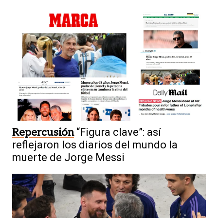
Repercusión
“Figura clave”: así
reflejaron los diarios del mundo la
muerte de Jorge Messi