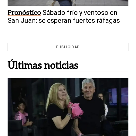
Pronóstico
Sábado frío y ventoso en
San Juan: se esperan fuertes ráfagas
PUBLICIDAD
Últimas noticias