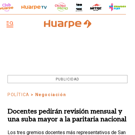
PUBLICIDAD
POLÍTICA
> Negociación
Docentes pedirán revisión mensual y
una suba mayor a la paritaria nacional
Los tres gremios docentes más representativos de San