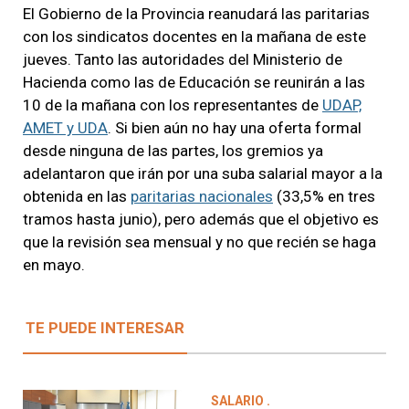
El Gobierno de la Provincia reanudará las paritarias
con los sindicatos docentes en la mañana de este
jueves. Tanto las autoridades del Ministerio de
Hacienda como las de Educación se reunirán a las
10 de la mañana con los representantes de
UDAP,
AMET y UDA
. Si bien aún no hay una oferta formal
desde ninguna de las partes, los gremios ya
adelantaron que irán por una suba salarial mayor a la
obtenida en las
paritarias nacionales
(33,5% en tres
tramos hasta junio), pero además que el objetivo es
que la revisión sea mensual y no que recién se haga
en mayo.
TE PUEDE INTERESAR
SALARIO .