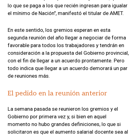
lo que se paga a los que recién ingresan para igualar
el mínimo de Nación", manifestó el titular de AMET.
En este sentido, los gremios esperan en esta
segunda reunión del año llegar a negociar de forma
favorable para todos los trabajadores y tendrán en
consideración a la propuesta del Gobierno provincial,
con el fin de llegar a un acuerdo prontamente. Pero
todo indica que llegar a un acuerdo demorará un par
de reuniones más.
El pedido en la reunión anterior
La semana pasada se reunieron los gremios y el
Gobierno por primera vez y, si bien en aquel
momento no hubo grandes definiciones, lo que si
solicitaron es que el aumento salarial docente sea al