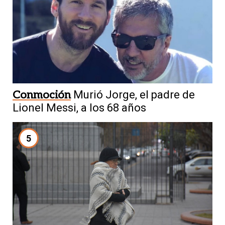
Conmoción
Murió Jorge, el padre de
Lionel Messi, a los 68 años
5