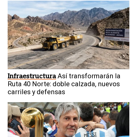
Infraestructura
Así transformarán la
Ruta 40 Norte: doble calzada, nuevos
carriles y defensas