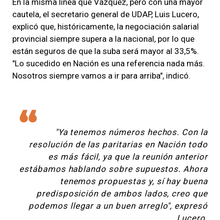
En la misma línea que Vázquez, pero con una mayor
cautela, el secretario general de UDAP, Luis Lucero,
explicó que, históricamente, la negociación salarial
provincial siempre supera a la nacional, por lo que
están seguros de que la suba será mayor al 33,5%.
"Lo sucedido en Nación es una referencia nada más.
Nosotros siempre vamos a ir para arriba", indicó.
"Ya tenemos números hechos. Con la
resolución de las paritarias en Nación todo
es más fácil, ya que la reunión anterior
estábamos hablando sobre supuestos. Ahora
tenemos propuestas y, sí hay buena
predisposición de ambos lados, creo que
podemos llegar a un buen arreglo", expresó
Lucero.