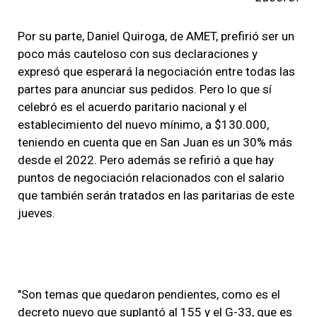
Por su parte, Daniel Quiroga, de AMET, prefirió ser un
poco más cauteloso con sus declaraciones y
expresó que esperará la negociación entre todas las
partes para anunciar sus pedidos. Pero lo que sí
celebró es el acuerdo paritario nacional y el
establecimiento del nuevo mínimo, a $130.000,
teniendo en cuenta que en San Juan es un 30% más
desde el 2022. Pero además se refirió a que hay
puntos de negociación relacionados con el salario
que también serán tratados en las paritarias de este
jueves.
"Son temas que quedaron pendientes, como es el
decreto nuevo que suplantó al 155 y el G-33, que es