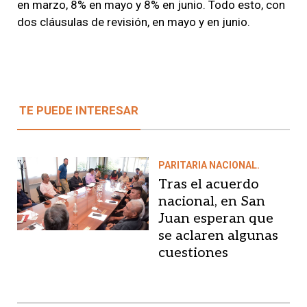
en marzo, 8% en mayo y 8% en junio. Todo esto, con
dos cláusulas de revisión, en mayo y en junio.
TE PUEDE INTERESAR
PARITARIA NACIONAL.
Tras el acuerdo
nacional, en San
Juan esperan que
se aclaren algunas
cuestiones