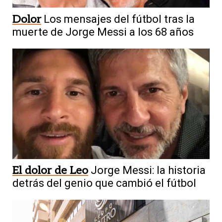
Dolor
Los mensajes del fútbol tras la
muerte de Jorge Messi a los 68 años
El dolor de Leo
Jorge Messi: la historia
detrás del genio que cambió el fútbol