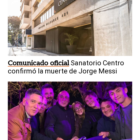
Comunicado oficial
Sanatorio Centro
confirmó la muerte de Jorge Messi