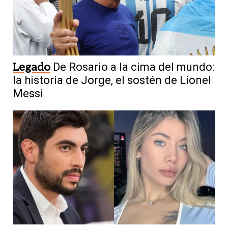
Legado
De Rosario a la cima del mundo:
la historia de Jorge, el sostén de Lionel
Messi