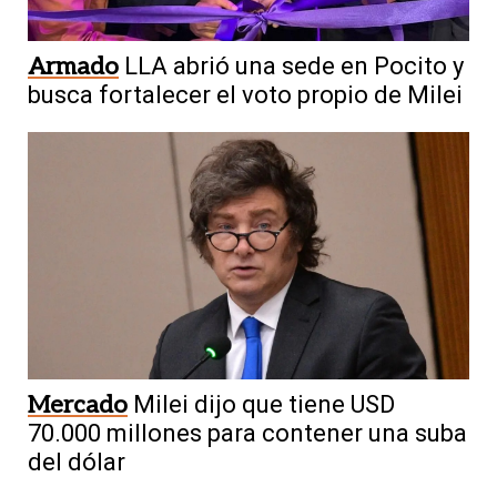
Armado
LLA abrió una sede en Pocito y
busca fortalecer el voto propio de Milei
Mercado
Milei dijo que tiene USD
70.000 millones para contener una suba
del dólar