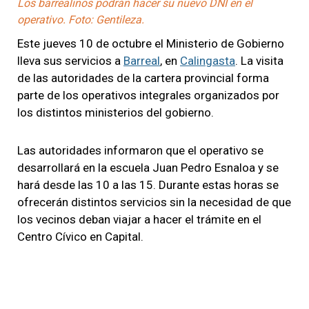
Los barrealinos podrán hacer su nuevo DNI en el
operativo. Foto: Gentileza.
Este jueves 10 de octubre el Ministerio de Gobierno
lleva sus servicios a
Barreal
, en
Calingasta
. La visita
de las autoridades de la cartera provincial forma
parte de los operativos integrales organizados por
los distintos ministerios del gobierno.
Las autoridades informaron que el operativo se
desarrollará en la escuela Juan Pedro Esnaloa y se
hará desde las 10 a las 15. Durante estas horas se
ofrecerán distintos servicios sin la necesidad de que
los vecinos deban viajar a hacer el trámite en el
Centro Cívico en Capital.