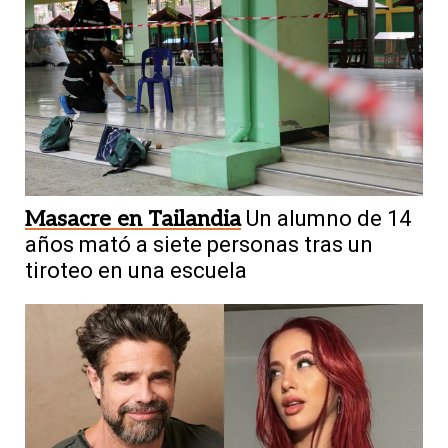
Masacre en Tailandia
Un alumno de 14
años mató a siete personas tras un
tiroteo en una escuela