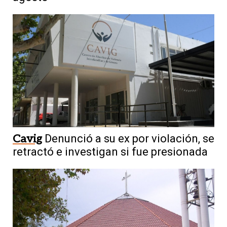
Cavig
Denunció a su ex por violación, se
retractó e investigan si fue presionada