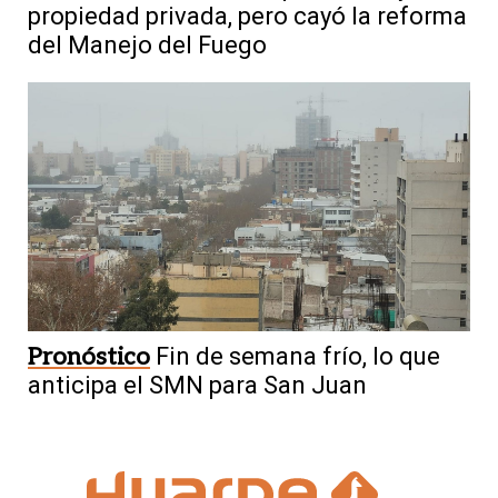
propiedad privada, pero cayó la reforma
del Manejo del Fuego
Pronóstico
Fin de semana frío, lo que
anticipa el SMN para San Juan