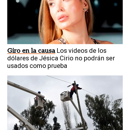
Giro en la causa
Los videos de los
dólares de Jésica Cirio no podrán ser
usados como prueba