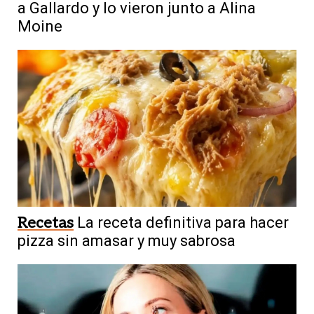
a Gallardo y lo vieron junto a Alina
Moine
Recetas
La receta definitiva para hacer
pizza sin amasar y muy sabrosa