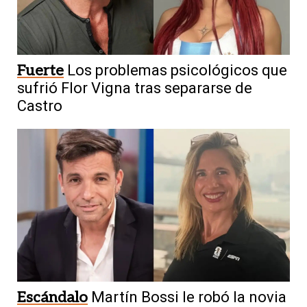
Fuerte
Los problemas psicológicos que
sufrió Flor Vigna tras separarse de
Castro
Escándalo
Martín Bossi le robó la novia