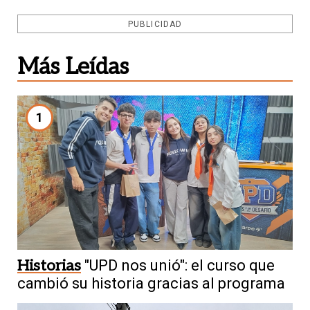
PUBLICIDAD
Más Leídas
1
Historias
"UPD nos unió": el curso que
cambió su historia gracias al programa