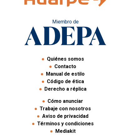
Miembro de
Quiénes somos
Contacto
Manual de estilo
Código de ética
Derecho a réplica
Cómo anunciar
Trabaje con nosotros
Aviso de privacidad
Términos y condiciones
Mediakit