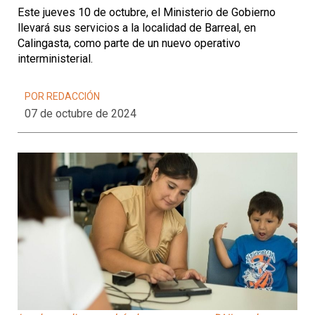
Este jueves 10 de octubre, el Ministerio de Gobierno
llevará sus servicios a la localidad de Barreal, en
Calingasta, como parte de un nuevo operativo
interministerial.
POR REDACCIÓN
07 de octubre de 2024