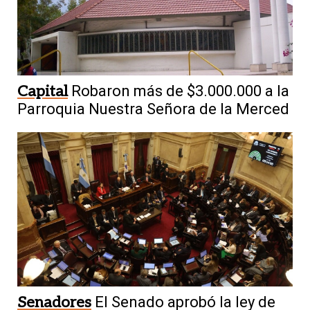
Capital
Robaron más de $3.000.000 a la
Parroquia Nuestra Señora de la Merced
Senadores
El Senado aprobó la ley de