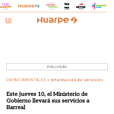
PUBLICIDAD
DEPARTAMENTALES
> Información de servicios
Este jueves 10, el Ministerio de
Gobierno llevará sus servicios a
Barreal