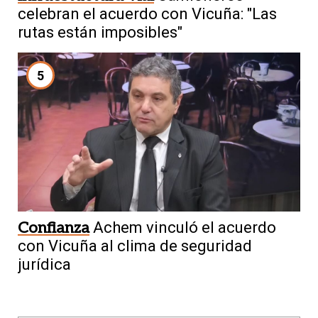
celebran el acuerdo con Vicuña: "Las
rutas están imposibles"
5
Confianza
Achem vinculó el acuerdo
con Vicuña al clima de seguridad
jurídica