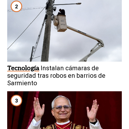
2
Tecnología
Instalan cámaras de
seguridad tras robos en barrios de
Sarmiento
3