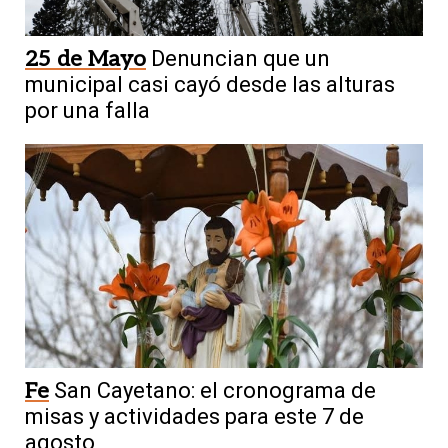
25 de Mayo
Denuncian que un
municipal casi cayó desde las alturas
por una falla
Fe
San Cayetano: el cronograma de
misas y actividades para este 7 de
agosto