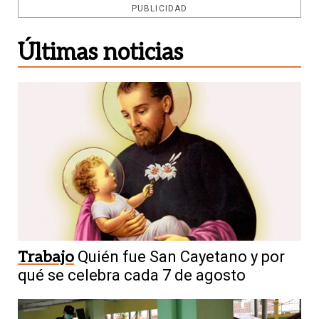
PUBLICIDAD
Últimas noticias
Trabajo
Quién fue San Cayetano y por
qué se celebra cada 7 de agosto