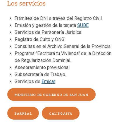
Los servicios
Trámites de DNI a través del Registro Civil.
Emisión y gestión de la tarjeta
SUBE
Servicios de Personería Jurídica.
Registro de Culto y ONG.
Consultas en el Archivo General de la Provincia.
Programa "Escriturá tu Vivienda" de la Dirección
de Regularización Dominial.
Asesoramiento previsional.
Subsecretaría de Trabajo.
Servicios de
Emicar
MINISTERIO DE GOBIERNO DE SAN JUAN
BARREAL
CALINGASTA