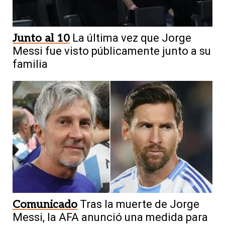
Junto al 10
La última vez que Jorge
Messi fue visto públicamente junto a su
familia
Comunicado
Tras la muerte de Jorge
Messi, la AFA anunció una medida para