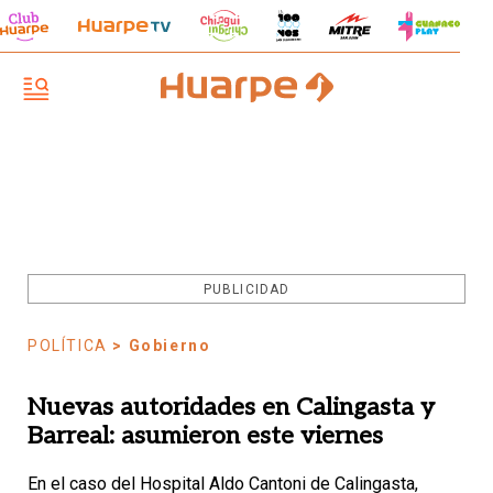
PUBLICIDAD
POLÍTICA
> Gobierno
Nuevas autoridades en Calingasta y
Barreal: asumieron este viernes
En el caso del Hospital Aldo Cantoni de Calingasta,