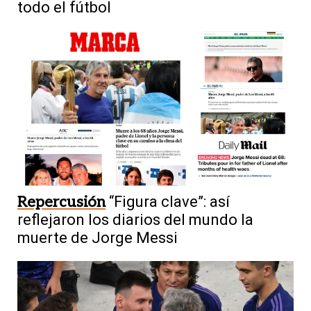
todo el fútbol
Repercusión
“Figura clave”: así
reflejaron los diarios del mundo la
muerte de Jorge Messi