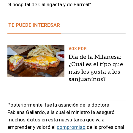
el hospital de Calingasta y de Barreal”.
TE PUEDE INTERESAR
VOX POP.
Día de la Milanesa:
¿Cuál es el tipo que
más les gusta a los
sanjuaninos?
Posteriormente, fue la asunción de la doctora
Fabiana Gallardo, a la cual el ministro le aseguró
muchos éxitos en esta nueva tarea que va a
emprender y valoró el
compromiso
de la profesional