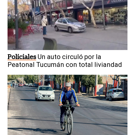
Policiales
Un auto circuló por la
Peatonal Tucumán con total liviandad