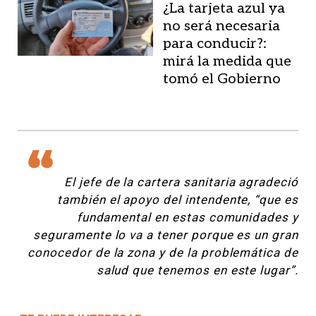
¿La tarjeta azul ya
no será necesaria
para conducir?:
mirá la medida que
tomó el Gobierno
El jefe de la cartera sanitaria agradeció
también el apoyo del intendente, “que es
fundamental en estas comunidades y
seguramente lo va a tener porque es un gran
conocedor de la zona y de la problemática de
salud que tenemos en este lugar”.