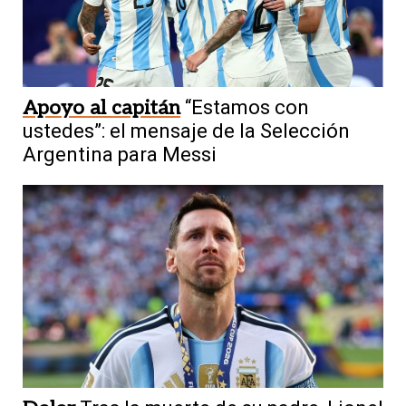
Apoyo al capitán
“Estamos con
ustedes”: el mensaje de la Selección
Argentina para Messi