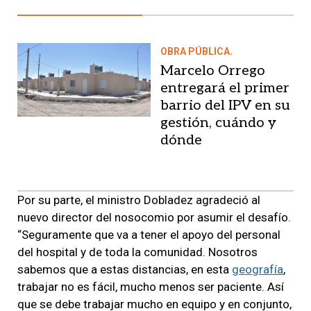
OBRA PÚBLICA.
Marcelo Orrego
entregará el primer
barrio del IPV en su
gestión, cuándo y
dónde
Por su parte, el ministro Dobladez agradeció al
nuevo director del nosocomio por asumir el desafío.
“Seguramente que va a tener el apoyo del personal
del hospital y de toda la comunidad. Nosotros
sabemos que a estas distancias, en esta
geografía
,
trabajar no es fácil, mucho menos ser paciente. Así
que se debe trabajar mucho en equipo y en conjunto,