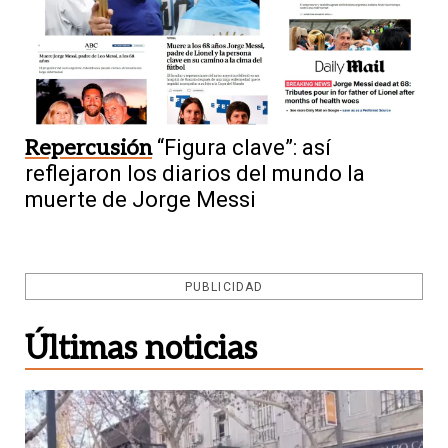
Repercusión
“Figura clave”: así
reflejaron los diarios del mundo la
muerte de Jorge Messi
PUBLICIDAD
Últimas noticias