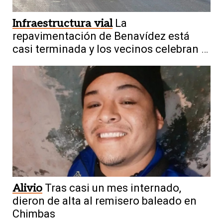
Infraestructura vial
La
repavimentación de Benavídez está
casi terminada y los vecinos celebran el
cambio
Alivio
Tras casi un mes internado,
dieron de alta al remisero baleado en
Chimbas