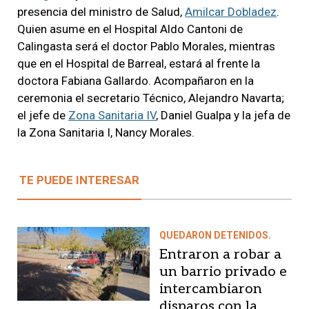
presencia del ministro de Salud,
Amilcar Dobladez
.
Quien asume en el Hospital Aldo Cantoni de
Calingasta será el doctor Pablo Morales, mientras
que en el Hospital de Barreal, estará al frente la
doctora Fabiana Gallardo. Acompañaron en la
ceremonia el secretario Técnico, Alejandro Navarta;
el jefe de
Zona Sanitaria IV
, Daniel Gualpa y la jefa de
la Zona Sanitaria I, Nancy Morales.
TE PUEDE INTERESAR
QUEDARON DETENIDOS.
Entraron a robar a
un barrio privado e
intercambiaron
disparos con la