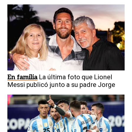
En familia
La última foto que Lionel
Messi publicó junto a su padre Jorge