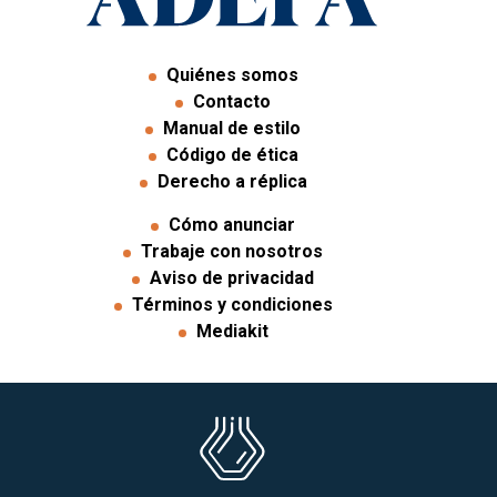
Quiénes somos
Contacto
Manual de estilo
Código de ética
Derecho a réplica
Cómo anunciar
Trabaje con nosotros
Aviso de privacidad
Términos y condiciones
Mediakit