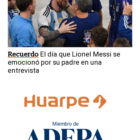
Recuerdo
El día que Lionel Messi se
emocionó por su padre en una
entrevista
Miembro de