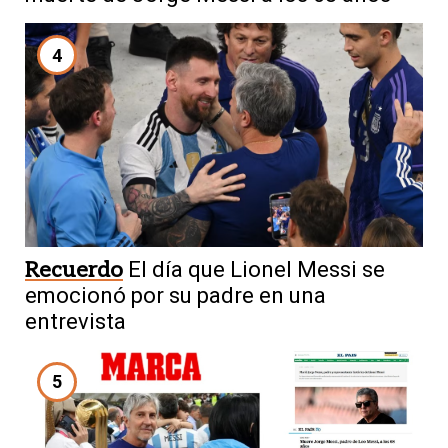
4
Recuerdo
El día que Lionel Messi se
emocionó por su padre en una
entrevista
5