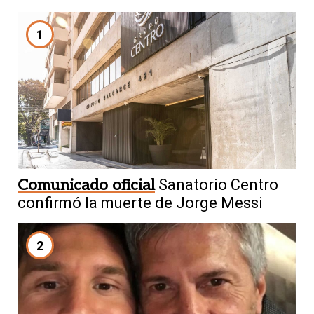
1
Comunicado oficial
Sanatorio Centro
confirmó la muerte de Jorge Messi
2