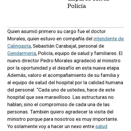
Policía
Quien asumió primero su cargo fue el doctor
Morales, quien estuvo en compañía del
intendente de
Calingasta
, Sebastián Carabajal, personal de
Gendarmería
, Policía, equipo de salud y familiares. El
nuevo director Pedro Morales agradeció al ministro
por la oportunidad y el desafío en esta nueva etapa.
Además, valoro el acompañamiento de su familia y
al equipo de salud del hospital por la calidad humana
del personal. “Cada uno de ustedes, hace de este
hospital que sea maravilloso. Las estructuras no
hablan, sino el compromiso de cada una de las
personas. También quiero agradecer la visita del
ministro porque para nosotros es muy importante.
Yo solamente voy a hacer un nexo entre
salud