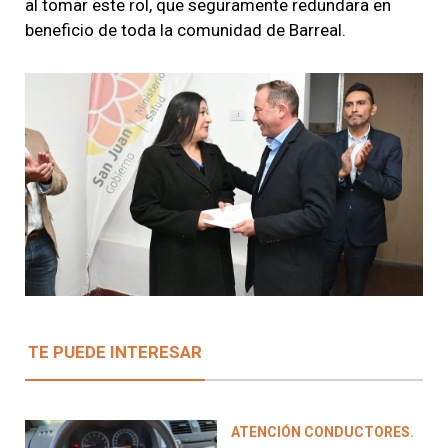
al tomar este rol, que seguramente redundara en
beneficio de toda la comunidad de Barreal.
TE PUEDE INTERESAR
ATENCIÓN CONDUCTORES.