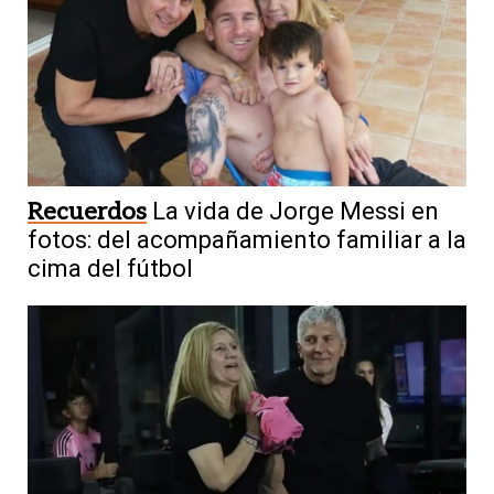
Recuerdos
La vida de Jorge Messi en
fotos: del acompañamiento familiar a la
cima del fútbol