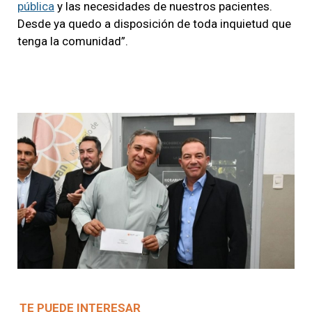
pública
y las necesidades de nuestros pacientes.
Desde ya quedo a disposición de toda inquietud que
tenga la comunidad”.
TE PUEDE INTERESAR