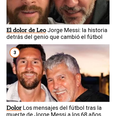
El dolor de Leo
Jorge Messi: la historia
detrás del genio que cambió el fútbol
3
Dolor
Los mensajes del fútbol tras la
muerte de Jorge Messi a los 68 años