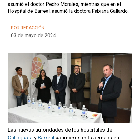
asumió el doctor Pedro Morales, mientras que en el
Hospital de Barreal, asumió la doctora Fabiana Gallardo.
POR REDACCIÓN
03 de mayo de 2024
Las nuevas autoridades de los hospitales de
Calingasta
y
Barreal
asumieron esta semana en