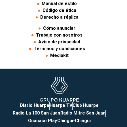
Manual de estilo
Código de ética
Derecho a réplica
Cómo anunciar
Trabaje con nosotros
Aviso de privacidad
Términos y condiciones
Mediakit
Diario Huarpe
Huarpe TV
Club Huarpe
Radio La 100 San Juan
Radio Mitre San Juan
Guanaco Play
Chingui-Chingui