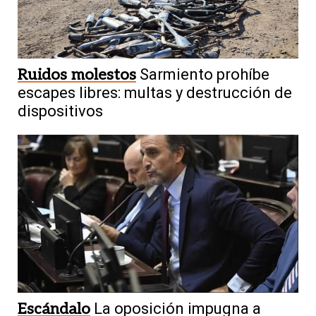
Ruidos molestos
Sarmiento prohíbe
escapes libres: multas y destrucción de
dispositivos
Escándalo
La oposición impugna a