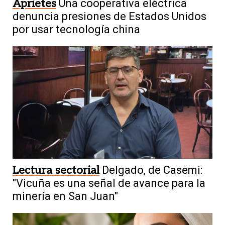
Aprietes
Una cooperativa eléctrica
denuncia presiones de Estados Unidos
por usar tecnología china
Lectura sectorial
Delgado, de Casemi:
"Vicuña es una señal de avance para la
minería en San Juan"