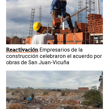
Reactivación
Empresarios de la
construcción celebraron el acuerdo por
obras de San Juan-Vicuña