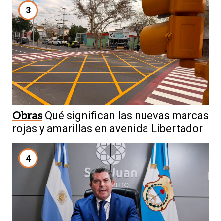
3
Obras
Qué significan las nuevas marcas
rojas y amarillas en avenida Libertador
4