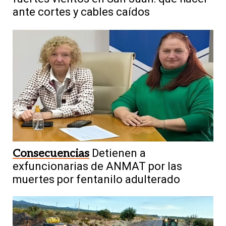
ante cortes y cables caídos
Consecuencias
Detienen a
exfuncionarias de ANMAT por las
muertes por fentanilo adulterado