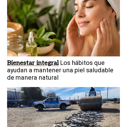
Bienestar integral
Los hábitos que
ayudan a mantener una piel saludable
de manera natural