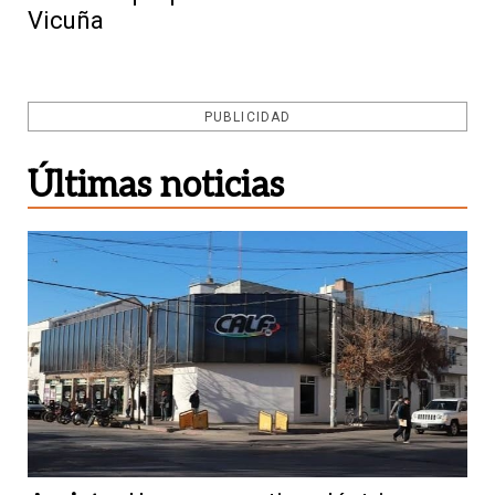
Vicuña
PUBLICIDAD
Últimas noticias