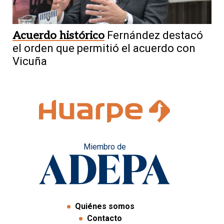
Acuerdo histórico
Fernández destacó
el orden que permitió el acuerdo con
Vicuña
Miembro de
Quiénes somos
Contacto