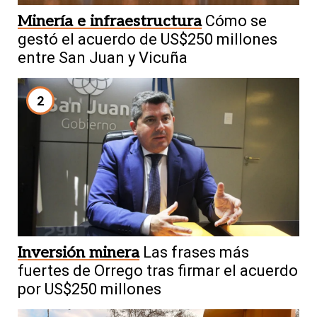
Minería e infraestructura
Cómo se
gestó el acuerdo de US$250 millones
entre San Juan y Vicuña
2
Inversión minera
Las frases más
fuertes de Orrego tras firmar el acuerdo
por US$250 millones