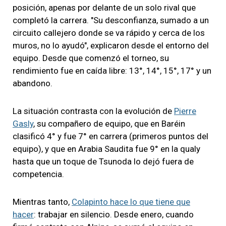
posición, apenas por delante de un solo rival que
completó la carrera. "Su desconfianza, sumado a un
circuito callejero donde se va rápido y cerca de los
muros, no lo ayudó", explicaron desde el entorno del
equipo. Desde que comenzó el torneo, su
rendimiento fue en caída libre: 13°, 14°, 15°, 17° y un
abandono.
La situación contrasta con la evolución de
Pierre
Gasly
, su compañero de equipo, que en Baréin
clasificó 4° y fue 7° en carrera (primeros puntos del
equipo), y que en Arabia Saudita fue 9° en la qualy
hasta que un toque de Tsunoda lo dejó fuera de
competencia.
Mientras tanto,
Colapinto hace lo que tiene que
hacer
: trabajar en silencio. Desde enero, cuando