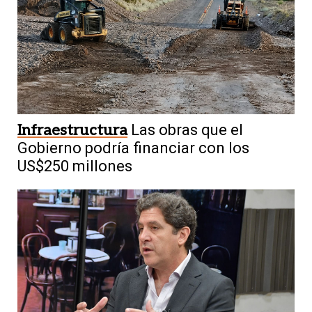
Infraestructura
Las obras que el
Gobierno podría financiar con los
US$250 millones