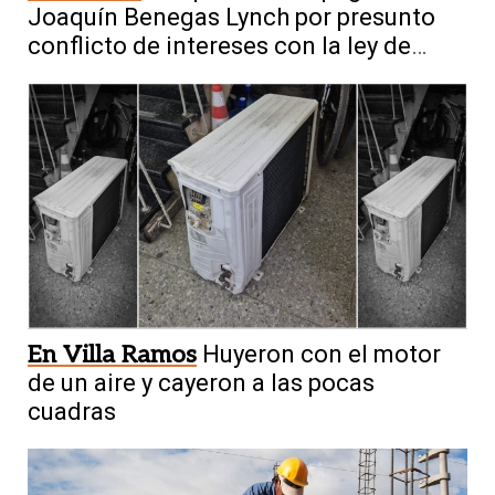
Joaquín Benegas Lynch por presunto
conflicto de intereses con la ley de
tierras
En Villa Ramos
Huyeron con el motor
de un aire y cayeron a las pocas
cuadras