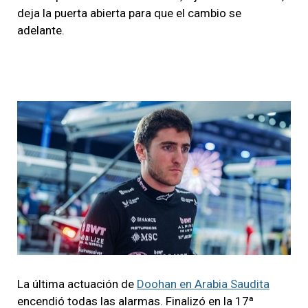
deja la puerta abierta para que el cambio se
adelante.
La última actuación de
Doohan en Arabia Saudita
encendió todas las alarmas. Finalizó en la 17ª