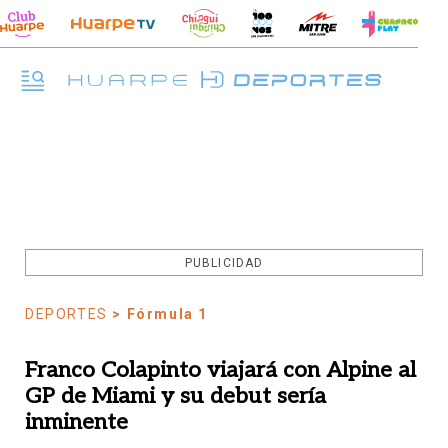
PUBLICIDAD
DEPORTES
> Fórmula 1
Franco Colapinto viajará con Alpine al
GP de Miami y su debut sería
inminente