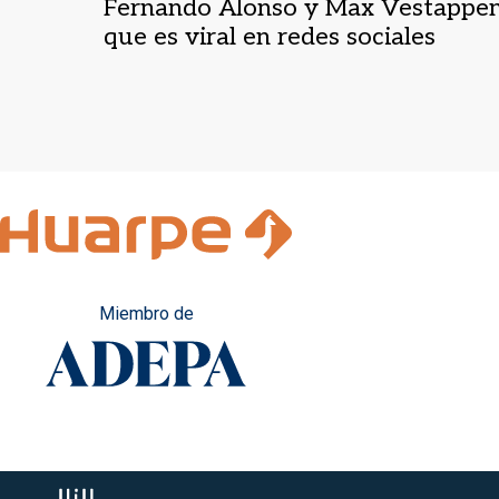
Fernando Alonso y Max Vestappe
que es viral en redes sociales
Miembro de