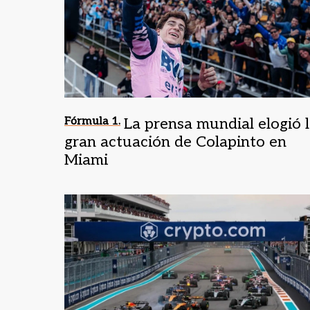
Fórmula 1.
La prensa mundial elogió 
gran actuación de Colapinto en
Miami