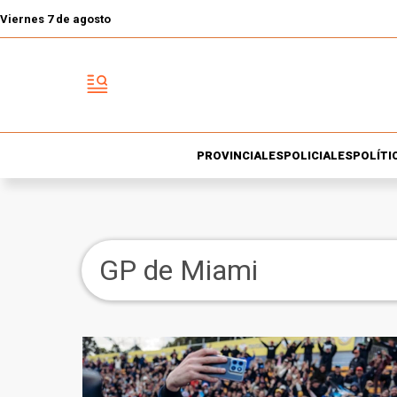
Viernes 7 de agosto
PROVINCIALES
POLICIALES
POLÍTI
GP de Miami