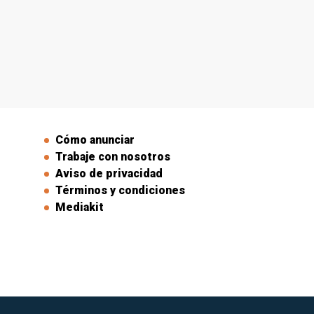
Cómo anunciar
Trabaje con nosotros
Aviso de privacidad
Términos y condiciones
Mediakit