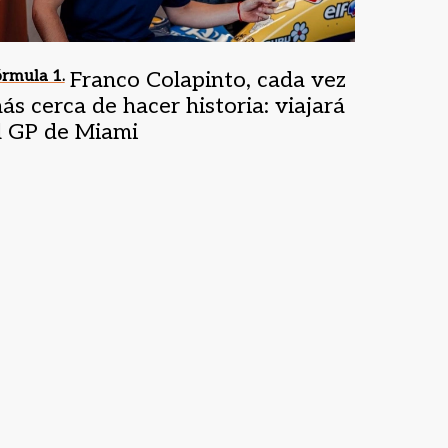
rmula 1.
Franco Colapinto, cada vez
ás cerca de hacer historia: viajará
l GP de Miami