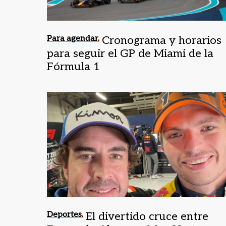
Para agendar.
Cronograma y horarios
para seguir el GP de Miami de la
Fórmula 1
Deportes.
El divertido cruce entre