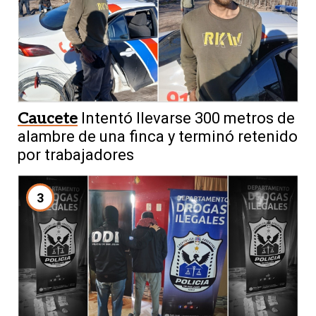
Caucete
Intentó llevarse 300 metros de
alambre de una finca y terminó retenido
por trabajadores
3