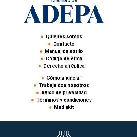
Miembro de
Quiénes somos
Contacto
Manual de estilo
Código de ética
Derecho a réplica
Cómo anunciar
Trabaje con nosotros
Aviso de privacidad
Términos y condiciones
Mediakit