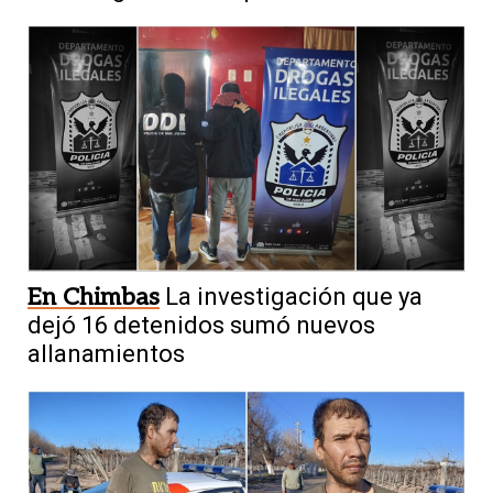
En Chimbas
La investigación que ya
dejó 16 detenidos sumó nuevos
allanamientos