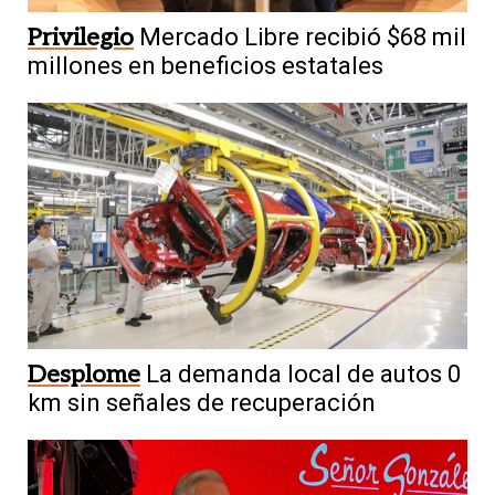
Privilegio
Mercado Libre recibió $68 mil
millones en beneficios estatales
Desplome
La demanda local de autos 0
km sin señales de recuperación