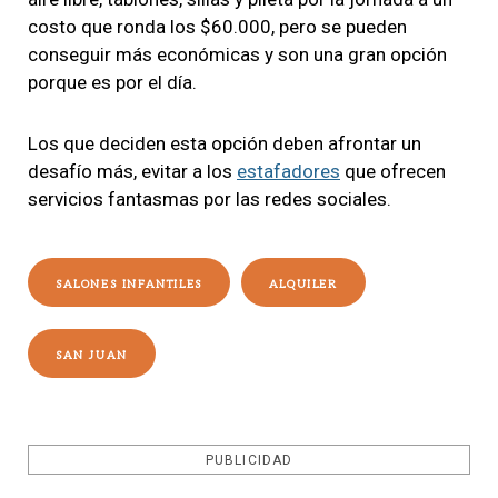
costo que ronda los $60.000, pero se pueden
conseguir más económicas y son una gran opción
porque es por el día.
Los que deciden esta opción deben afrontar un
desafío más, evitar a los
estafadores
que ofrecen
servicios fantasmas por las redes sociales.
SALONES INFANTILES
ALQUILER
SAN JUAN
PUBLICIDAD