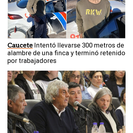
Caucete
Intentó llevarse 300 metros de
alambre de una finca y terminó retenido
por trabajadores