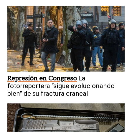
Represión en Congreso
La
fotorreportera “sigue evolucionando
bien” de su fractura craneal