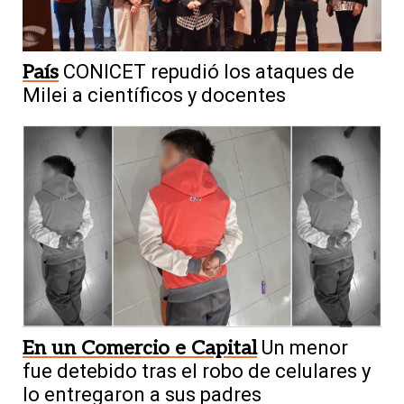
País
CONICET repudió los ataques de
Milei a científicos y docentes
En un Comercio e Capital
Un menor
fue detebido tras el robo de celulares y
lo entregaron a sus padres