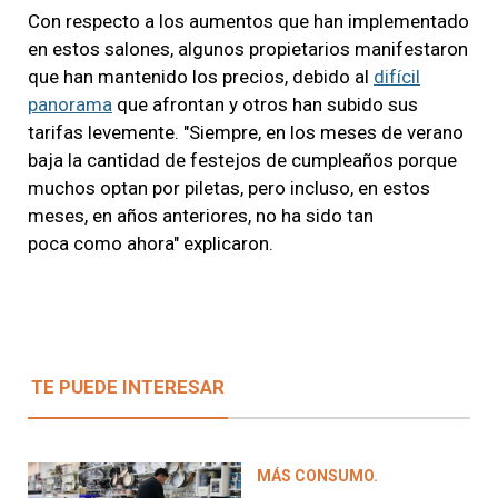
Con respecto a los aumentos que han implementado
en estos salones, algunos propietarios manifestaron
que han mantenido los precios, debido al
difícil
panorama
que afrontan y otros han subido sus
tarifas levemente. "Siempre, en los meses de verano
baja la cantidad de festejos de cumpleaños porque
muchos optan por piletas, pero incluso, en estos
meses, en años anteriores, no ha sido tan
poca como ahora" explicaron.
TE PUEDE INTERESAR
MÁS CONSUMO.