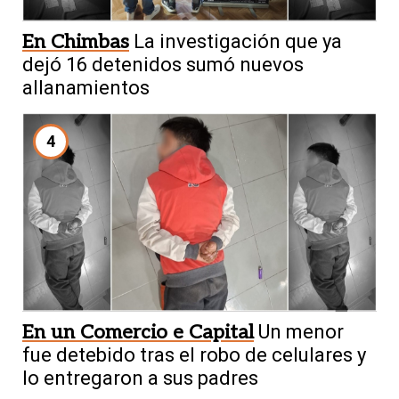
En Chimbas
La investigación que ya
dejó 16 detenidos sumó nuevos
allanamientos
4
En un Comercio e Capital
Un menor
fue detebido tras el robo de celulares y
lo entregaron a sus padres