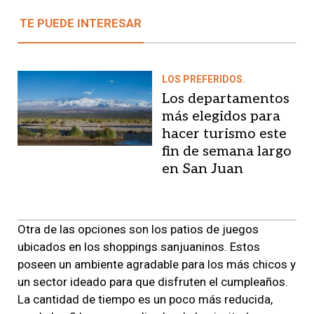
TE PUEDE INTERESAR
LOS PREFERIDOS.
Los departamentos
más elegidos para
hacer turismo este
fin de semana largo
en San Juan
Otra de las opciones son los patios de juegos
ubicados en los shoppings sanjuaninos. Estos
poseen un ambiente agradable para los más chicos y
un sector ideado para que disfruten el cumpleaños.
La cantidad de tiempo es un poco más reducida,