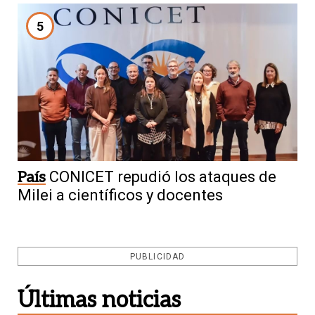
5
País
CONICET repudió los ataques de
Milei a científicos y docentes
PUBLICIDAD
Últimas noticias