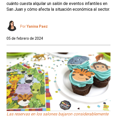
cuánto cuesta alquilar un salón de eventos infantiles en
San Juan y cómo afecta la situación económica al sector.
Por
Yanina Paez
05 de febrero de 2024
Las reservas en los salones bajaron considerablemente