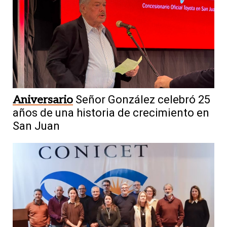
Aniversario
Señor González celebró 25
años de una historia de crecimiento en
San Juan