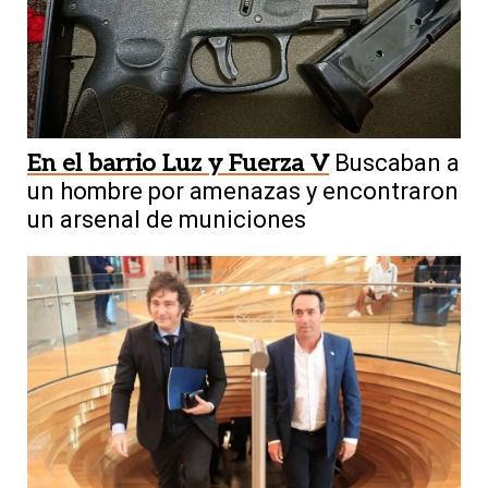
En el barrio Luz y Fuerza V
Buscaban a
un hombre por amenazas y encontraron
un arsenal de municiones