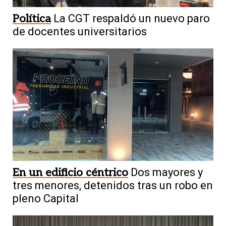
Política
La CGT respaldó un nuevo paro
de docentes universitarios
En un edificio céntrico
Dos mayores y
tres menores, detenidos tras un robo en
pleno Capital