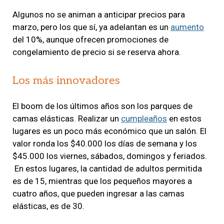
Algunos no se animan a anticipar precios para
marzo, pero los que sí, ya adelantan es un
aumento
del 10%, aunque ofrecen promociones de
congelamiento de precio si se reserva ahora.
Los más innovadores
El boom de los últimos años son los parques de
camas elásticas. Realizar un
cumpleaños
en estos
lugares es un poco más económico que un salón. El
valor ronda los $40.000 los días de semana y los
$45.000 los viernes, sábados, domingos y feriados.
En estos lugares, la cantidad de adultos permitida
es de 15, mientras que los pequeños mayores a
cuatro años, que pueden ingresar a las camas
elásticas, es de 30.