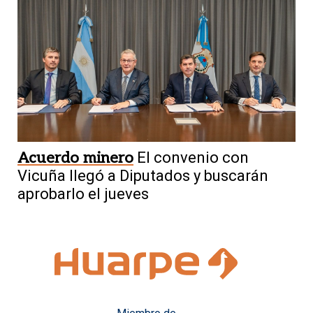
Acuerdo minero
El convenio con
Vicuña llegó a Diputados y buscarán
aprobarlo el jueves