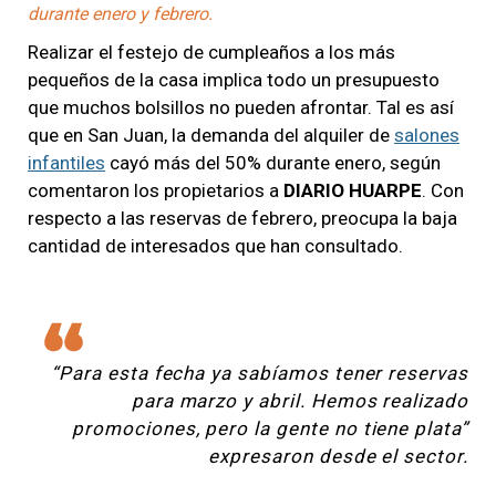
durante enero y febrero.
Realizar el festejo de cumpleaños a los más
pequeños de la casa implica todo un presupuesto
que muchos bolsillos no pueden afrontar. Tal es así
que en San Juan, la demanda del alquiler de
salones
infantiles
cayó más del 50% durante enero, según
comentaron los propietarios a
DIARIO HUARPE
. Con
respecto a las reservas de febrero, preocupa la baja
cantidad de interesados que han consultado.
“Para esta fecha ya sabíamos tener reservas
para marzo y abril. Hemos realizado
promociones, pero la gente no tiene plata”
expresaron desde el sector.