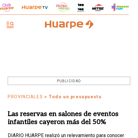
PUBLICIDAD
PROVINCIALES
> Todo un presupuesto
Las reservas en salones de eventos
infantiles cayeron más del 50%
DIARIO HUARPE realizó un relevamiento para conocer