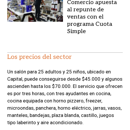
Comercio apuesta
al repunte de
ventas con el
programa Cuota
Simple
Los precios del sector
Un salón para 25 adultos y 25 niños, ubicado en
Capital, puede conseguirse desde $45.000 y algunos
ascienden hasta los $70.000. El servicio que ofrecen
es por tres horas, con tres ayudantes en cocina,
cocina equipada con horno pizzero, freezer,
microondas, panchera, horno eléctrico, jarras, vasos,
manteles, bandejas, plaza blanda, castillo, juegos
tipo laberinto y aire acondicionado.