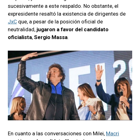
sucesivamente a este respaldo. No obstante, el
expresidente resaltó la existencia de dirigentes de
JxC
que, a pesar de la posición oficial de
neutralidad,
jugaron a favor del candidato
oficialista
,
Sergio Massa
.
En cuanto a las conversaciones con Milei,
Macri