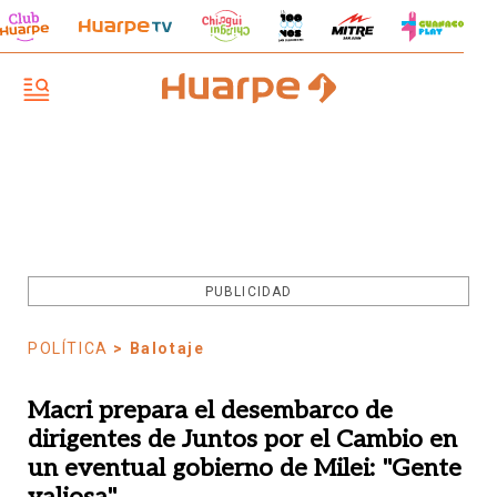
PUBLICIDAD
POLÍTICA
> Balotaje
Macri prepara el desembarco de
dirigentes de Juntos por el Cambio en
un eventual gobierno de Milei: "Gente