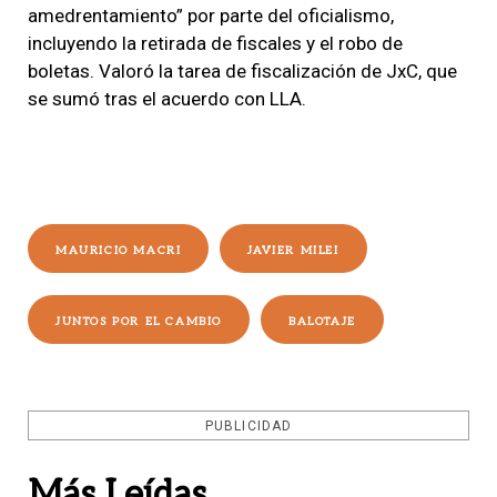
amedrentamiento” por parte del oficialismo,
incluyendo la retirada de fiscales y el robo de
boletas. Valoró la tarea de fiscalización de JxC, que
se sumó tras el acuerdo con LLA.
MAURICIO MACRI
JAVIER MILEI
JUNTOS POR EL CAMBIO
BALOTAJE
PUBLICIDAD
Más Leídas