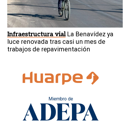
Infraestructura vial
La Benavídez ya
luce renovada tras casi un mes de
trabajos de repavimentación
Miembro de