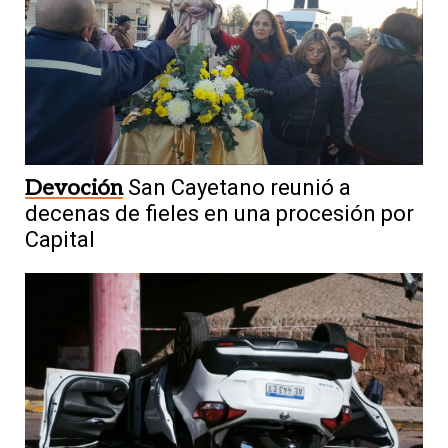
Devoción
San Cayetano reunió a
decenas de fieles en una procesión por
Capital