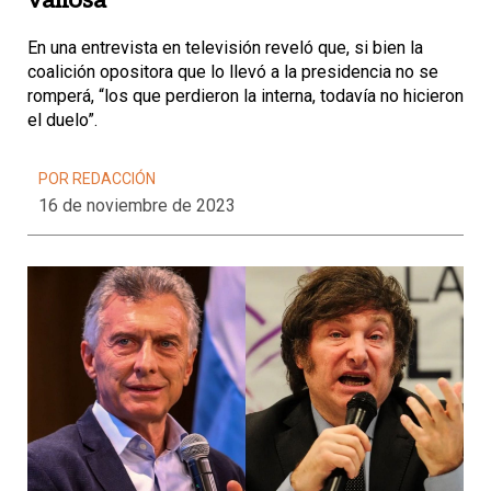
valiosa"
En una entrevista en televisión reveló que, si bien la
coalición opositora que lo llevó a la presidencia no se
romperá, “los que perdieron la interna, todavía no hicieron
el duelo”.
POR REDACCIÓN
16 de noviembre de 2023