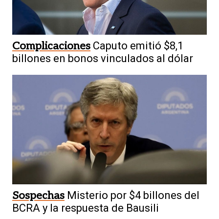
Complicaciones
Caputo emitió $8,1
billones en bonos vinculados al dólar
Sospechas
Misterio por $4 billones del
BCRA y la respuesta de Bausili