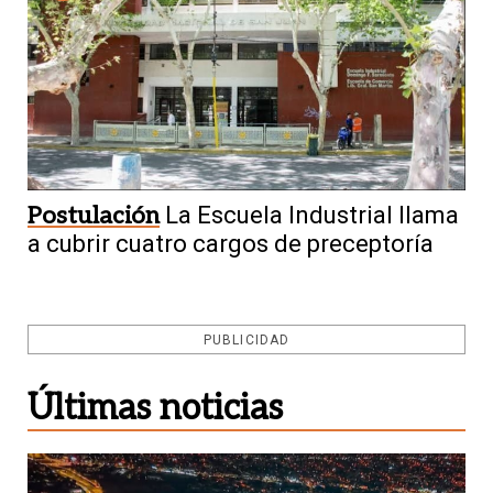
Postulación
La Escuela Industrial llama
a cubrir cuatro cargos de preceptoría
PUBLICIDAD
Últimas noticias