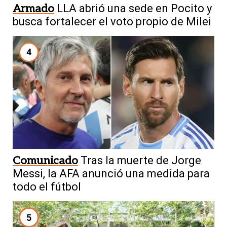
Armado
LLA abrió una sede en Pocito y
busca fortalecer el voto propio de Milei
4
Comunicado
Tras la muerte de Jorge
Messi, la AFA anunció una medida para
todo el fútbol
5