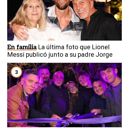
En familia
La última foto que Lionel
Messi publicó junto a su padre Jorge
3