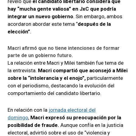
reveló que
el candidato libertario considera que
hay “mucha gente valiosa” en JxC que podría
integrar un nuevo gobierno
. Sin embargo, ambos
acordaron abordar este tema “
después de la
elección”
.
Macri afirmó que no tiene intenciones de formar
parte de un gobierno futuro.
La relación entre Macri y Milei también fue tema de
la entrevista.
Macri compartió que aconsejó a Milei
sobre la “intolerancia y el enojo”,
particularmente
con el periodismo, destacando la evolución del
comportamiento del candidato libertario.
En relación con la
jornada electoral del
domingo
,
Macri expresó su preocupación por la
posibilidad de fraude.
Aunque confía en la justicia
electoral, advirtió sobre el uso de “violencia y