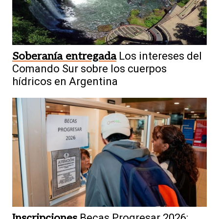
Soberanía entregada
Los intereses del
Comando Sur sobre los cuerpos
hídricos en Argentina
Inscripciones
Becas Progresar 2026: