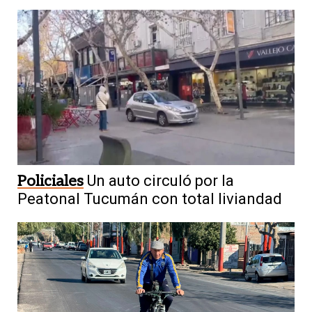
Policiales
Un auto circuló por la
Peatonal Tucumán con total liviandad