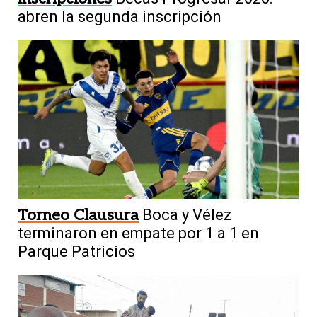
abren la segunda inscripción
Torneo Clausura
Boca y Vélez
terminaron en empate por 1 a 1 en
Parque Patricios