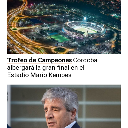
Trofeo de Campeones
Córdoba
albergará la gran final en el
Estadio Mario Kempes