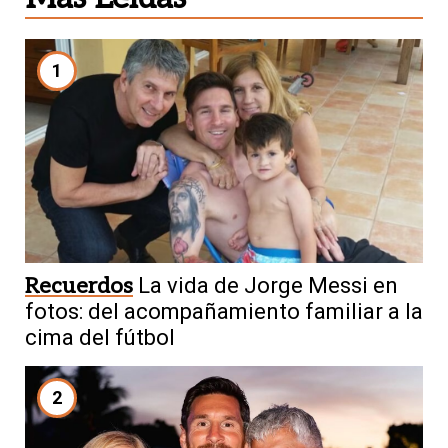
1
Recuerdos
La vida de Jorge Messi en
fotos: del acompañamiento familiar a la
cima del fútbol
2