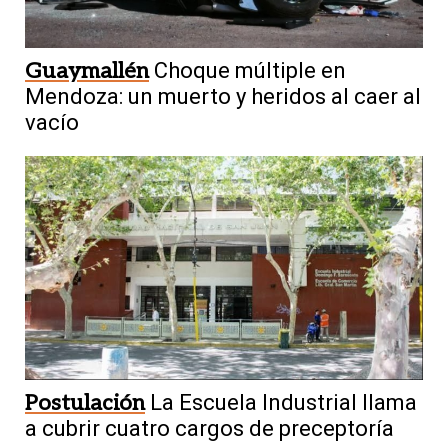
Guaymallén
Choque múltiple en
Mendoza: un muerto y heridos al caer al
vacío
Postulación
La Escuela Industrial llama
a cubrir cuatro cargos de preceptoría