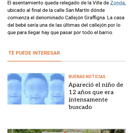
El asentamiento queda relegado de la Villa de
Zonda
,
ubicado al final de la calle San Martín dónde
comienza el denominado Callejón Graffigna. La casa
del bebé sería una de las últimas del callejón por lo
que para llegar hay que pasar por todo el barrio.
TE PUEDE INTERESAR
BUENAS NOTICIAS.
Apareció el niño de
12 años que era
intensamente
buscado