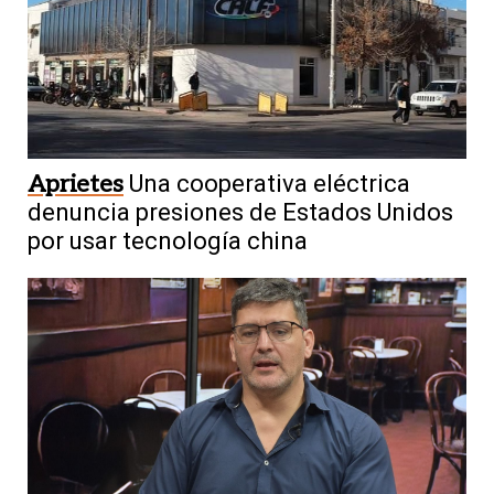
Aprietes
Una cooperativa eléctrica
denuncia presiones de Estados Unidos
por usar tecnología china