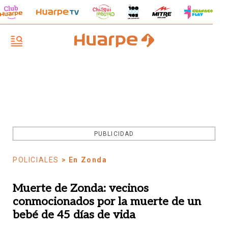
PUBLICIDAD
POLICIALES
> En Zonda
Muerte de Zonda: vecinos
conmocionados por la muerte de un
bebé de 45 días de vida