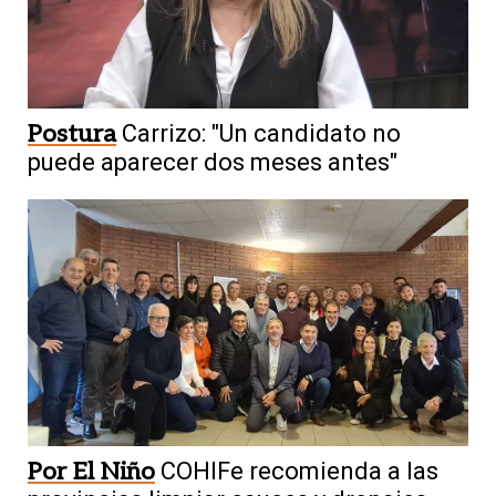
Postura
Carrizo: "Un candidato no
puede aparecer dos meses antes"
Por El Niño
COHIFe recomienda a las