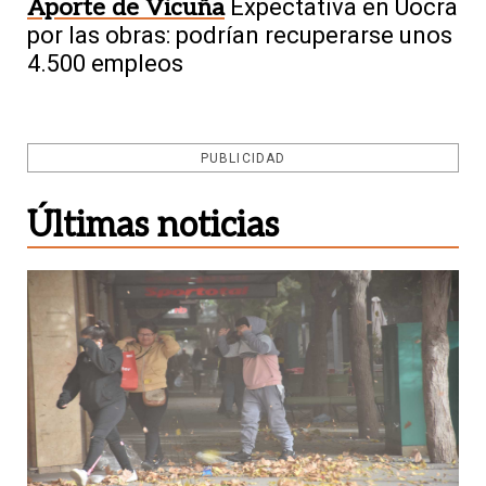
Aporte de Vicuña
Expectativa en Uocra
por las obras: podrían recuperarse unos
4.500 empleos
PUBLICIDAD
Últimas noticias