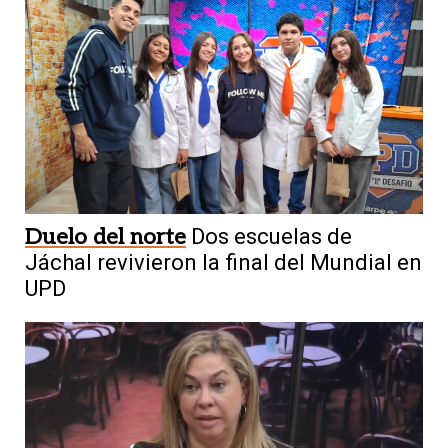
Duelo del norte
Dos escuelas de
Jáchal revivieron la final del Mundial en
UPD