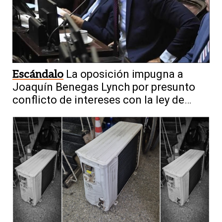
Escándalo
La oposición impugna a
Joaquín Benegas Lynch por presunto
conflicto de intereses con la ley de
tierras