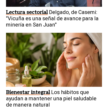
Lectura sectorial
Delgado, de Casemi:
"Vicuña es una señal de avance para la
minería en San Juan"
Bienestar integral
Los hábitos que
ayudan a mantener una piel saludable
de manera natural