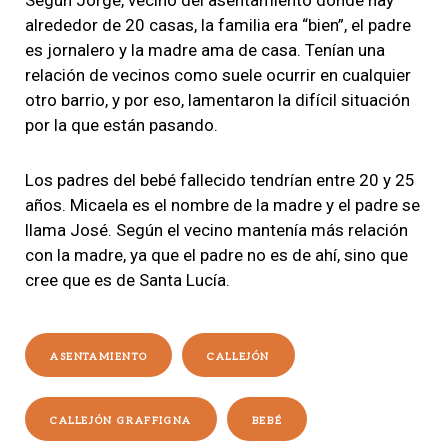
Según Jorge, vecino del asentamiento dónde hay
alrededor de 20 casas, la familia era “bien”, el padre
es jornalero y la madre ama de casa. Tenían una
relación de vecinos como suele ocurrir en cualquier
otro barrio, y por eso, lamentaron la difícil situación
por la que están pasando.
Los padres del bebé fallecido tendrían entre 20 y 25
años. Micaela es el nombre de la madre y el padre se
llama José. Según el vecino mantenía más relación
con la madre, ya que el padre no es de ahí, sino que
cree que es de Santa Lucía.
ASENTAMIENTO
CALLEJÓN
CALLEJÓN GRAFFIGNA
BEBÉ