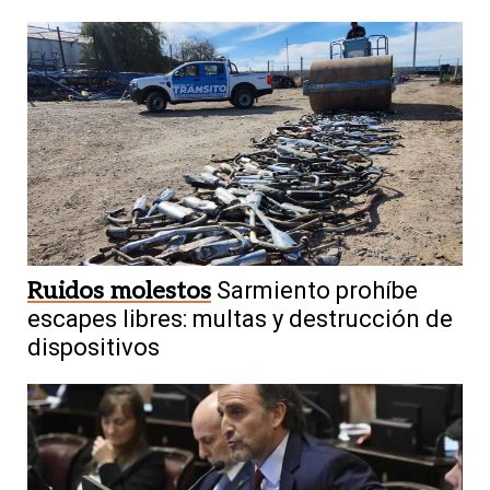
Ruidos molestos
Sarmiento prohíbe
escapes libres: multas y destrucción de
dispositivos