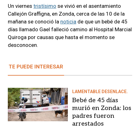
Un viernes
tristísimo
se vivió en el asentamiento
Callejón Graffigna, en Zonda, cerca de las 10 de la
mañana se conoció la
noticia
de que un bebé de 45
días llamado Gael falleció camino al Hospital Marcial
Quiroga por causas que hasta el momento se
desconocen.
TE PUEDE INTERESAR
LAMENTABLE DESENLACE.
Bebé de 45 días
murió en Zonda: los
padres fueron
arrestados