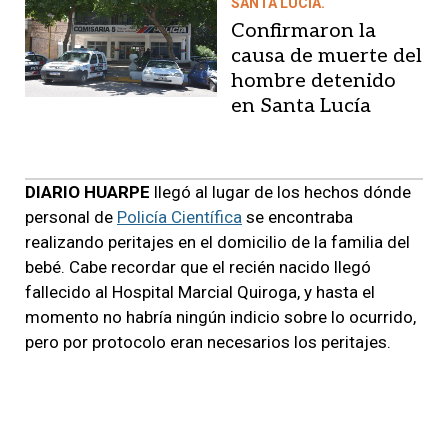
SANTA LUCÍA.
Confirmaron la
causa de muerte del
hombre detenido
en Santa Lucía
DIARIO HUARPE
llegó al lugar de los hechos dónde
personal de
Policía Científica
se encontraba
realizando peritajes en el domicilio de la familia del
bebé. Cabe recordar que el recién nacido llegó
fallecido al Hospital Marcial Quiroga, y hasta el
momento no habría ningún indicio sobre lo ocurrido,
pero por protocolo eran necesarios los peritajes.