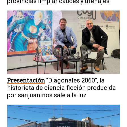
provincias limpiar cauces y drenajes
Presentación
"Diagonales 2060", la
historieta de ciencia ficción producida
por sanjuaninos sale a la luz