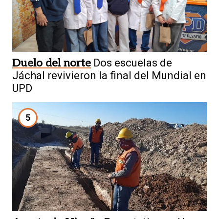
Duelo del norte
Dos escuelas de
Jáchal revivieron la final del Mundial en
UPD
5