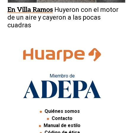
En Villa Ramos
Huyeron con el motor
de un aire y cayeron a las pocas
cuadras
Miembro de
Quiénes somos
Contacto
Manual de estilo
Código de ética