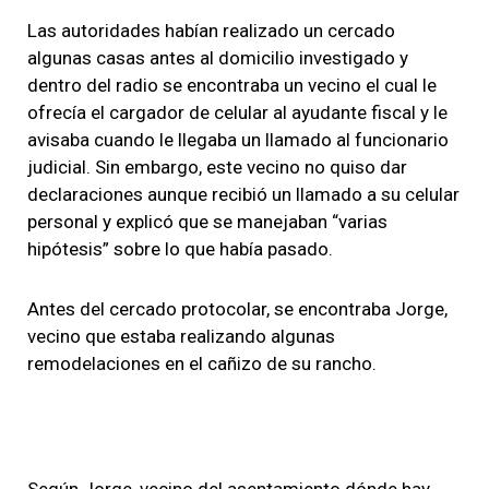
Las autoridades habían realizado un cercado
algunas casas antes al domicilio investigado y
dentro del radio se encontraba un vecino el cual le
ofrecía el cargador de celular al ayudante fiscal y le
avisaba cuando le llegaba un llamado al funcionario
judicial. Sin embargo, este vecino no quiso dar
declaraciones aunque recibió un llamado a su celular
personal y explicó que se manejaban “varias
hipótesis” sobre lo que había pasado.
Antes del cercado protocolar, se encontraba Jorge,
vecino que estaba realizando algunas
remodelaciones en el cañizo de su rancho.