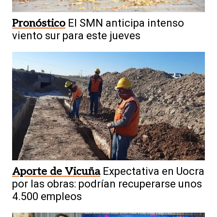
Pronóstico
El SMN anticipa intenso
viento sur para este jueves
Aporte de Vicuña
Expectativa en Uocra
por las obras: podrían recuperarse unos
4.500 empleos