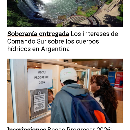
Soberanía entregada
Los intereses del
Comando Sur sobre los cuerpos
hídricos en Argentina
Becas Progresar 2026: