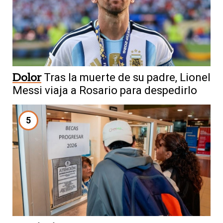
Dolor
Tras la muerte de su padre, Lionel
Messi viaja a Rosario para despedirlo
5