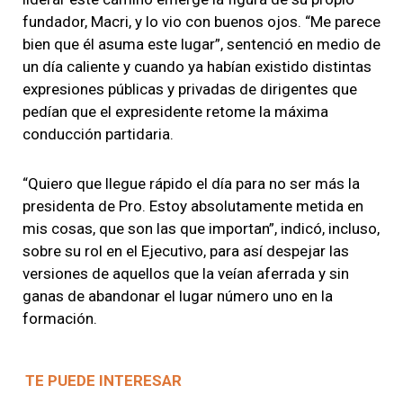
fundador, Macri, y lo vio con buenos ojos. “Me parece
bien que él asuma este lugar”, sentenció en medio de
un día caliente y cuando ya habían existido distintas
expresiones públicas y privadas de dirigentes que
pedían que el expresidente retome la máxima
conducción partidaria.
“Quiero que llegue rápido el día para no ser más la
presidenta de Pro. Estoy absolutamente metida en
mis cosas, que son las que importan”, indicó, incluso,
sobre su rol en el Ejecutivo, para así despejar las
versiones de aquellos que la veían aferrada y sin
ganas de abandonar el lugar número uno en la
formación.
TE PUEDE INTERESAR