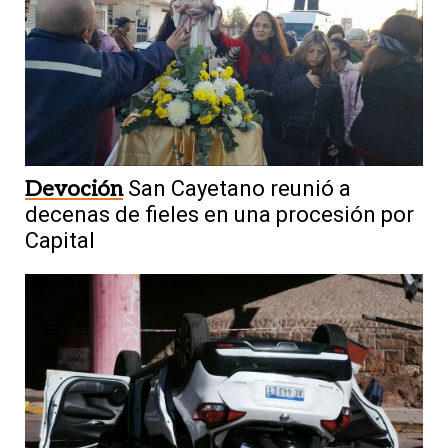
Devoción
San Cayetano reunió a
decenas de fieles en una procesión por
Capital