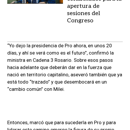
apertura de
sesiones del
Congreso
“Yo dejo la presidencia de Pro ahora, en unos 20
días, y ahí se verá como es el futuro”, confirmó la
ministra en Cadena 3 Rosario. Sobre esos pasos
hacia adelante que deberán dar en la fuerza que
nació en territorio capitalino, aseveró también que ya
está todo “trazado” y que desembocará en un
“cambio común” con Milei.
Entonces, marcó que para sucederla en Pro y para
liderar este camino emerge la figura de su propio