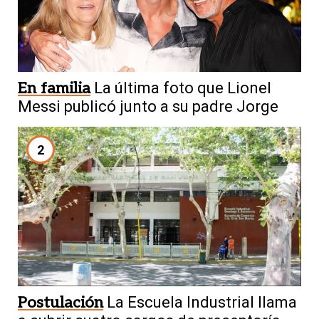
En familia
La última foto que Lionel
Messi publicó junto a su padre Jorge
2
Postulación
La Escuela Industrial llama