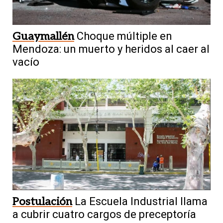
Guaymallén
Choque múltiple en
Mendoza: un muerto y heridos al caer al
vacío
Postulación
La Escuela Industrial llama
a cubrir cuatro cargos de preceptoría