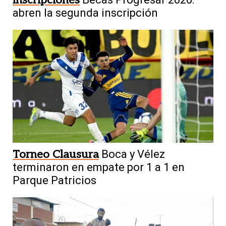
Inscripciones
abren la segunda inscripción
Torneo Clausura
Boca y Vélez
terminaron en empate por 1 a 1 en
Parque Patricios