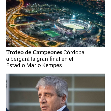
Trofeo de Campeones
Córdoba
albergará la gran final en el
Estadio Mario Kempes