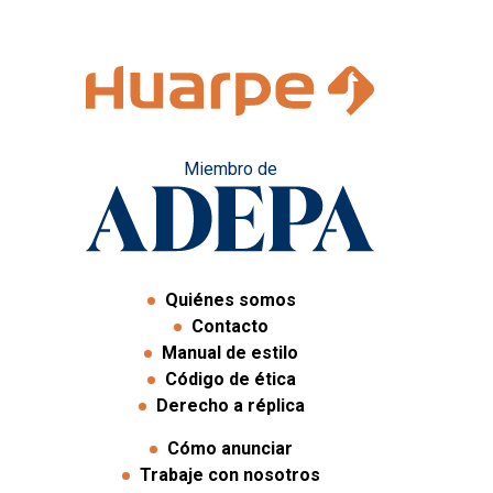
Miembro de
Quiénes somos
Contacto
Manual de estilo
Código de ética
Derecho a réplica
Cómo anunciar
Trabaje con nosotros