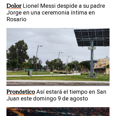
Dolor
Lionel Messi despide a su padre
Jorge en una ceremonia íntima en
Rosario
Pronóstico
Así estará el tiempo en San
Juan este domingo 9 de agosto