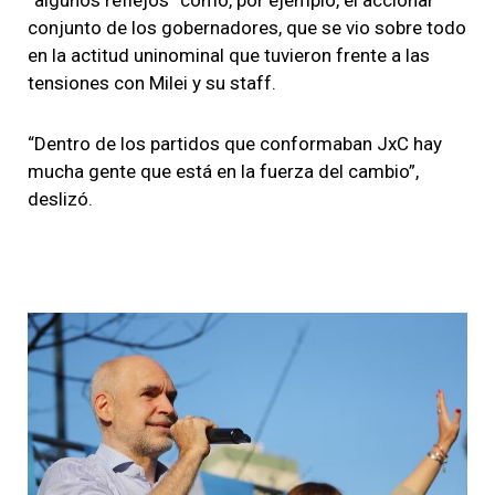
conjunto de los gobernadores, que se vio sobre todo
en la actitud uninominal que tuvieron frente a las
tensiones con Milei y su staff.
“Dentro de los partidos que conformaban JxC hay
mucha gente que está en la fuerza del cambio”,
deslizó.