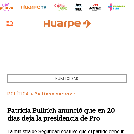
PUBLICIDAD
POLÍTICA
> Ya tiene sucesor
Patricia Bullrich anunció que en 20
días deja la presidencia de Pro
La ministra de Seguridad sostuvo que el partido debe ir