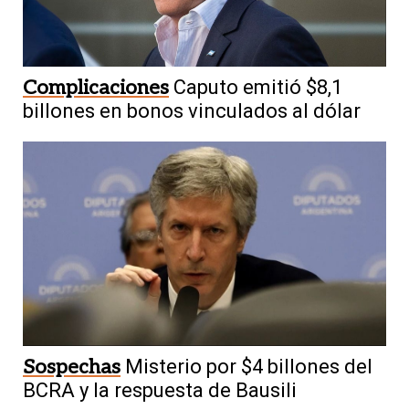
Complicaciones
Caputo emitió $8,1
billones en bonos vinculados al dólar
Sospechas
Misterio por $4 billones del
BCRA y la respuesta de Bausili