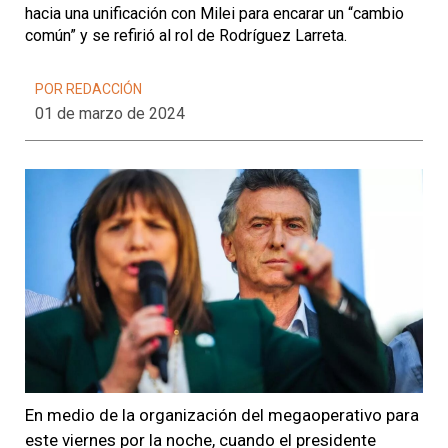
hacia una unificación con Milei para encarar un “cambio
común” y se refirió al rol de Rodríguez Larreta.
POR REDACCIÓN
01 de marzo de 2024
En medio de la organización del megaoperativo para
este viernes por la noche, cuando el presidente