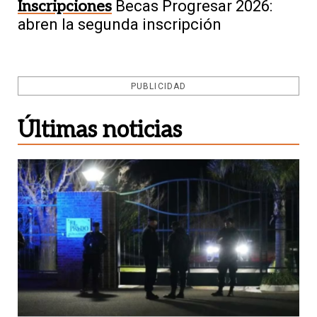
Inscripciones
Becas Progresar 2026:
abren la segunda inscripción
PUBLICIDAD
Últimas noticias