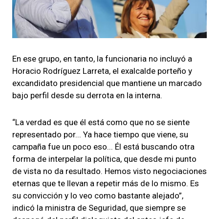
En ese grupo, en tanto, la funcionaria no incluyó a
Horacio Rodríguez Larreta, el exalcalde porteño y
excandidato presidencial que mantiene un marcado
bajo perfil desde su derrota en la interna.
“La verdad es que él está como que no se siente
representado por... Ya hace tiempo que viene, su
campaña fue un poco eso... Él está buscando otra
forma de interpelar la política, que desde mi punto
de vista no da resultado. Hemos visto negociaciones
eternas que te llevan a repetir más de lo mismo. Es
su convicción y lo veo como bastante alejado”,
indicó la ministra de Seguridad, que siempre se