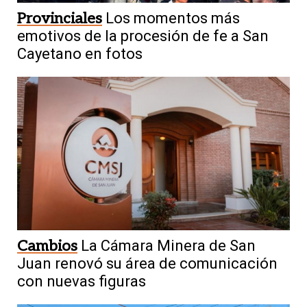
Provinciales
Los momentos más
emotivos de la procesión de fe a San
Cayetano en fotos
Cambios
La Cámara Minera de San
Juan renovó su área de comunicación
con nuevas figuras