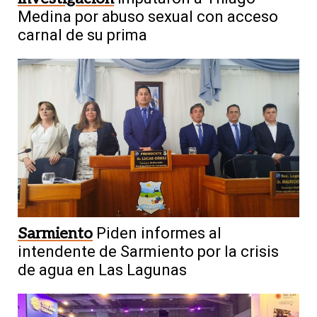
Medina por abuso sexual con acceso
carnal de su prima
Sarmiento
Piden informes al
intendente de Sarmiento por la crisis
de agua en Las Lagunas