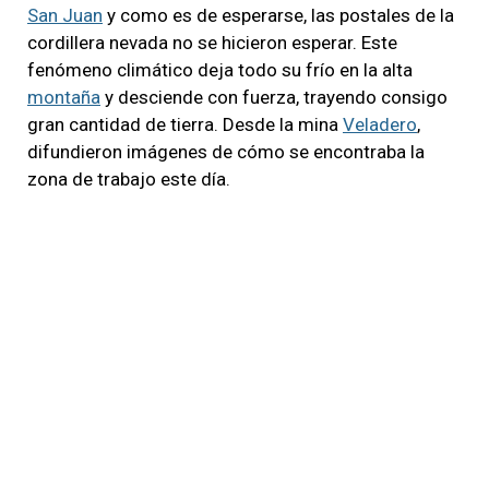
San Juan
y como es de esperarse, las postales de la
cordillera nevada no se hicieron esperar. Este
fenómeno climático deja todo su frío en la alta
montaña
y desciende con fuerza, trayendo consigo
gran cantidad de tierra. Desde la mina
Veladero
,
difundieron imágenes de cómo se encontraba la
zona de trabajo este día.