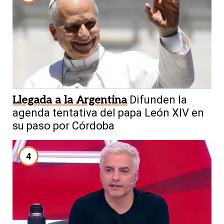
Llegada a la Argentina
Difunden la
agenda tentativa del papa León XIV en
su paso por Córdoba
4