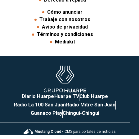
Cómo anunciar
Trabaje con nosotros
Aviso de privacidad
Términos y condiciones
Mediakit
Diario Huarpe
Huarpe TV
Club Huarpe
Radio La 100 San Juan
Radio Mitre San Juan
Guanaco Play
Chingui-Chingui
Mustang Cloud -
CMS para portales de noticias