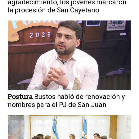
agradecimiento, los jóvenes marcaron
la procesión de San Cayetano
Postura
Bustos habló de renovación y
nombres para el PJ de San Juan