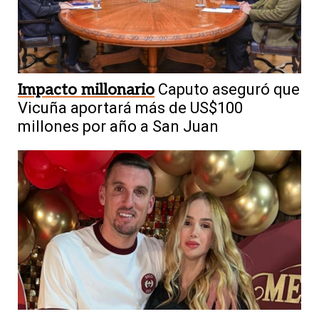
Impacto millonario
Caputo aseguró que
Vicuña aportará más de US$100
millones por año a San Juan