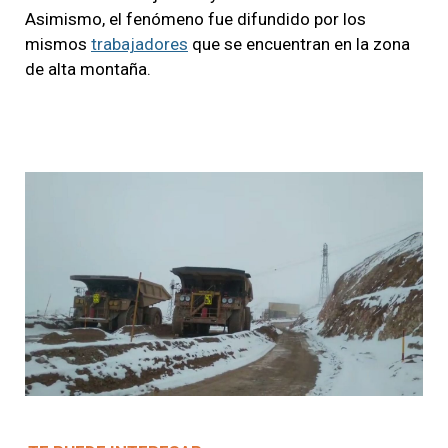
Asimismo, el fenómeno fue difundido por los
mismos
trabajadores
que se encuentran en la zona
de alta montaña.