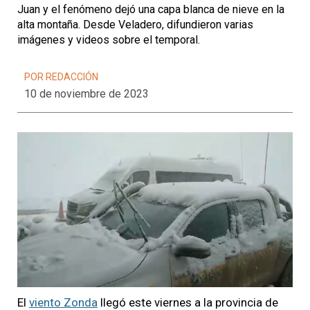
Juan y el fenómeno dejó una capa blanca de nieve en la
alta montaña. Desde Veladero, difundieron varias
imágenes y videos sobre el temporal.
POR REDACCIÓN
10 de noviembre de 2023
El
viento Zonda
llegó este viernes a la provincia de