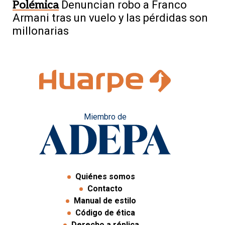
Polémica
Denuncian robo a Franco
Armani tras un vuelo y las pérdidas son
millonarias
Miembro de
Quiénes somos
Contacto
Manual de estilo
Código de ética
Derecho a réplica