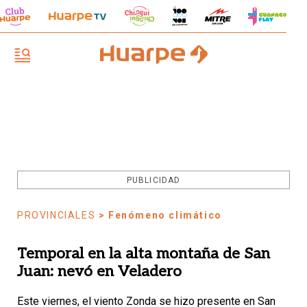
PUBLICIDAD
PROVINCIALES
> Fenómeno climático
Temporal en la alta montaña de San
Juan: nevó en Veladero
Este viernes, el viento Zonda se hizo presente en San