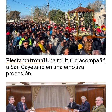
Fiesta patronal
Una multitud acompañó
a San Cayetano en una emotiva
procesión