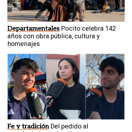
Departamentales
Pocito celebra 142
años con obra pública, cultura y
homenajes
Fe y tradición
Del pedido al