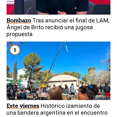
Bombazo
Tras anunciar el final de LAM,
Ángel de Brito recibió una jugosa
propuesta
5
Este viernes
Histórico izamiento de
una bandera argentina en el encuentro