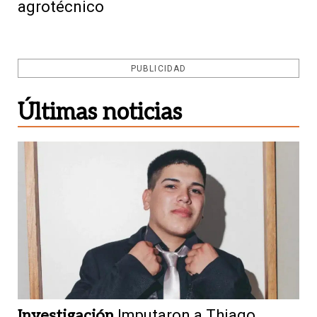
agrotécnico
PUBLICIDAD
Últimas noticias
Investigación
Imputaron a Thiago