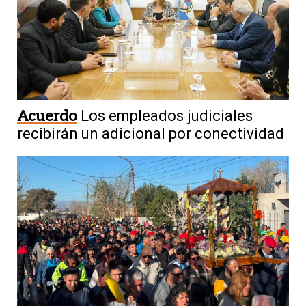
Acuerdo
Los empleados judiciales
recibirán un adicional por conectividad