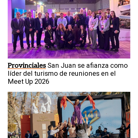
Provinciales
San Juan se afianza como
líder del turismo de reuniones en el
Meet Up 2026