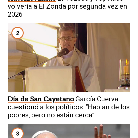
volvería a El Zonda por segunda vez en
2026
2
Día de San Cayetano
García Cuerva
cuestionó a los políticos: “Hablan de los
pobres, pero no están cerca”
3