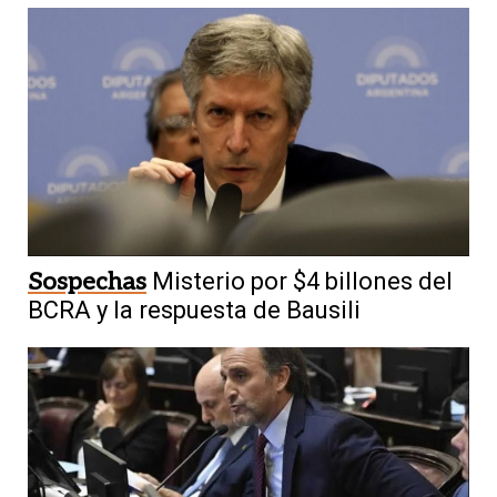
Sospechas
Misterio por $4 billones del
BCRA y la respuesta de Bausili