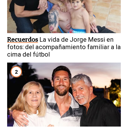
Recuerdos
La vida de Jorge Messi en
fotos: del acompañamiento familiar a la
cima del fútbol
2