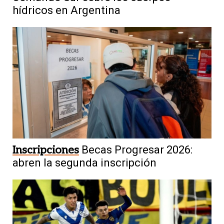
hídricos en Argentina
Inscripciones
Becas Progresar 2026:
abren la segunda inscripción