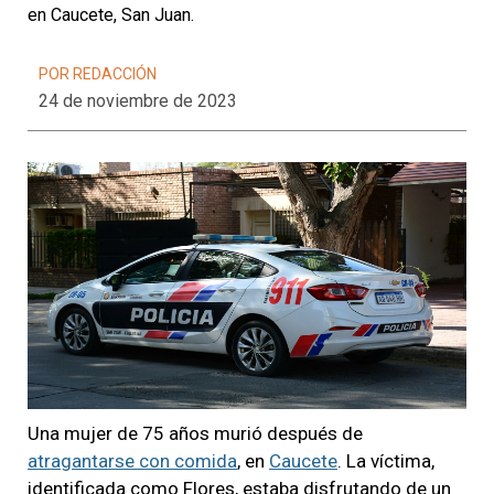
en Caucete, San Juan.
POR REDACCIÓN
24 de noviembre de 2023
Una mujer de 75 años murió después de
atragantarse con comida
, en
Caucete
. La víctima,
identificada como Flores, estaba disfrutando de un