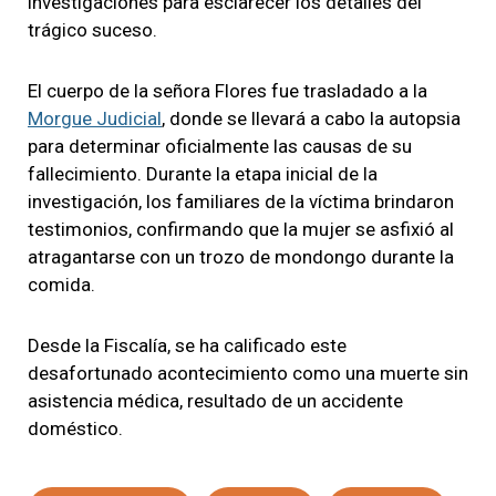
investigaciones para esclarecer los detalles del
trágico suceso.
El cuerpo de la señora Flores fue trasladado a la
Morgue Judicial
, donde se llevará a cabo la autopsia
para determinar oficialmente las causas de su
fallecimiento. Durante la etapa inicial de la
investigación, los familiares de la víctima brindaron
testimonios, confirmando que la mujer se asfixió al
atragantarse con un trozo de mondongo durante la
comida.
Desde la Fiscalía, se ha calificado este
desafortunado acontecimiento como una muerte sin
asistencia médica, resultado de un accidente
doméstico.