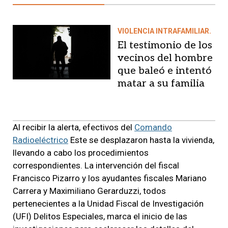
VIOLENCIA INTRAFAMILIAR.
El testimonio de los
vecinos del hombre
que baleó e intentó
matar a su familia
Al recibir la alerta, efectivos del
Comando
Radioeléctrico
Este se desplazaron hasta la vivienda,
llevando a cabo los procedimientos
correspondientes. La intervención del fiscal
Francisco Pizarro y los ayudantes fiscales Mariano
Carrera y Maximiliano Gerarduzzi, todos
pertenecientes a la Unidad Fiscal de Investigación
(UFI) Delitos Especiales, marca el inicio de las