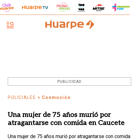
PUBLICIDAD
POLICIALES
> Conmoción
Una mujer de 75 años murió por
atragantarse con comida en Caucete
Una mujer de 75 años murió por atragantarse con comida