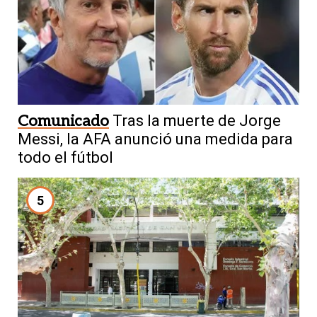
Comunicado
Tras la muerte de Jorge
Messi, la AFA anunció una medida para
todo el fútbol
5