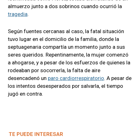
almuerzo junto a dos sobrinos cuando ocurrió la
tragedia
.
Según fuentes cercanas al caso, la fatal situación
tuvo lugar en el domicilio de la familia, donde la
septuagenaria compartía un momento junto a sus
seres queridos. Repentinamente, la mujer comenzó
a ahogarse, y a pesar de los esfuerzos de quienes la
rodeaban por socorrerla, la falta de aire
desencadenó un
paro cardiorrespiratorio
. A pesar de
los intentos desesperados por salvarla, el tiempo
jugó en contra.
TE PUEDE INTERESAR