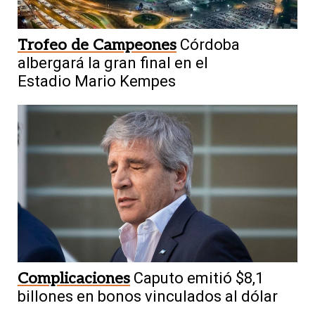
Trofeo de Campeones
Córdoba
albergará la gran final en el
Estadio Mario Kempes
Complicaciones
Caputo emitió $8,1
billones en bonos vinculados al dólar