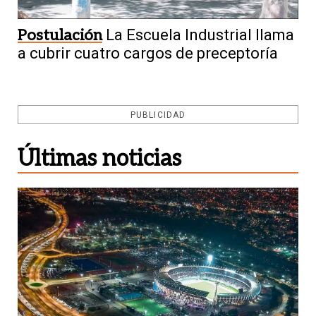
Postulación
La Escuela Industrial llama
a cubrir cuatro cargos de preceptoría
PUBLICIDAD
Últimas noticias