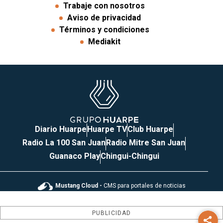
Trabaje con nosotros
Aviso de privacidad
Términos y condiciones
Mediakit
Diario Huarpe
Huarpe TV
Club Huarpe
Radio La 100 San Juan
Radio Mitre San Juan
Guanaco Play
Chingui-Chingui
Mustang Cloud -
CMS para portales de noticias
PUBLICIDAD