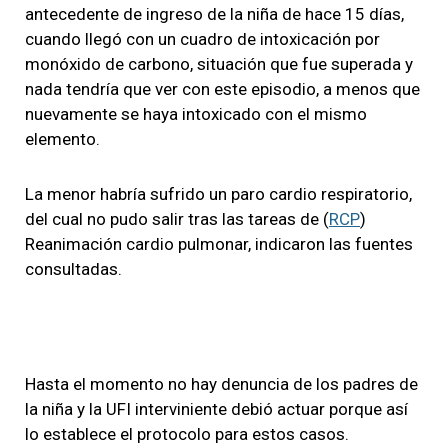
antecedente de ingreso de la niña de hace 15 días,
cuando llegó con un cuadro de intoxicación por
monóxido de carbono, situación que fue superada y
nada tendría que ver con este episodio, a menos que
nuevamente se haya intoxicado con el mismo
elemento.
La menor habría sufrido un paro cardio respiratorio,
del cual no pudo salir tras las tareas de (
RCP
)
Reanimación cardio pulmonar, indicaron las fuentes
consultadas.
Hasta el momento no hay denuncia de los padres de
la niña y la UFI interviniente debió actuar porque así
lo establece el protocolo para estos casos.