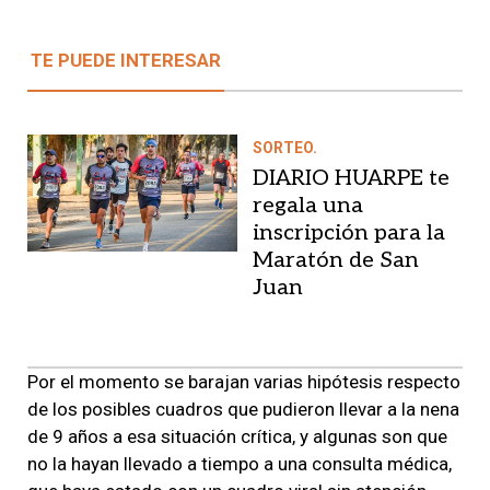
TE PUEDE INTERESAR
SORTEO.
DIARIO HUARPE te
regala una
inscripción para la
Maratón de San
Juan
Por el momento se barajan varias hipótesis respecto
de los posibles cuadros que pudieron llevar a la nena
de 9 años a esa situación crítica, y algunas son que
no la hayan llevado a tiempo a una consulta médica,