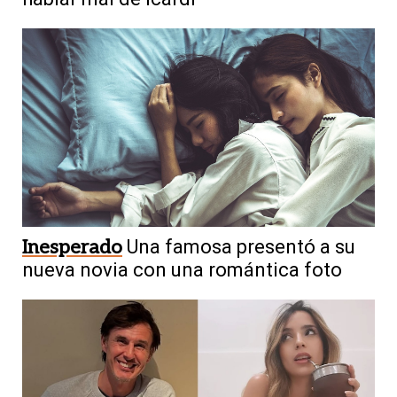
Inesperado
Una famosa presentó a su
nueva novia con una romántica foto