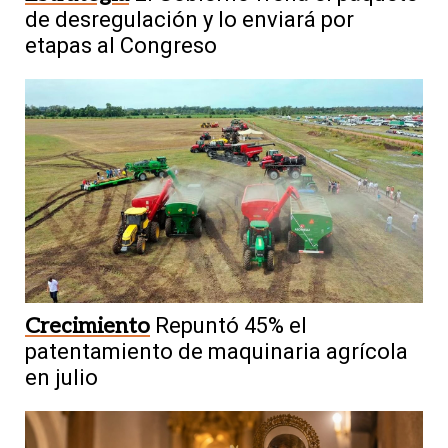
de desregulación y lo enviará por
etapas al Congreso
Crecimiento
Repuntó 45% el
patentamiento de maquinaria agrícola
en julio