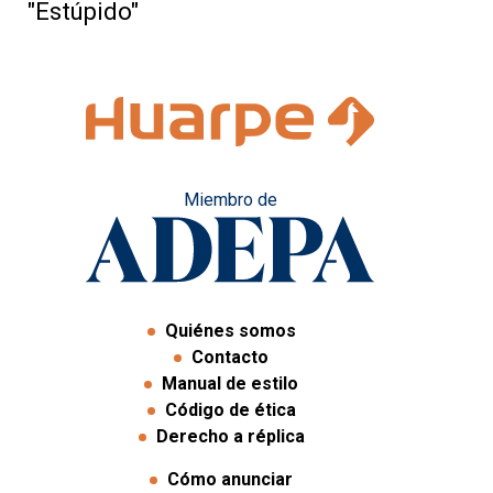
"Estúpido"
Miembro de
Quiénes somos
Contacto
Manual de estilo
Código de ética
Derecho a réplica
Cómo anunciar