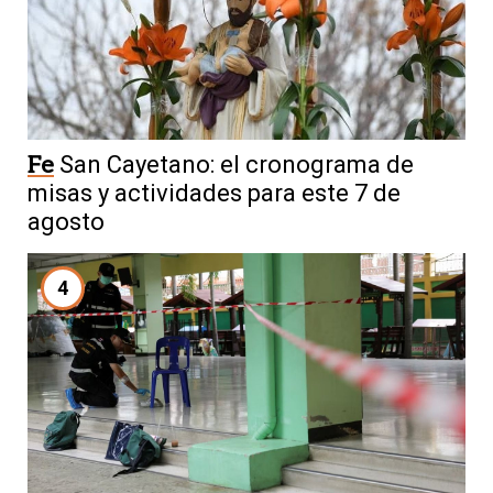
Fe
San Cayetano: el cronograma de
misas y actividades para este 7 de
agosto
4