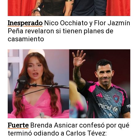
Inesperado
Nico Occhiato y Flor Jazmín
Peña revelaron si tienen planes de
casamiento
Fuerte
Brenda Asnicar confesó por qué
terminó odiando a Carlos Tévez: