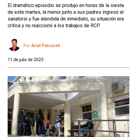
El dramático episodio se produjo en horas de la siesta
de este martes, la menor junto a sus padres ingresó al
sanatorio y fue atendida de inmediato, su situación era
crítica y no reaccionó a los trabajos de RCP.
Por
Ariel Patruceli
11 de julio de 2023