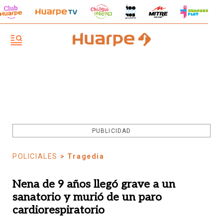
PUBLICIDAD
POLICIALES
> Tragedia
Nena de 9 años llegó grave a un
sanatorio y murió de un paro
cardiorespiratorio