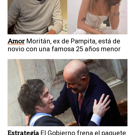
Amor
Moritán, ex de Pampita, está de
novio con una famosa 25 años menor
Estrategia
El Gobierno frena el paquete