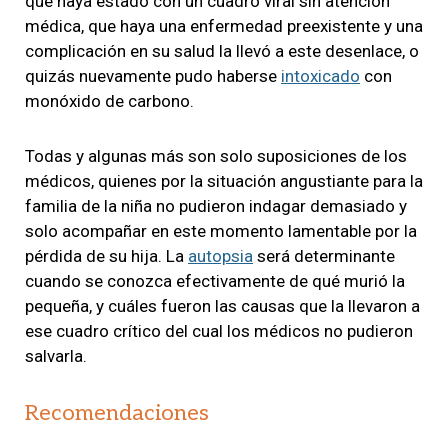
que haya estado con un cuadro viral sin atención
médica, que haya una enfermedad preexistente y una
complicación en su salud la llevó a este desenlace, o
quizás nuevamente pudo haberse
intoxicado
con
monóxido de carbono.
Todas y algunas más son solo suposiciones de los
médicos, quienes por la situación angustiante para la
familia de la niña no pudieron indagar demasiado y
solo acompañar en este momento lamentable por la
pérdida de su hija. La
autopsia
será determinante
cuando se conozca efectivamente de qué murió la
pequeña, y cuáles fueron las causas que la llevaron a
ese cuadro crítico del cual los médicos no pudieron
salvarla.
Recomendaciones