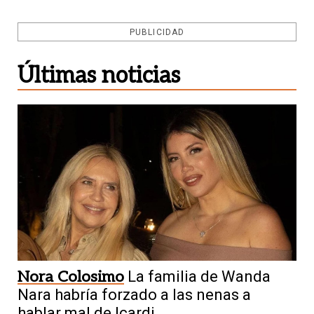
PUBLICIDAD
Últimas noticias
Nora Colosimo
La familia de Wanda
Nara habría forzado a las nenas a
hablar mal de Icardi