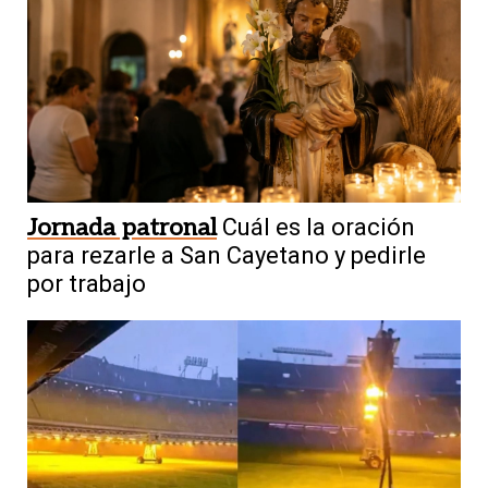
Jornada patronal
Cuál es la oración
para rezarle a San Cayetano y pedirle
por trabajo