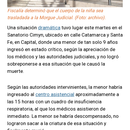
Fiscalía determinó que el cuerpo de la niña sea
trasladada a la Morgue Judicial. (Foto: archivo).
Una situación
dramática
tuvo lugar este martes en el
Sanatorio Cimyn, ubicado en calle Catamarca y Santa
Fe, en Capital, donde una menor de tan solo 9 años
ingresó en estado crítico, según la apreciación de
los médicos y las autoridades judiciales, y no logró
sobreponerse a esa situación que le causó la
muerte.
Según las autoridades intervinientes, la menor habría
ingresado al
centro asistencial
aproximadamente a
las 15 horas con un cuadro de insuficiencia
respiratoria, al que los médicos asistieron de
inmediato. La menor se habría descompensado, no
lograron sacar a la criatura de esa situación y