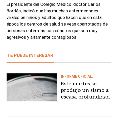
El presidente del Colegio Médico, doctor Carlos
Bordés, indicó que hay muchas enfermedades
virales en niños y adultos que hacen que en esta
época los centros de salud se vean abarrotados de
personas enfermas con cuadros que son muy
agresivos y altamente contagiosos.
TE PUEDE INTERESAR
INFORME OFICIAL.
Este martes se
produjo un sismo a
escasa profundidad