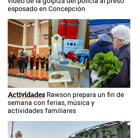
video de la golpiza del policía al preso
esposado en Concepción
Actividades
Rawson prepara un fin de
semana con ferias, música y
actividades familiares