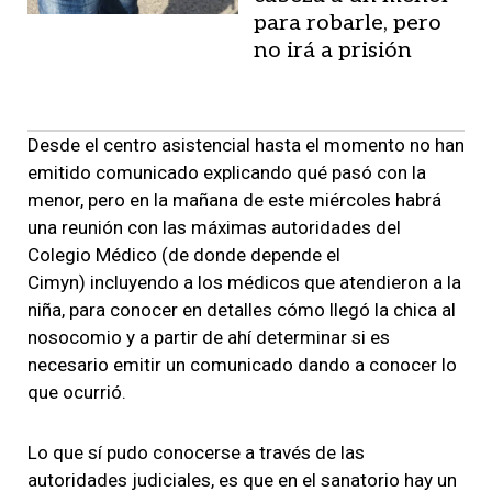
para robarle, pero
no irá a prisión
Desde el centro asistencial hasta el momento no han
emitido comunicado explicando qué pasó con la
menor, pero en la mañana de este miércoles habrá
una reunión con las máximas autoridades del
Colegio Médico (de donde depende el
Cimyn) incluyendo a los médicos que atendieron a la
niña, para conocer en detalles cómo llegó la chica al
nosocomio y a partir de ahí determinar si es
necesario emitir un comunicado dando a conocer lo
que ocurrió.
Lo que sí pudo conocerse a través de las
autoridades judiciales, es que en el sanatorio hay un