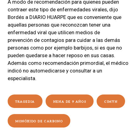
A modo de recomendación para quienes pueden
contraer este tipo de enfermedades virales, dijo
Bordés a DIARIO HUARPE que es conveniente que
aquellas personas que reconozcan tener una
enfermedad viral que utilicen medios de
prevención de contagios para cuidar a las demás
personas como por ejemplo barbijos, si es que no
pueden quedarse a hacer reposo en sus casas.
Además como recomendación primordial, el médico
indicó no automedicarse y consultar a un
especialista.
TRAGEDIA
NENA DE 9 AÑOS
CIMYN
MONÓXIDO DE CARBONO