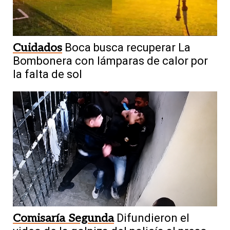
Cuidados
Boca busca recuperar La
Bombonera con lámparas de calor por
la falta de sol
Comisaría Segunda
Difundieron el