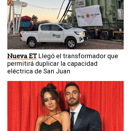
Nueva ET
Llegó el transformador que
permitirá duplicar la capacidad
eléctrica de San Juan