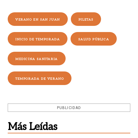
VERANO EN SAN JUAN
PILETAS
INICIO DE TEMPORADA
SALUD PÚBLICA
MEDICINA SANITARIA
TEMPORADA DE VERANO
PUBLICIDAD
Más Leídas