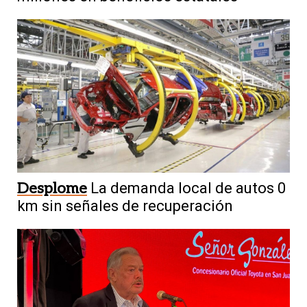
Desplome
La demanda local de autos 0
km sin señales de recuperación