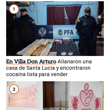
1
En Villa Don Arturo
Allanaron una
casa de Santa Lucía y encontraron
cocaína lista para vender
2