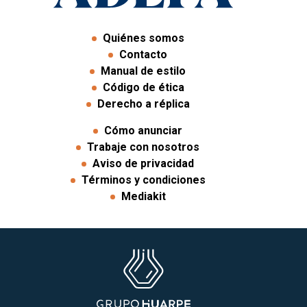
Quiénes somos
Contacto
Manual de estilo
Código de ética
Derecho a réplica
Cómo anunciar
Trabaje con nosotros
Aviso de privacidad
Términos y condiciones
Mediakit