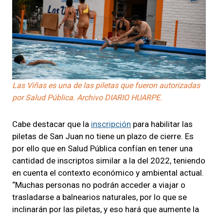
Las Viñas es una de las piletas que fueron autorizadas
por Salud Pública. Archivo DIARIO HUARPE.
Cabe destacar que la
inscripción
para habilitar las
piletas de San Juan no tiene un plazo de cierre. Es
por ello que en Salud Pública confían en tener una
cantidad de inscriptos similar a la del 2022, teniendo
en cuenta el contexto económico y ambiental actual.
“Muchas personas no podrán acceder a viajar o
trasladarse a balnearios naturales, por lo que se
inclinarán por las piletas, y eso hará que aumente la