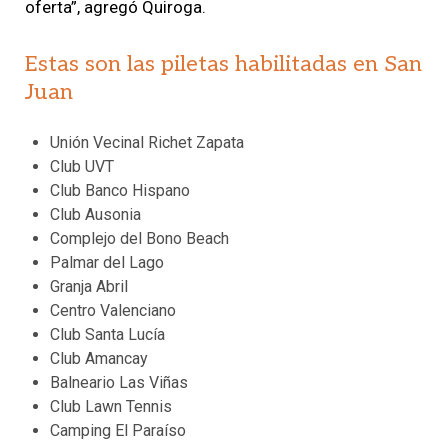
oferta”, agregó Quiroga.
Estas son las piletas habilitadas en San
Juan
Unión Vecinal Richet Zapata
Club UVT
Club Banco Hispano
Club Ausonia
Complejo del Bono Beach
Palmar del Lago
Granja Abril
Centro Valenciano
Club Santa Lucía
Club Amancay
Balneario Las Viñas
Club Lawn Tennis
Camping El Paraíso