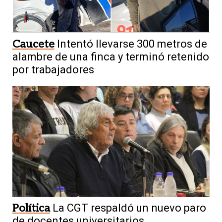
Caucete
Intentó llevarse 300 metros de
alambre de una finca y terminó retenido
por trabajadores
Política
La CGT respaldó un nuevo paro
de docentes universitarios