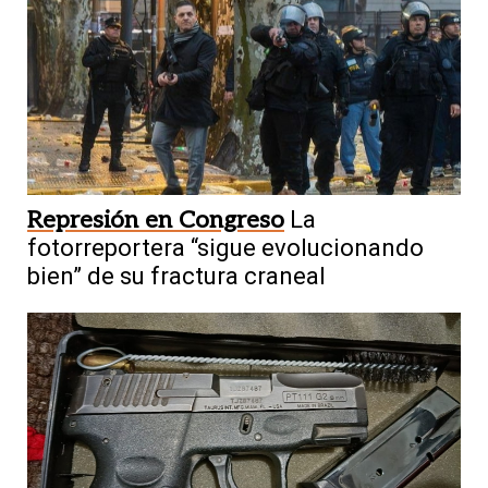
Represión en Congreso
La
fotorreportera “sigue evolucionando
bien” de su fractura craneal