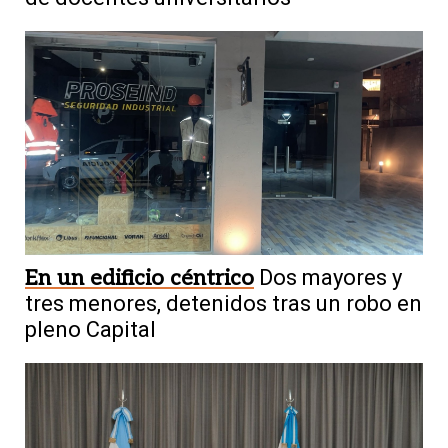
En un edificio céntrico
Dos mayores y
tres menores, detenidos tras un robo en
pleno Capital