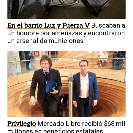
En el barrio Luz y Fuerza V
Buscaban a
un hombre por amenazas y encontraron
un arsenal de municiones
Privilegio
Mercado Libre recibió $68 mil
millones en beneficios estatales