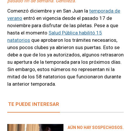
pasado fin de semana. Gentileza.
Comenzó diciembre y en San Juan la
temporada de
verano
entró en vigencia desde el pasado 17 de
noviembre para disfrutar de las piletas. Pese a que
hasta el momento
Salud Pública habilitó 15
natatorios
que aprobaron los trámites necesarios,
unos pocos clubes ya abrieron sus puertas. Esto se
debe a que de los ya autorizados, algunos retrasaron
su apertura de la temporada para los próximos días.
Sin embargo, estos números no representan ni la
mitad de los 58 natatorios que funcionaron durante
la anterior temporada.
TE PUEDE INTERESAR
AÚN NO HAY SOSPECHOSOS.