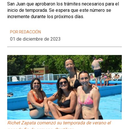
San Juan que aprobaron los trámites necesarios para el
inicio de temporada. Se espera que este número se
incremente durante los próximos días.
POR REDACCIÓN
01 de diciembre de 2023
Richet Zapata comenzó su temporada de verano el