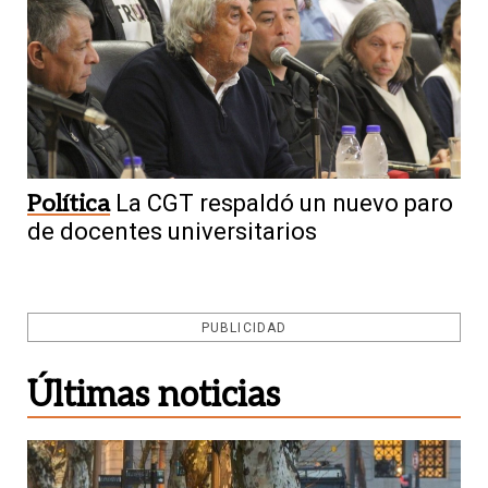
Política
La CGT respaldó un nuevo paro
de docentes universitarios
PUBLICIDAD
Últimas noticias