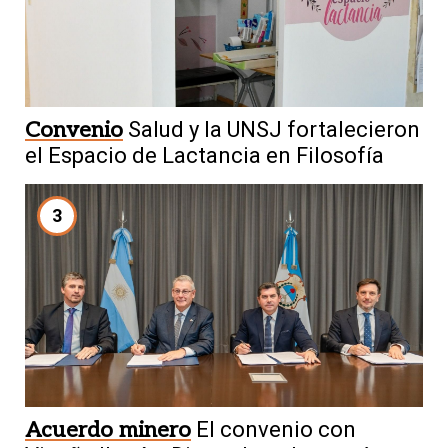
Convenio
Salud y la UNSJ fortalecieron
el Espacio de Lactancia en Filosofía
3
Acuerdo minero
El convenio con