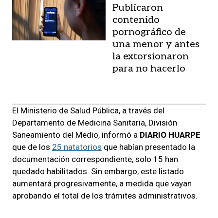
Publicaron
contenido
pornográfico de
una menor y antes
la extorsionaron
para no hacerlo
El Ministerio de Salud Pública, a través del
Departamento de Medicina Sanitaria, División
Saneamiento del Medio, informó a
DIARIO HUARPE
que de los
25 natatorios
que habían presentado la
documentación correspondiente, solo 15 han
quedado habilitados. Sin embargo, este listado
aumentará progresivamente, a medida que vayan
aprobando el total de los trámites administrativos.