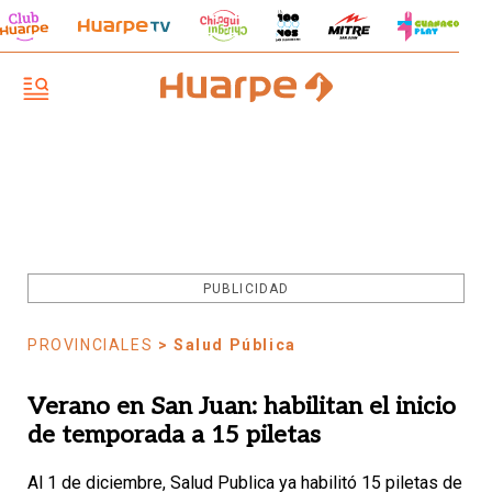
PUBLICIDAD
PROVINCIALES
> Salud Pública
Verano en San Juan: habilitan el inicio
de temporada a 15 piletas
Al 1 de diciembre, Salud Publica ya habilitó 15 piletas de