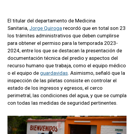
El titular del departamento de Medicina
Sanitaria,
Jorge Quiroga
recordó que en total son 23
los trámites administrativos que deben cumplirse
para obtener el permiso para la temporada 2023-
2024, entre los que se destacan la presentación de
documentación técnica del predio y aspectos del
recurso humano que trabaja, como el equipo médico
o el equipo de
guardavidas
. Asimismo, señaló que la
inspección de las piletas consiste en controlar el
estado de los ingresos y egresos, el cerco
perimetral, las condiciones del agua, y que se cumpla
con todas las medidas de seguridad pertinentes.