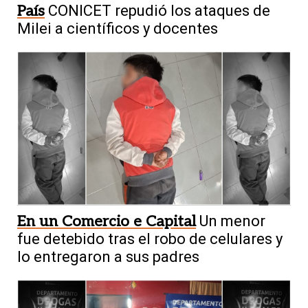
País
CONICET repudió los ataques de
Milei a científicos y docentes
En un Comercio e Capital
Un menor
fue detebido tras el robo de celulares y
lo entregaron a sus padres