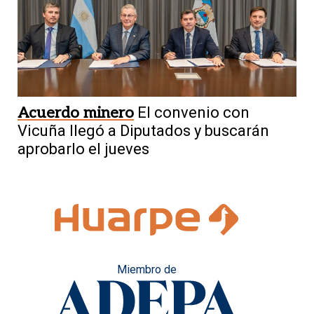
Acuerdo minero
El convenio con
Vicuña llegó a Diputados y buscarán
aprobarlo el jueves
Miembro de