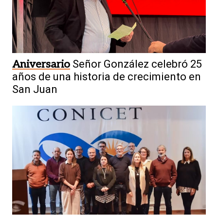
Aniversario
Señor González celebró 25
años de una historia de crecimiento en
San Juan