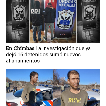
En Chimbas
La investigación que ya
dejó 16 detenidos sumó nuevos
allanamientos