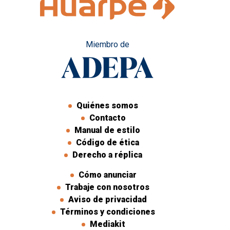
Miembro de
Quiénes somos
Contacto
Manual de estilo
Código de ética
Derecho a réplica
Cómo anunciar
Trabaje con nosotros
Aviso de privacidad
Términos y condiciones
Mediakit