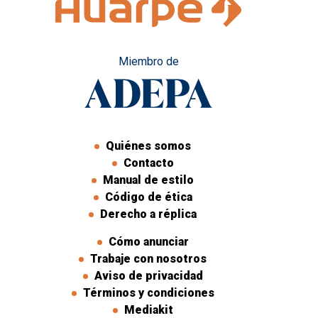
Miembro de
Quiénes somos
Contacto
Manual de estilo
Código de ética
Derecho a réplica
Cómo anunciar
Trabaje con nosotros
Aviso de privacidad
Términos y condiciones
Mediakit