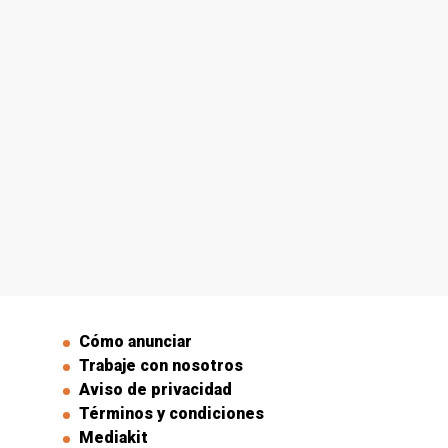
Cómo anunciar
Trabaje con nosotros
Aviso de privacidad
Términos y condiciones
Mediakit