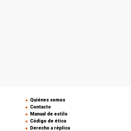
Quiénes somos
Contacto
Manual de estilo
Código de ética
Derecho a réplica