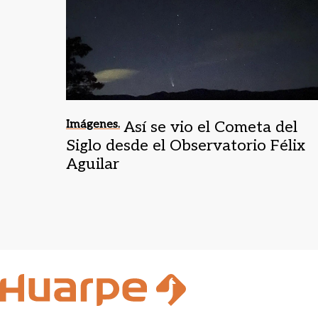
Imágenes.
Así se vio el Cometa del
Siglo desde el Observatorio Félix
Aguilar