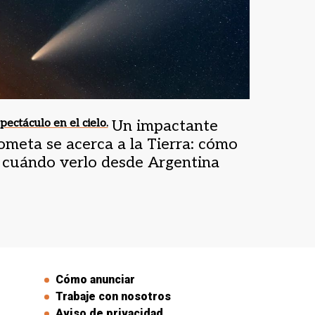
pectáculo en el cielo.
Un impactante
ometa se acerca a la Tierra: cómo
 cuándo verlo desde Argentina
Cómo anunciar
Trabaje con nosotros
Aviso de privacidad