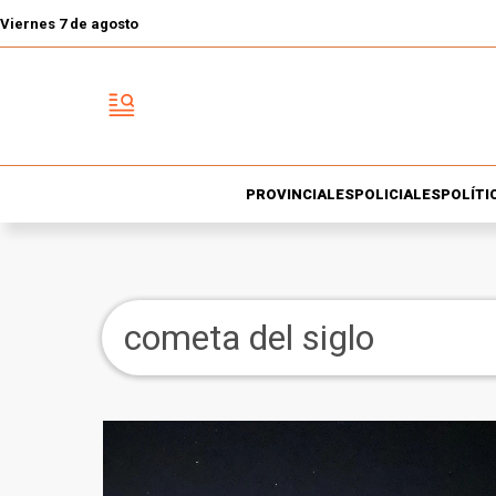
Viernes 7 de agosto
PROVINCIALES
POLICIALES
POLÍTI
cometa del siglo