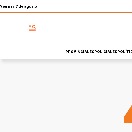
Viernes 7 de agosto
PROVINCIALES
POLICIALES
POLÍTI