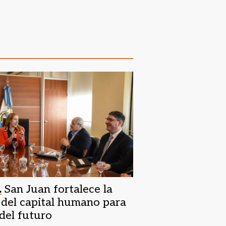
.
San Juan fortalece la
del capital humano para
 del futuro