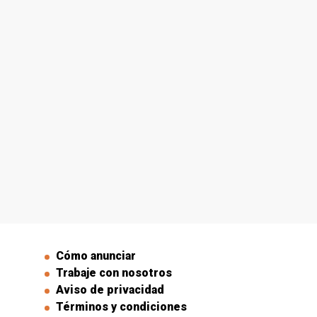
Cómo anunciar
Trabaje con nosotros
Aviso de privacidad
Términos y condiciones