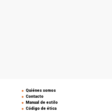
Quiénes somos
Contacto
Manual de estilo
Código de ética