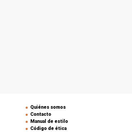
Quiénes somos
Contacto
Manual de estilo
Código de ética