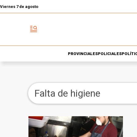
Viernes 7 de agosto
PROVINCIALES
POLICIALES
POLÍTI
Falta de higiene