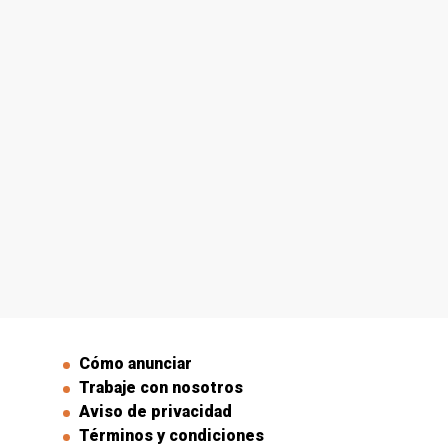
Cómo anunciar
Trabaje con nosotros
Aviso de privacidad
Términos y condiciones