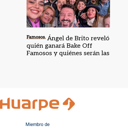
Famosos.
Ángel de Brito reveló
quién ganará Bake Off
Famosos y quiénes serán las
finalistas
Miembro de