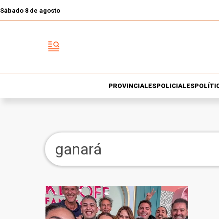
Sábado 8 de agosto
PROVINCIALES
POLICIALES
POLÍTI
ganará