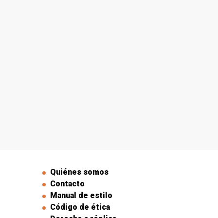
Quiénes somos
Contacto
Manual de estilo
Código de ética