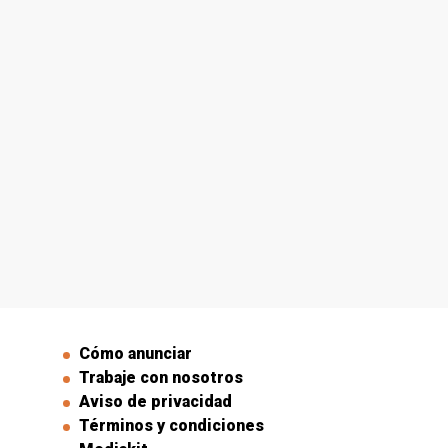
Cómo anunciar
Trabaje con nosotros
Aviso de privacidad
Términos y condiciones