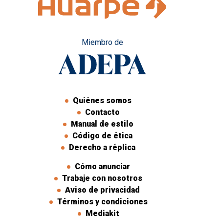
Miembro de
Quiénes somos
Contacto
Manual de estilo
Código de ética
Derecho a réplica
Cómo anunciar
Trabaje con nosotros
Aviso de privacidad
Términos y condiciones
Mediakit