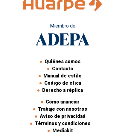
Miembro de
Quiénes somos
Contacto
Manual de estilo
Código de ética
Derecho a réplica
Cómo anunciar
Trabaje con nosotros
Aviso de privacidad
Términos y condiciones
Mediakit