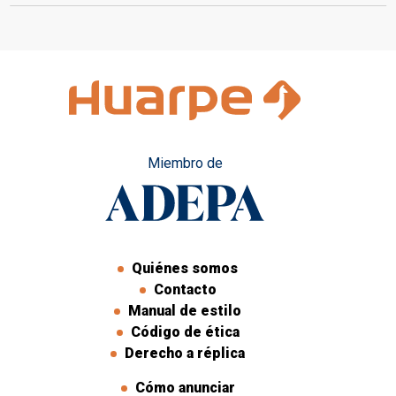
lunes
Miembro de
Quiénes somos
Contacto
Manual de estilo
Código de ética
Derecho a réplica
Cómo anunciar