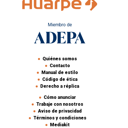
Miembro de
Quiénes somos
Contacto
Manual de estilo
Código de ética
Derecho a réplica
Cómo anunciar
Trabaje con nosotros
Aviso de privacidad
Términos y condiciones
Mediakit