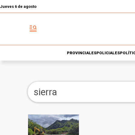
Jueves 6 de agosto
PROVINCIALES
POLICIALES
POLÍTI
sierra