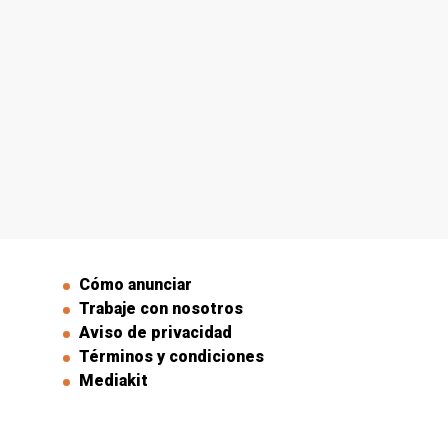
Cómo anunciar
Trabaje con nosotros
Aviso de privacidad
Términos y condiciones
Mediakit