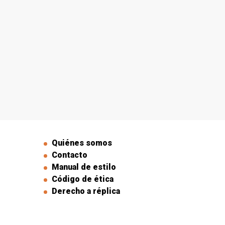
Quiénes somos
Contacto
Manual de estilo
Código de ética
Derecho a réplica