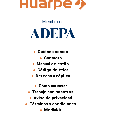
Miembro de
Quiénes somos
Contacto
Manual de estilo
Código de ética
Derecho a réplica
Cómo anunciar
Trabaje con nosotros
Aviso de privacidad
Términos y condiciones
Mediakit