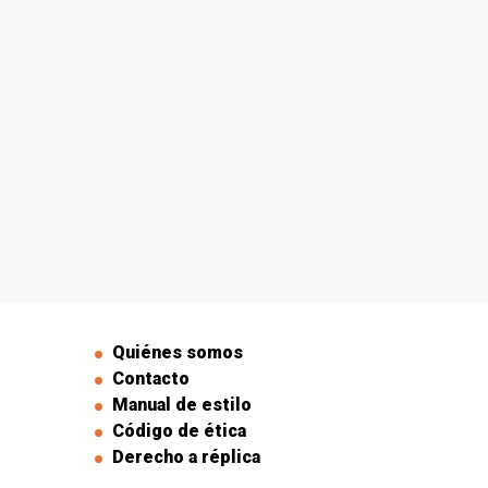
Quiénes somos
Contacto
Manual de estilo
Código de ética
Derecho a réplica