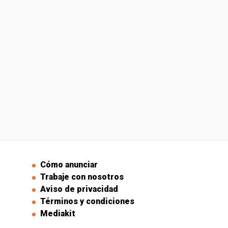
Cómo anunciar
Trabaje con nosotros
Aviso de privacidad
Términos y condiciones
Mediakit