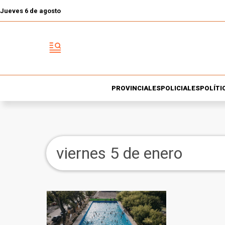
Jueves 6 de agosto
PROVINCIALES
POLICIALES
POLÍTI
viernes 5 de enero