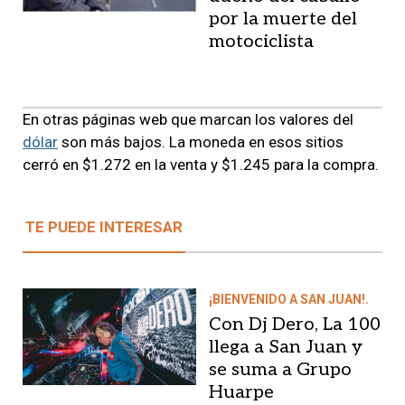
por la muerte del
motociclista
En otras páginas web que marcan los valores del
dólar
son más bajos. La moneda en esos sitios
cerró en $1.272 en la venta y $1.245 para la compra.
TE PUEDE INTERESAR
¡BIENVENIDO A SAN JUAN!.
Con Dj Dero, La 100
llega a San Juan y
se suma a Grupo
Huarpe