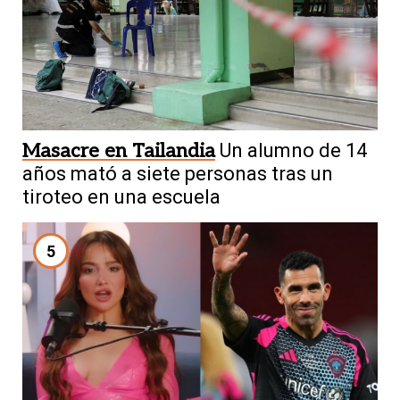
Masacre en Tailandia
Un alumno de 14
años mató a siete personas tras un
tiroteo en una escuela
5