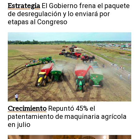
Estrategia
El Gobierno frena el paquete
de desregulación y lo enviará por
etapas al Congreso
Crecimiento
Repuntó 45% el
patentamiento de maquinaria agrícola
en julio