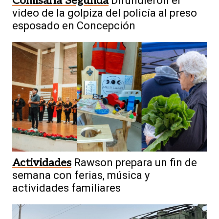
Comisaría Segunda
Difundieron el
video de la golpiza del policía al preso
esposado en Concepción
Actividades
Rawson prepara un fin de
semana con ferias, música y
actividades familiares