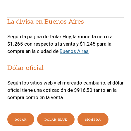
La divisa en Buenos Aires
Según la página de Dólar Hoy, la moneda cerró a
$1.265 con respecto a la venta y $1.245 para la
compra en la ciudad de
Buenos Aires
.
Dólar oficial
Según los sitios web y el mercado cambiario, el dólar
oficial tiene una cotización de $916,50 tanto en la
compra como en la venta.
DÓLAR
DOLAR BLUE
MONEDA