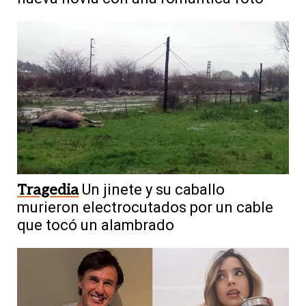
Tragedia
Un jinete y su caballo
murieron electrocutados por un cable
que tocó un alambrado