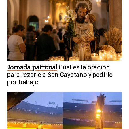
Jornada patronal
Cuál es la oración
para rezarle a San Cayetano y pedirle
por trabajo