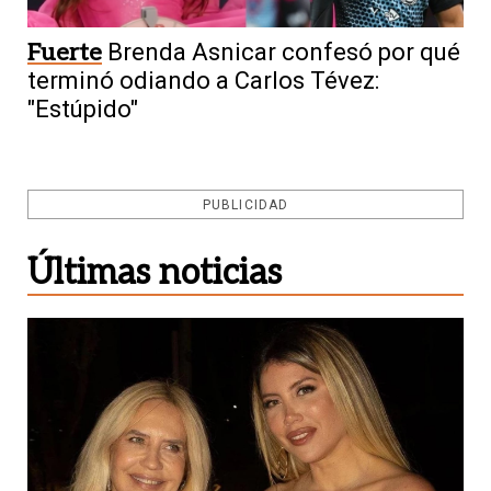
Fuerte
Brenda Asnicar confesó por qué
terminó odiando a Carlos Tévez:
"Estúpido"
PUBLICIDAD
Últimas noticias