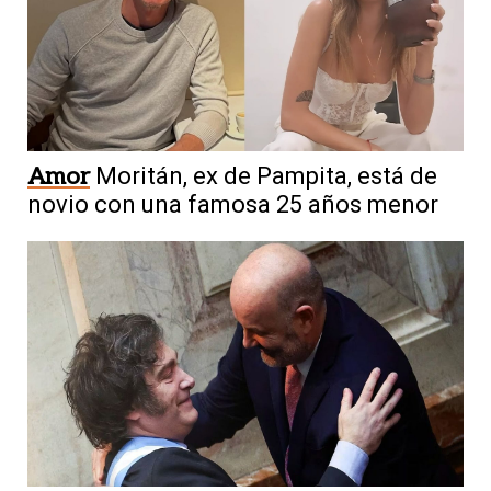
Amor
Moritán, ex de Pampita, está de
novio con una famosa 25 años menor