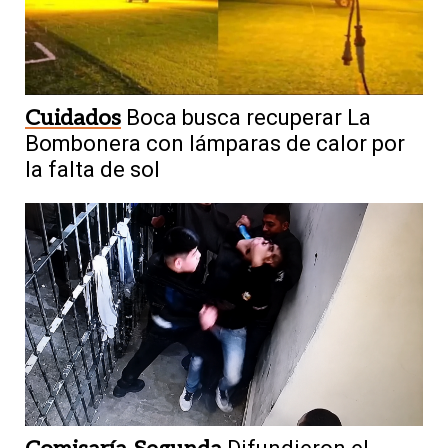
Cuidados
Boca busca recuperar La
Bombonera con lámparas de calor por
la falta de sol