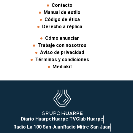
Contacto
Manual de estilo
Código de ética
Derecho a réplica
Cómo anunciar
Trabaje con nosotros
Aviso de privacidad
Términos y condiciones
Mediakit
Diario Huarpe
Huarpe TV
Club Huarpe
Radio La 100 San Juan
Radio Mitre San Juan