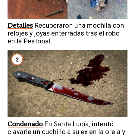
Detalles
Recuperaron una mochila con
relojes y joyas enterradas tras el robo
en la Peatonal
2
Condenado
En Santa Lucía, intentó
clavarle un cuchillo a su ex en la oreja y