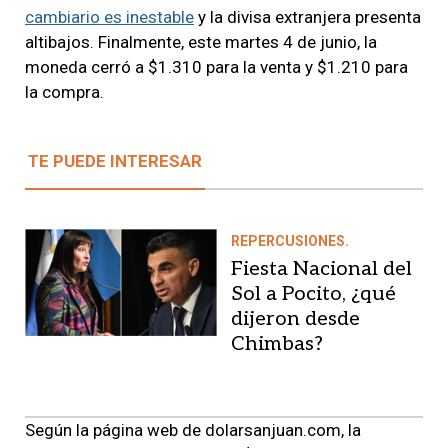
cambiario es inestable
y la divisa extranjera presenta
altibajos. Finalmente, este martes 4 de junio, la
moneda cerró a $1.310 para la venta y $1.210 para
la compra.
TE PUEDE INTERESAR
REPERCUSIONES.
Fiesta Nacional del
Sol a Pocito, ¿qué
dijeron desde
Chimbas?
Según la página web de dolarsanjuan.com, la