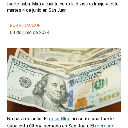
fuerte suba. Mirá a cuánto cerró la divisa extranjera este
martes 4 de junio en San Juan.
POR REDACCIÓN
04 de junio de 2024
No para de subir. El
dólar Blue
presentó una fuerte
suba esta última semana en San Juan. El
mercado