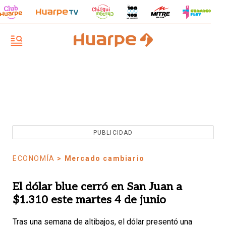
PUBLICIDAD
ECONOMÍA
> Mercado cambiario
El dólar blue cerró en San Juan a
$1.310 este martes 4 de junio
Tras una semana de altibajos, el dólar presentó una