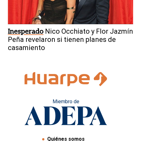
Inesperado
Nico Occhiato y Flor Jazmín
Peña revelaron si tienen planes de
casamiento
Miembro de
Quiénes somos