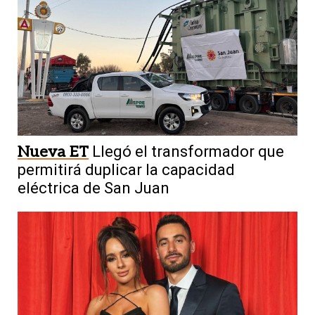
Nueva ET
Llegó el transformador que
permitirá duplicar la capacidad
eléctrica de San Juan