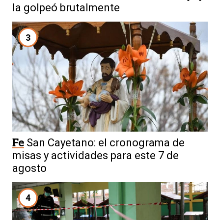
la golpeó brutalmente
3
Fe
San Cayetano: el cronograma de
misas y actividades para este 7 de
agosto
4