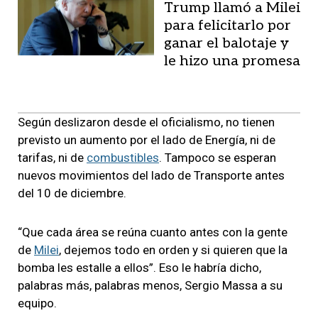
Trump llamó a Milei
para felicitarlo por
ganar el balotaje y
le hizo una promesa
Según deslizaron desde el oficialismo, no tienen
previsto un aumento por el lado de Energía, ni de
tarifas, ni de
combustibles
. Tampoco se esperan
nuevos movimientos del lado de Transporte antes
del 10 de diciembre.
“Que cada área se reúna cuanto antes con la gente
de
Milei
, dejemos todo en orden y si quieren que la
bomba les estalle a ellos”. Eso le habría dicho,
palabras más, palabras menos, Sergio Massa a su
equipo.