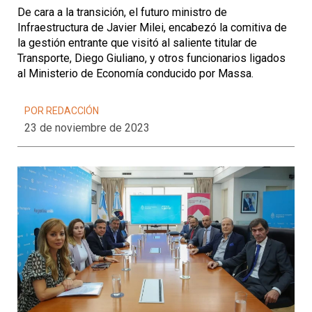
De cara a la transición, el futuro ministro de
Infraestructura de Javier Milei, encabezó la comitiva de
la gestión entrante que visitó al saliente titular de
Transporte, Diego Giuliano, y otros funcionarios ligados
al Ministerio de Economía conducido por Massa.
POR REDACCIÓN
23 de noviembre de 2023