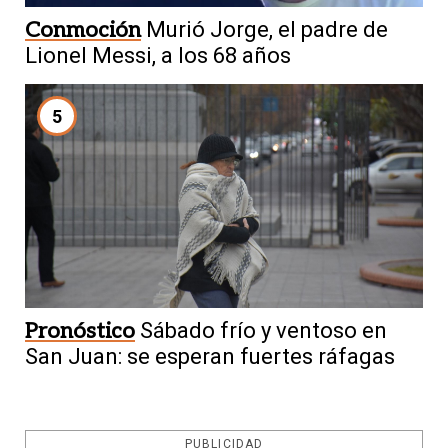
Conmoción
Murió Jorge, el padre de
Lionel Messi, a los 68 años
5
Pronóstico
Sábado frío y ventoso en
San Juan: se esperan fuertes ráfagas
PUBLICIDAD