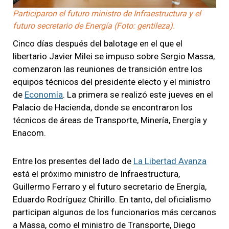
Participaron el futuro ministro de Infraestructura y el
futuro secretario de Energía (Foto: gentileza).
Cinco días después del balotage en el que el
libertario Javier Milei se impuso sobre Sergio Massa,
comenzaron las reuniones de transición entre los
equipos técnicos del presidente electo y el ministro
de
Economía
. La primera se realizó este jueves en el
Palacio de Hacienda, donde se encontraron los
técnicos de áreas de Transporte, Minería, Energía y
Enacom.
Entre los presentes del lado de
La Libertad Avanza
está el próximo ministro de Infraestructura,
Guillermo Ferraro y el futuro secretario de Energía,
Eduardo Rodríguez Chirillo. En tanto, del oficialismo
participan algunos de los funcionarios más cercanos
a Massa, como el ministro de Transporte, Diego