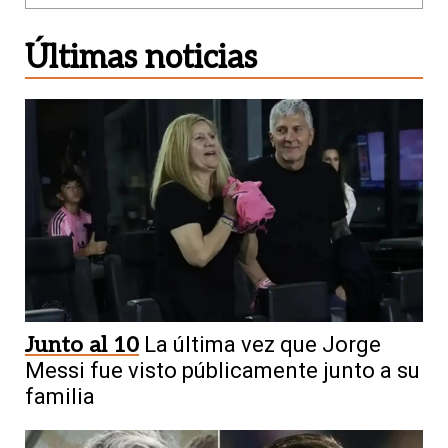
Últimas noticias
Junto al 10
La última vez que Jorge
Messi fue visto públicamente junto a su
familia