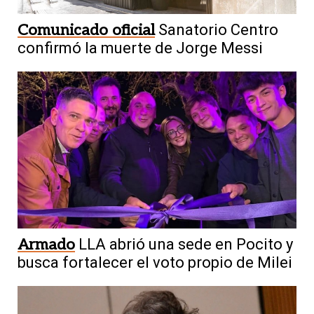
Comunicado oficial
Sanatorio Centro
confirmó la muerte de Jorge Messi
Armado
LLA abrió una sede en Pocito y
busca fortalecer el voto propio de Milei