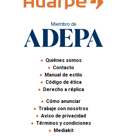
Miembro de
Quiénes somos
Contacto
Manual de estilo
Código de ética
Derecho a réplica
Cómo anunciar
Trabaje con nosotros
Aviso de privacidad
Términos y condiciones
Mediakit