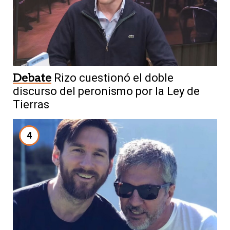
Debate
Rizo cuestionó el doble
discurso del peronismo por la Ley de
Tierras
4