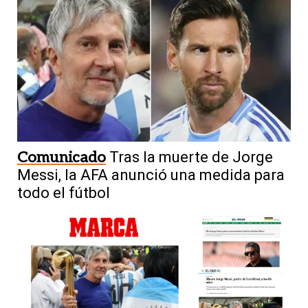
Comunicado
Tras la muerte de Jorge
Messi, la AFA anunció una medida para
todo el fútbol