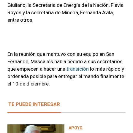
Giuliano, la Secretaria de Energía de la Nación, Flavia
Royón y la secretaria de Minería, Fernanda Ávila,
entre otros.
En la reunión que mantuvo con su equipo en San
Fernando, Massa les había pedido a sus secretarios
que empiecen a hacer una
transición
lo más rápido y
ordenada posible para entregar el mando finalmente
el 10 de diciembre.
TE PUEDE INTERESAR
APOYO.