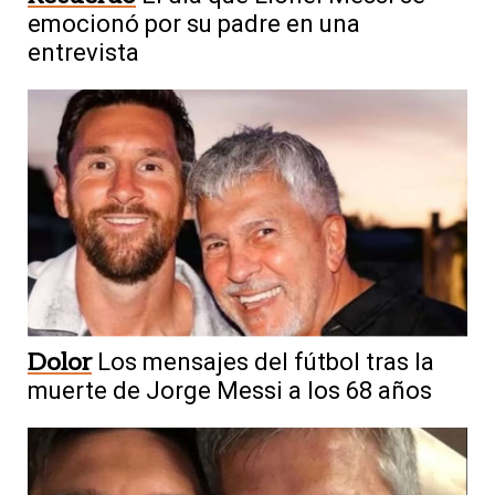
emocionó por su padre en una
entrevista
Dolor
Los mensajes del fútbol tras la
muerte de Jorge Messi a los 68 años