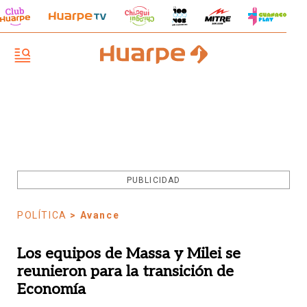
PUBLICIDAD
POLÍTICA
> Avance
Los equipos de Massa y Milei se
reunieron para la transición de
Economía