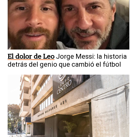
El dolor de Leo
Jorge Messi: la historia
detrás del genio que cambió el fútbol