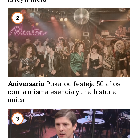
2
Aniversario
Pokatoc festeja 50 años
con la misma esencia y una historia
única
3