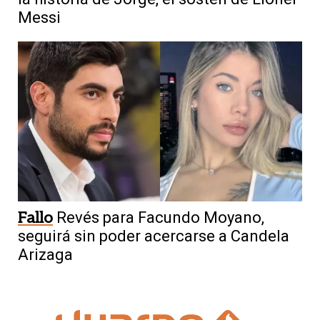
Messi
Fallo
Revés para Facundo Moyano,
seguirá sin poder acercarse a Candela
Arizaga