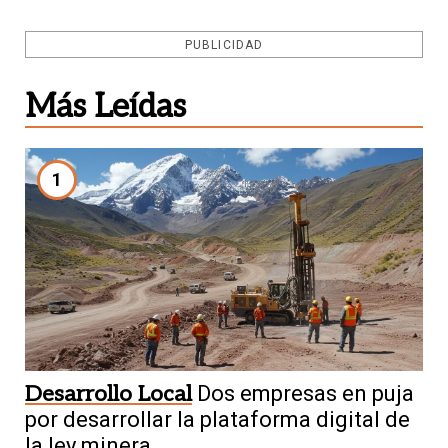
PUBLICIDAD
Más Leídas
1
Desarrollo Local
Dos empresas en puja
por desarrollar la plataforma digital de
la ley minera