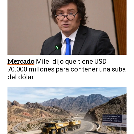
Mercado
Milei dijo que tiene USD
70.000 millones para contener una suba
del dólar