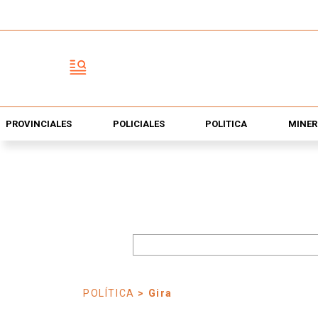
PROVINCIALES
POLICIALES
POLÍTICA
MINER
POLÍTICA
> Gira