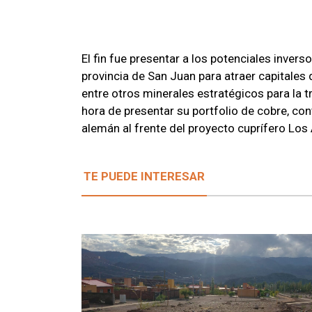
El fin fue presentar a los potenciales invers
provincia de San Juan para atraer capitales 
entre otros minerales estratégicos para la t
hora de presentar su portfolio de cobre, co
alemán al frente del proyecto cuprífero Los 
TE PUEDE INTERESAR