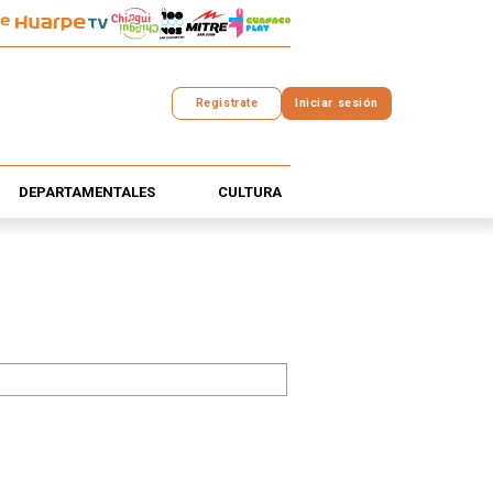
Registrate
Iniciar sesión
DEPARTAMENTALES
CULTURA