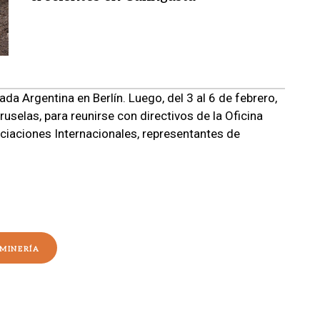
da Argentina en Berlín. Luego, del 3 al 6 de febrero,
Bruselas, para reunirse con directivos de la Oficina
ociaciones Internacionales, representantes de
MINERÍA