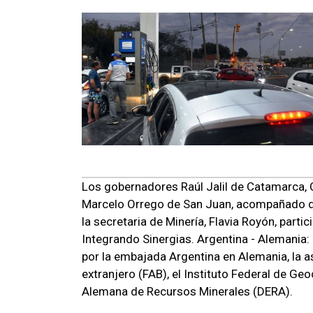
Los gobernadores Raúl Jalil de Catamarca, C
Marcelo Orrego de San Juan, acompañado de
la secretaria de Minería, Flavia Royón, parti
Integrando Sinergias. Argentina - Alemania:
por la embajada Argentina en Alemania, la a
extranjero (FAB), el Instituto Federal de Ge
Alemana de Recursos Minerales (DERA).