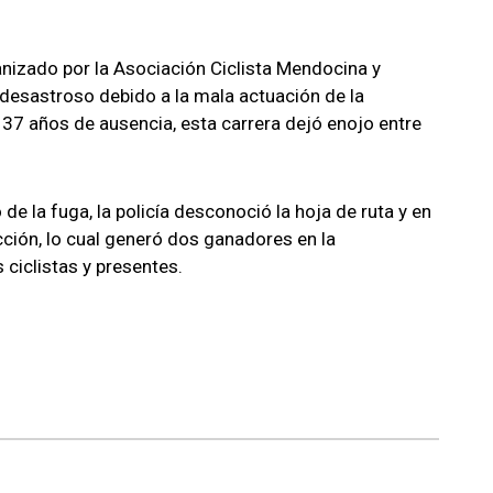
izado por la Asociación Ciclista Mendocina y
l desastroso debido a la mala actuación de la
 37 años de ausencia, esta carrera dejó enojo entre
e la fuga, la policía desconoció la hoja de ruta y en
cción, lo cual generó dos ganadores en la
ciclistas y presentes.