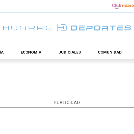
ÍA
ECONOMÍA
JUDICIALES
COMUNIDAD
PUBLICIDAD