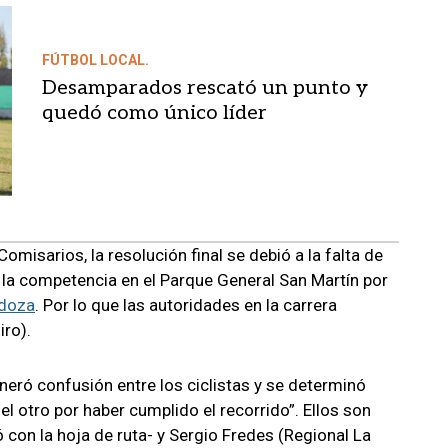
FÚTBOL LOCAL.
Desamparados rescató un punto y
quedó como único líder
omisarios, la resolución final se debió a la falta de
 la competencia en el Parque General San Martín por
doza
. Por lo que las autoridades en la carrera
iro).
eneró confusión entre los ciclistas y se determinó
el otro por haber cumplido el recorrido”. Ellos son
con la hoja de ruta- y Sergio Fredes (Regional La