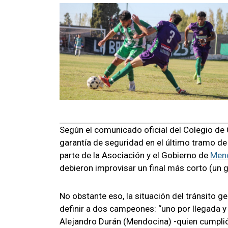
Según el comunicado oficial del Colegio de C
garantía de seguridad en el último tramo de
parte de la Asociación y el Gobierno de
Men
debieron improvisar un final más corto (un g
No obstante eso, la situación del tránsito g
definir a dos campeones: “uno por llegada y 
Alejandro Durán (Mendocina) -quien cumplió 