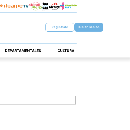
Registrate
Iniciar sesión
DEPARTAMENTALES
CULTURA