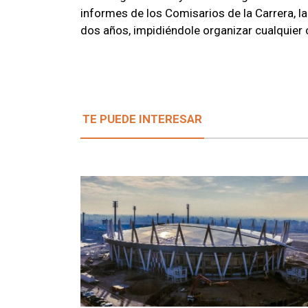
informes de los Comisarios de la Carrera, 
dos años, impidiéndole organizar cualquier 
TE PUEDE INTERESAR