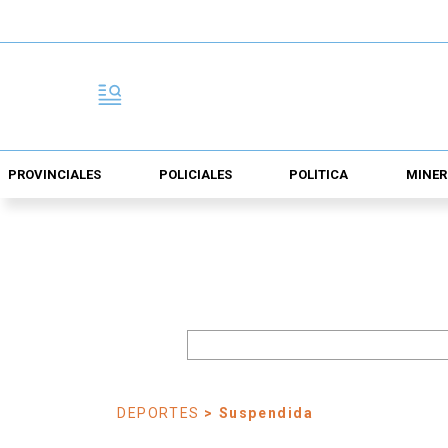
PROVINCIALES
POLICIALES
POLÍTICA
MINER
DEPORTES
> Suspendida