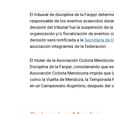
El tribunal de disciplina de la Facpyr deter
responsable de los eventos acaecidos durant
decisión del tribunal fue la suspensión de l
organización y/o fiscalización de eventos cic
decisión será notificada a la
Secretaría de 
asociación integrantes de la federación.
El titular de la Asociación Ciclista Mendoci
Disciplina de la Facpyr, considerando que es
Asociación Ciclista Mendocina impide que
como la Vuelta de Mendoza, la Temporada Pi
en un Campeonato Argentino, después del o