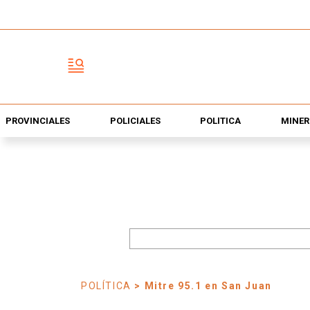
PROVINCIALES
POLICIALES
POLÍTICA
MINER
POLÍTICA
> Mitre 95.1 en San Juan