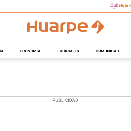
ÍA
ECONOMÍA
JUDICIALES
COMUNIDAD
PUBLICIDAD