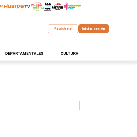
Registrate
Iniciar sesión
DEPARTAMENTALES
CULTURA