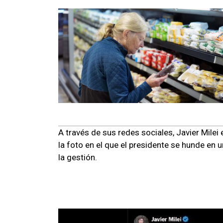
A través de sus redes sociales, Javier Mil
la foto en el que el presidente se hunde en
la gestión.