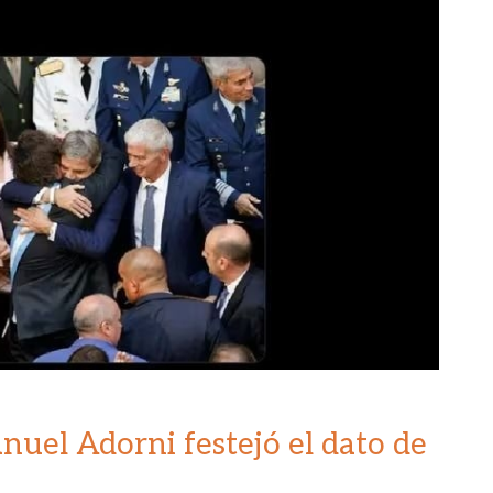
nuel Adorni festejó el dato de